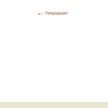
←
Предыдущее