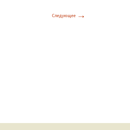
→
Следующее