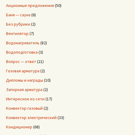
Акционные предложения
(50)
Баня — сауна
(6)
Без рубрики
(2)
Вентилятор
(7)
Водонагреватель
(82)
Водоподготовка
(3)
Вопрос — ответ
(21)
Газовая арматура
(2)
Дипломы и награды
(10)
Запорная арматура
(2)
Интересное из сети
(17)
Конвектор газовый
(2)
Конвектор электрический
(33)
Кондиционер
(68)