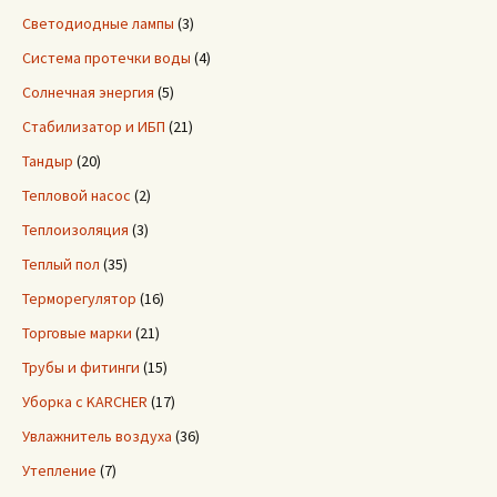
Светодиодные лампы
(3)
Система протечки воды
(4)
Солнечная энергия
(5)
Стабилизатор и ИБП
(21)
Тандыр
(20)
Тепловой насос
(2)
Теплоизоляция
(3)
Теплый пол
(35)
Терморегулятор
(16)
Торговые марки
(21)
Трубы и фитинги
(15)
Уборка с KARCHER
(17)
Увлажнитель воздуха
(36)
Утепление
(7)