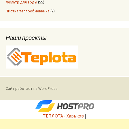
Фильтр для воды
(55)
Чистка теплообменника
(2)
Наши проекты
Сайт работает на WordPress
ТЕПЛОТА - Харьков
|