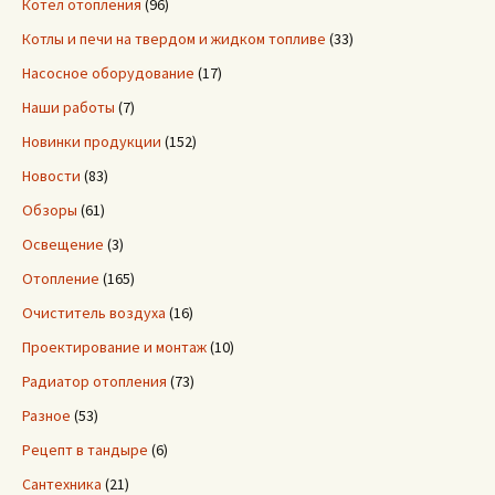
Котел отопления
(96)
Котлы и печи на твердом и жидком топливе
(33)
Насосное оборудование
(17)
Наши работы
(7)
Новинки продукции
(152)
Новости
(83)
Обзоры
(61)
Освещение
(3)
Отопление
(165)
Очиститель воздуха
(16)
Проектирование и монтаж
(10)
Радиатор отопления
(73)
Разное
(53)
Рецепт в тандыре
(6)
Сантехника
(21)