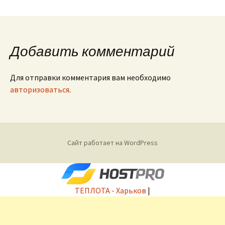
Добавить комментарий
Для отправки комментария вам необходимо
авторизоваться
.
Сайт работает на WordPress
ТЕПЛОТА - Харьков
|