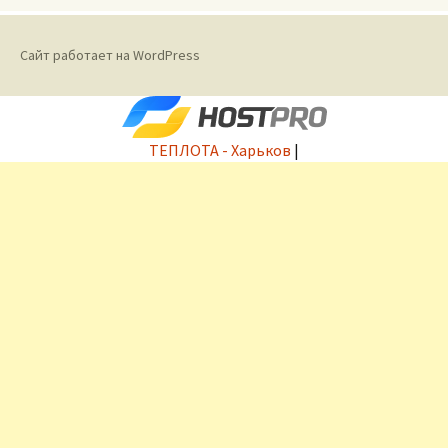
Сайт работает на WordPress
ТЕПЛОТА - Харьков
|