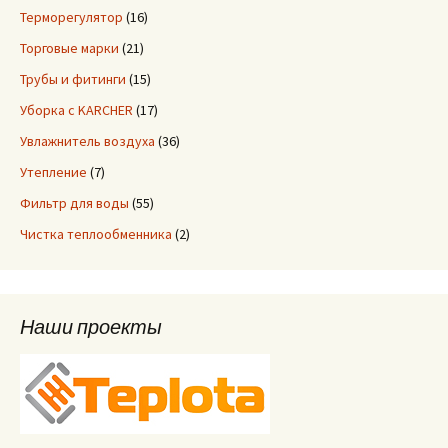
Терморегулятор
(16)
Торговые марки
(21)
Трубы и фитинги
(15)
Уборка с KARCHER
(17)
Увлажнитель воздуха
(36)
Утепление
(7)
Фильтр для воды
(55)
Чистка теплообменника
(2)
Наши проекты