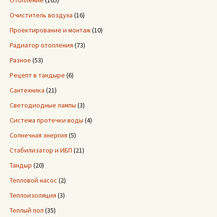
Отопление
(165)
Очиститель воздуха
(16)
Проектирование и монтаж
(10)
Радиатор отопления
(73)
Разное
(53)
Рецепт в тандыре
(6)
Сантехника
(21)
Светодиодные лампы
(3)
Система протечки воды
(4)
Солнечная энергия
(5)
Стабилизатор и ИБП
(21)
Тандыр
(20)
Тепловой насос
(2)
Теплоизоляция
(3)
Теплый пол
(35)