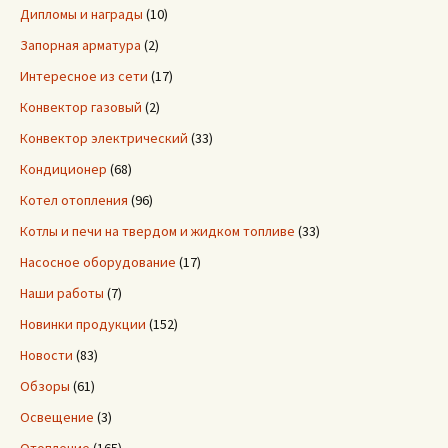
Дипломы и награды
(10)
Запорная арматура
(2)
Интересное из сети
(17)
Конвектор газовый
(2)
Конвектор электрический
(33)
Кондиционер
(68)
Котел отопления
(96)
Котлы и печи на твердом и жидком топливе
(33)
Насосное оборудование
(17)
Наши работы
(7)
Новинки продукции
(152)
Новости
(83)
Обзоры
(61)
Освещение
(3)