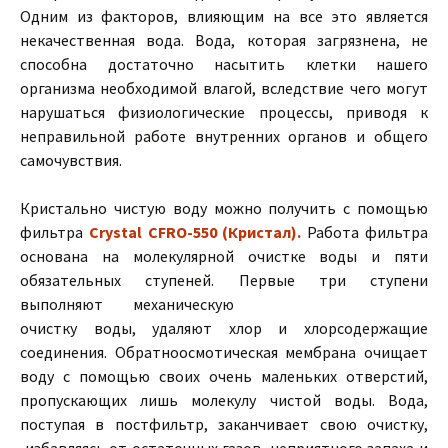
Одним из факторов, влияющим на все это является
некачественная вода. Вода, которая загрязнена, не
способна достаточно насытить клетки нашего
организма необходимой влагой, вследствие чего могут
нарушаться физиологические процессы, приводя к
неправильной работе внутренних органов и общего
самочувствия.
Кристально чистую воду можно получить с помощью
фильтра
Crystal CFRO-550 (Кристал).
Работа фильтра
основана на молекулярной очистке воды и пяти
обязательных ступеней. Первые три ступени
выполняют
механическую
очистку воды, удаляют хлор и хлорсодержащие
соединения. Обратноосмотическая мембрана очищает
воду с помощью своих очень маленьких отверстий,
пропускающих лишь молекулу чистой воды. Вода,
поступая в постфильтр, заканчивает свою очистку,