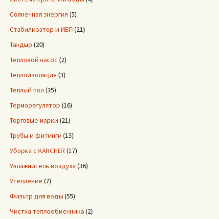
Солнечная энергия
(5)
Стабилизатор и ИБП
(21)
Тандыр
(20)
Тепловой насос
(2)
Теплоизоляция
(3)
Теплый пол
(35)
Терморегулятор
(16)
Торговые марки
(21)
Трубы и фитинги
(15)
Уборка с KARCHER
(17)
Увлажнитель воздуха
(36)
Утепление
(7)
Фильтр для воды
(55)
Чистка теплообменника
(2)