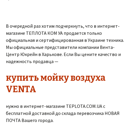
В очередной раз хотим подчеркнуть, что в интернет-
магазине ТЕПЛОТА КОМ УА продается только
официальная и сертифицированная в Украине техника.
Мы официальные представители компании Вента-
Центр Юкрейн в Харькове. Если Вы цените качество и
надежность продавца —
купить мойку воздуха
VENTA
нужно в интернет-магазине TEPLOTA.COM.UA с
бесплатной доставкой до склада перевозчика НОВАЯ
ПОЧТА Вашего города.