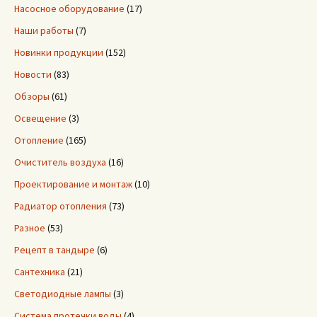
Насосное оборудование
(17)
Наши работы
(7)
Новинки продукции
(152)
Новости
(83)
Обзоры
(61)
Освещение
(3)
Отопление
(165)
Очиститель воздуха
(16)
Проектирование и монтаж
(10)
Радиатор отопления
(73)
Разное
(53)
Рецепт в тандыре
(6)
Сантехника
(21)
Светодиодные лампы
(3)
Система протечки воды
(4)