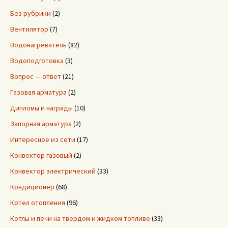
Без рубрики
(2)
Вентилятор
(7)
Водонагреватель
(82)
Водоподготовка
(3)
Вопрос — ответ
(21)
Газовая арматура
(2)
Дипломы и награды
(10)
Запорная арматура
(2)
Интересное из сети
(17)
Конвектор газовый
(2)
Конвектор электрический
(33)
Кондиционер
(68)
Котел отопления
(96)
Котлы и печи на твердом и жидком топливе
(33)