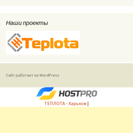
Наши проекты
Сайт работает на WordPress
ТЕПЛОТА - Харьков
|