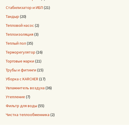
Стабилизатор и ИБП
(21)
Тандыр
(20)
Тепловой насос
(2)
Теплоизоляция
(3)
Теплый пол
(35)
Терморегулятор
(16)
Торговые марки
(21)
Трубы и фитинги
(15)
Уборка с KARCHER
(17)
Увлажнитель воздуха
(36)
Утепление
(7)
Фильтр для воды
(55)
Чистка теплообменника
(2)