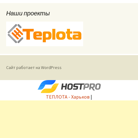
Наши проекты
Сайт работает на WordPress
ТЕПЛОТА - Харьков
|