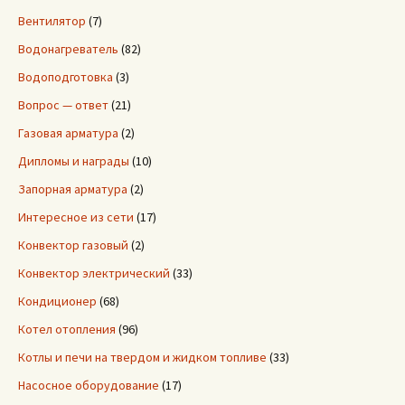
Вентилятор
(7)
Водонагреватель
(82)
Водоподготовка
(3)
Вопрос — ответ
(21)
Газовая арматура
(2)
Дипломы и награды
(10)
Запорная арматура
(2)
Интересное из сети
(17)
Конвектор газовый
(2)
Конвектор электрический
(33)
Кондиционер
(68)
Котел отопления
(96)
Котлы и печи на твердом и жидком топливе
(33)
Насосное оборудование
(17)