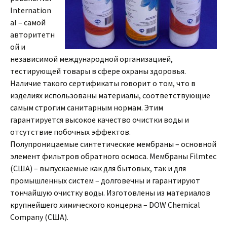
Internation
al – самой
авторитетн
ой и
независимой международной организацией,
тестирующей товары в сфере охраны здоровья.
Наличие такого сертификаты говорит о том, что в
изделиях использованы материалы, соответствующие
самым строгим санитарным нормам. Этим
гарантируется высокое качество очистки воды и
отсутствие побочных эффектов.
Полупроницаемые синтетические мембраны – основной
элемент фильтров обратного осмоса. Мембраны Filmtec
(США) – выпускаемые как для бытовых, так и для
промышленных систем – долговечны и гарантируют
тончайшую очистку воды. Изготовлены из материалов
крупнейшего химического концерна – DOW Chemical
Company (США).