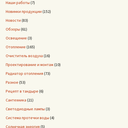
Наши работы
(7)
Новинки продукции
(152)
Новости
(83)
Обзоры
(61)
Освещение
(3)
Отопление
(165)
Очиститель воздуха
(16)
Проектирование и монтаж
(10)
Радиатор отопления
(73)
Разное
(53)
Рецепт в тандыре
(6)
Сантехника
(21)
Светодиодные лампы
(3)
Система протечки воды
(4)
Солнечная энергия
(5)