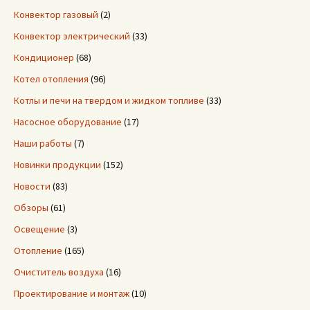
Конвектор газовый
(2)
Конвектор электрический
(33)
Кондиционер
(68)
Котел отопления
(96)
Котлы и печи на твердом и жидком топливе
(33)
Насосное оборудование
(17)
Наши работы
(7)
Новинки продукции
(152)
Новости
(83)
Обзоры
(61)
Освещение
(3)
Отопление
(165)
Очиститель воздуха
(16)
Проектирование и монтаж
(10)