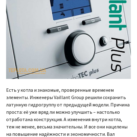
Есть у котла и знакомые, проверенные временем
элементы. Инженеры Vaillant Group решили сохранить
латунную гидрогруппу от предыдущей модели. Причина
проста: её уже вряд ли можно улучшить – настолько
отработана конструкция. А изменения внутри котла,
тем не менее, весьма значительны. И все они нацелены
на повышение надёжности и экономичности. Вал