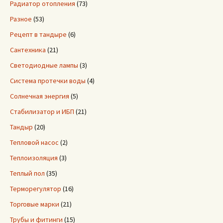
Радиатор отопления
(73)
Разное
(53)
Рецепт в тандыре
(6)
Сантехника
(21)
Светодиодные лампы
(3)
Система протечки воды
(4)
Солнечная энергия
(5)
Стабилизатор и ИБП
(21)
Тандыр
(20)
Тепловой насос
(2)
Теплоизоляция
(3)
Теплый пол
(35)
Терморегулятор
(16)
Торговые марки
(21)
Трубы и фитинги
(15)