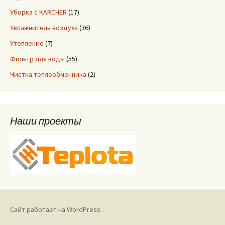
Уборка с KARCHER
(17)
Увлажнитель воздуха
(36)
Утепление
(7)
Фильтр для воды
(55)
Чистка теплообменника
(2)
Наши проекты
Сайт работает на WordPress