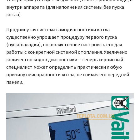
внутри аппарата (для наполнения системы без пуска
котла).
Продвинутая система самодиагностики котла
существенно упрощает процедуру первого пуска
(пусконаладки), позволяя точнее настроить его для
работы с конкретной системой отопления. Увеличено
количество кодов диагностики – теперь сервисный
специалист может определить практически любую
причину неисправности котла, не снимая его передней
панели.