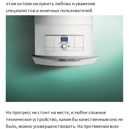
этим котлам заслужить любовь и уважение
специалистов и конечных пользователей.
Но прогресс не стоит на месте, и любое сложное
техническое устройство, каким бы качественным оно не
было, можно усовершенствовать. На протяжении всех