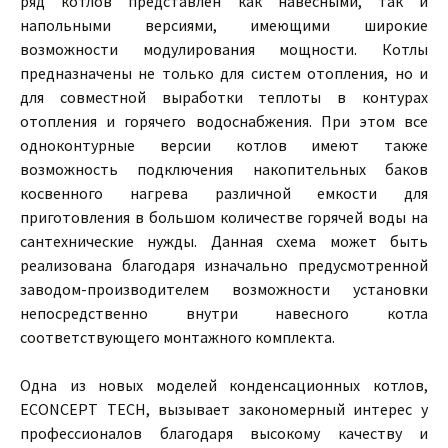
ряд котлов представлен как навесными, так и
напольными версиями, имеющими широкие
возможности модулирования мощности. Котлы
предназначены не только для систем отопления, но и
для совместной выработки теплоты в контурах
отопления и горячего водоснабжения. При этом все
одноконтурные версии котлов имеют также
возможность подключения накопительных баков
косвенного нагрева различной емкости для
приготовления в большом количестве горячей воды на
сантехнические нужды. Данная схема может быть
реализована благодаря изначально предусмотренной
заводом-производителем возможности установки
непосредственно внутри навесного котла
соответствующего монтажного комплекта.
Одна из новых моделей конденсационных котлов,
ECONCEPT TECH, вызывает закономерный интерес у
профессионалов благодаря высокому качеству и