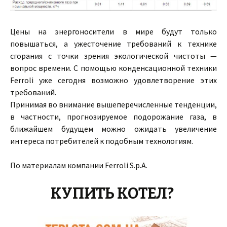
Цены на энергоносители в мире будут только
повышаться, а ужесточение требований к технике
сгорания с точки зрения экологической чистоты —
вопрос времени. С помощью конденсационной техники
Ferroli уже сегодня возможно удовлетворение этих
требований.
Принимая во внимание вышеперечисленные тенденции,
в частности, прогнозируемое подорожание газа, в
ближайшем будущем можно ожидать увеличение
интереса потребителей к подобным технологиям.
По материалам компании Ferroli S.p.A.
КУПИТЬ КОТЕЛ?