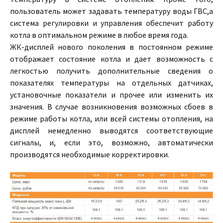
пользователь может задавать температуру воды ГВС,а
система регулировки и управления обеспечит работу
котла в оптимальном режиме в любое время года.
ЖК-дисплей нового поколения в постоянном режиме
отображает состояние котла и дает возможность с
легкостью получить дополнительные сведения о
показателях температуры на отдельных датчиках,
установочные показатели и прочее или изменить их
значения. В случае возникновения возможных сбоев в
режиме работы котла, или всей системы отопления, на
дисплей немедленно выводятся соответствующие
сигналы, и, если это, возможно, автоматически
производятся необходимые корректировки.