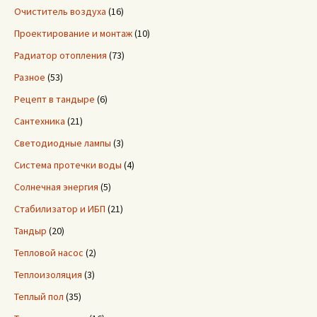
Очиститель воздуха
(16)
Проектирование и монтаж
(10)
Радиатор отопления
(73)
Разное
(53)
Рецепт в тандыре
(6)
Сантехника
(21)
Светодиодные лампы
(3)
Система протечки воды
(4)
Солнечная энергия
(5)
Стабилизатор и ИБП
(21)
Тандыр
(20)
Тепловой насос
(2)
Теплоизоляция
(3)
Теплый пол
(35)