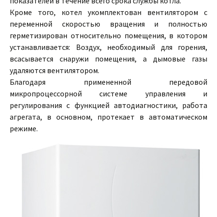
показателей в течение всего срока службы котла.
Кроме того, котел укомплектован вентилятором с
переменной скоростью вращения и полностью
герметизирован относительно помещения, в котором
устанавливается: Воздух, необходимый для горения,
всасывается снаружи помещения, а дымовые газы
удаляются вентилятором.
Благодаря примененной передовой
микропроцессорной системе управления и
регулирования с функцией автодиагностики, работа
агрегата, в основном, протекает в автоматическом
режиме.