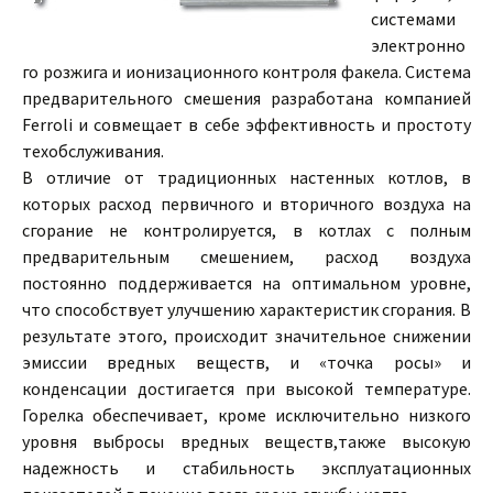
системами
электронно
го розжига и ионизационного контроля факела. Система
предварительного смешения разработана компанией
Ferroli и совмещает в себе эффективность и простоту
техобслуживания.
В отличие от традиционных настенных котлов, в
которых расход первичного и вторичного воздуха на
сгорание не контролируется, в котлах с полным
предварительным смешением, расход воздуха
постоянно поддерживается на оптимальном уровне,
что способствует улучшению характеристик сгорания. В
результате этого, происходит значительное снижении
эмиссии вредных веществ, и «точка росы» и
конденсации достигается при высокой температуре.
Горелка обеспечивает, кроме исключительно низкого
уровня выбросы вредных веществ,также высокую
надежность и стабильность эксплуатационных