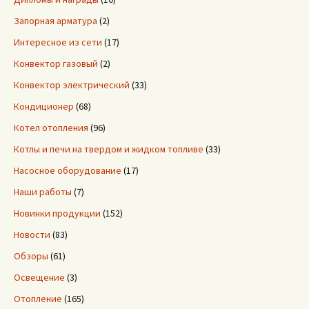
Запорная арматура
(2)
Интересное из сети
(17)
Конвектор газовый
(2)
Конвектор электрический
(33)
Кондиционер
(68)
Котел отопления
(96)
Котлы и печи на твердом и жидком топливе
(33)
Насосное оборудование
(17)
Наши работы
(7)
Новинки продукции
(152)
Новости
(83)
Обзоры
(61)
Освещение
(3)
Отопление
(165)