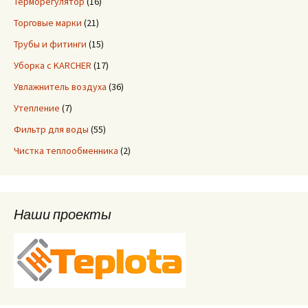
Терморегулятор
(16)
Торговые марки
(21)
Трубы и фитинги
(15)
Уборка с KARCHER
(17)
Увлажнитель воздуха
(36)
Утепление
(7)
Фильтр для воды
(55)
Чистка теплообменника
(2)
Наши проекты