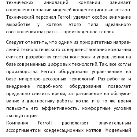
технических инноваций компании занимает
совершенствование моделей конденсационных котлов.
Технический персонал Ferroli уделяет особое внимание
выработке у котлов этого типа идеального
соотношения «затраты — произведенное тепло».
Следует отметить, что одним из приоритетных направ-
лений технологического совершенствования компа-ния
считает разработку систем контроля и управ-ления на
базе современных цифровых технологий. Так, все котлы
производства Ferroli оборудованы управ-лением на
базе микропро-цессорных технологий. Раз-работка и
внедрение подоб-ного оборудования позволяет
предельно снизить время, затрачиваемое на обслужи-
вание и диагностику работы котла, и в то же время
повысить его эффективность, комфортные условия
эксплуатации.
Компания Ferroli располагает значительным
ассортиментом конденсационных котлов. Модельный