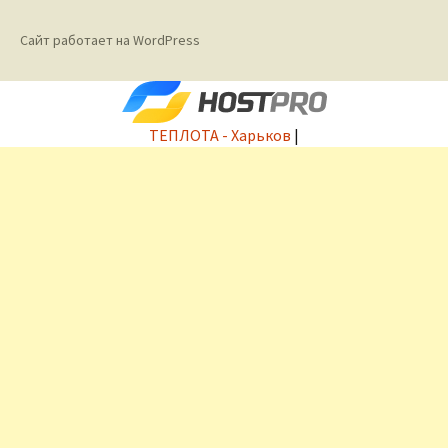
Сайт работает на WordPress
ТЕПЛОТА - Харьков
|