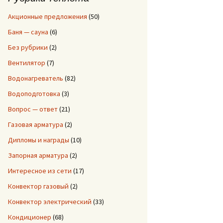
:
Акционные предложения
(50)
Баня — сауна
(6)
Без рубрики
(2)
Вентилятор
(7)
Водонагреватель
(82)
Водоподготовка
(3)
Вопрос — ответ
(21)
Газовая арматура
(2)
Дипломы и награды
(10)
Запорная арматура
(2)
Интересное из сети
(17)
Конвектор газовый
(2)
Конвектор электрический
(33)
Кондиционер
(68)