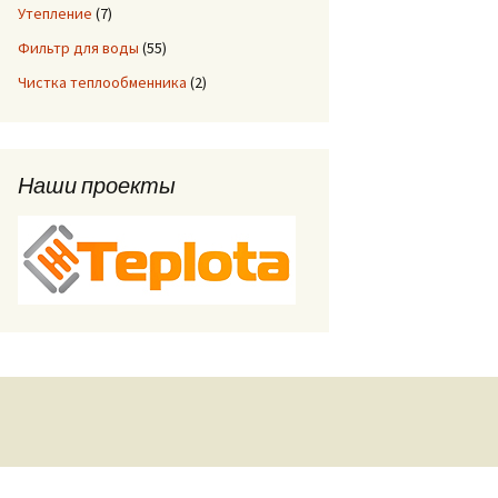
Утепление
(7)
Фильтр для воды
(55)
Чистка теплообменника
(2)
Наши проекты