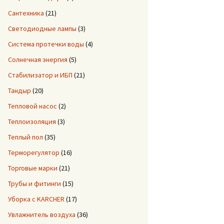
Сантехника
(21)
Светодиодные лампы
(3)
Система протечки воды
(4)
Солнечная энергия
(5)
Стабилизатор и ИБП
(21)
Тандыр
(20)
Тепловой насос
(2)
Теплоизоляция
(3)
Теплый пол
(35)
Терморегулятор
(16)
Торговые марки
(21)
Трубы и фитинги
(15)
Уборка с KARCHER
(17)
Увлажнитель воздуха
(36)