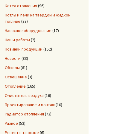
Котел отопления
(96)
Котлы и печи на твердом и жидком
топливе
(33)
Насосное оборудование
(17)
Наши работы
(7)
Новинки продукции
(152)
Новости
(83)
Обзоры
(61)
Освещение
(3)
Отопление
(165)
Очиститель воздуха
(16)
Проектирование и монтаж
(10)
Радиатор отопления
(73)
Разное
(53)
Рецепт в тандыре
(6)