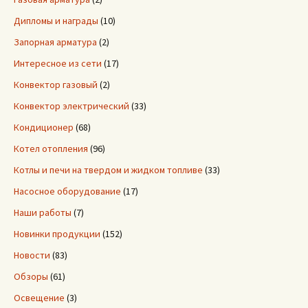
Дипломы и награды
(10)
Запорная арматура
(2)
Интересное из сети
(17)
Конвектор газовый
(2)
Конвектор электрический
(33)
Кондиционер
(68)
Котел отопления
(96)
Котлы и печи на твердом и жидком топливе
(33)
Насосное оборудование
(17)
Наши работы
(7)
Новинки продукции
(152)
Новости
(83)
Обзоры
(61)
Освещение
(3)