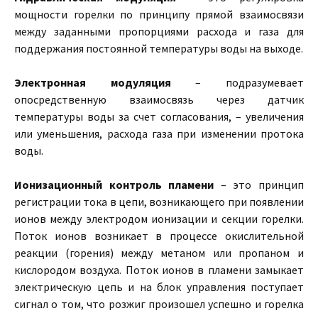
мощности горелки по принципу прямой взаимосвязи
между заданными пропорциями расхода и газа для
поддержания постоянной температуры воды на выходе.
Электронная модуляция
– подразумевает
опосредственную взаимосвязь через датчик
температуры воды за счет согласования, – увеличения
или уменьшения, расхода газа при изменении протока
воды.
Ионизационный контроль пламени
– это принцип
регистрации тока в цепи, возникающего при появлении
ионов между электродом ионизации и секции горелки.
Поток ионов возникает в процессе окислительной
реакции (горения) между метаном или пропаном и
кислородом воздуха. Поток ионов в пламени замыкает
электрическую цепь и на блок управления поступает
сигнал о том, что розжиг произошел успешно и горелка