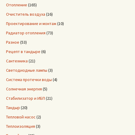
Отопление
(165)
Очиститель воздуха
(16)
Проектирование и монтаж
(10)
Радиатор отопления
(73)
Разное
(53)
Рецепт в тандыре
(6)
Сантехника
(21)
Светодиодные лампы
(3)
Система протечки воды
(4)
Солнечная энергия
(5)
Стабилизатор и ИБП
(21)
Тандыр
(20)
Тепловой насос
(2)
Теплоизоляция
(3)