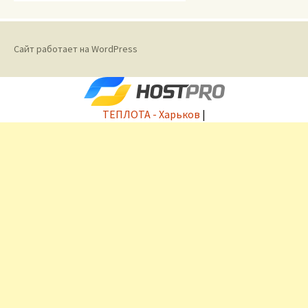
Сайт работает на WordPress
ТЕПЛОТА - Харьков
|