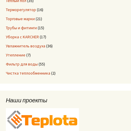
Теплый пол
(35)
Терморегулятор
(16)
Торговые марки
(21)
Трубы и фитинги
(15)
Уборка с KARCHER
(17)
Увлажнитель воздуха
(36)
Утепление
(7)
Фильтр для воды
(55)
Чистка теплообменника
(2)
Наши проекты