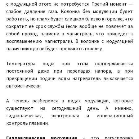
с модуляцией этого не потребуется. Третий момент —
слабое давление газа. Колонка без модуляции будет
работать, но пламя будет слишком близко к горелке, что
сократит её срок службы (если вообще не повлечёт за
собой проход пламени в магистраль, что приведёт к
воспламенению магистрали). В колонке с модуляцией
пламя никогда не будет прожигать горелку.
Температура воды при этом поддерживается
постоянной даже при перепадах напора, а при
прекращении подачи воды нагреватель выключается
автоматически.
А теперь разберемся в видах модуляции, которые
существуют на сегодняшний день. А именно,
гидравлическая, электронная и ионизационный
контроль пламени.
Гидравлическая модуляция
– это регулировка