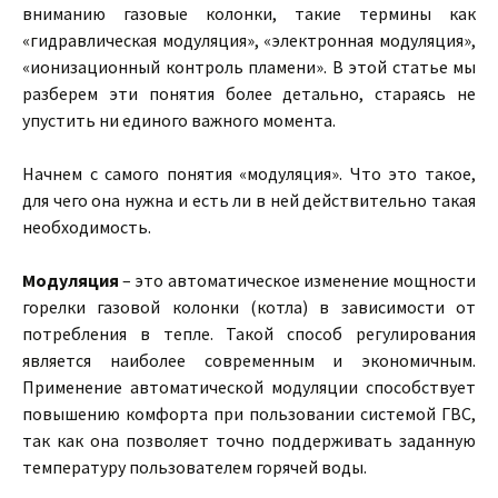
вниманию газовые колонки, такие термины как
«гидравлическая модуляция», «электронная модуляция»,
«ионизационный контроль пламени». В этой статье мы
разберем эти понятия более детально, стараясь не
упустить ни единого важного момента.
Начнем с самого понятия «модуляция». Что это такое,
для чего она нужна и есть ли в ней действительно такая
необходимость.
Модуляция
– это автоматическое изменение мощности
горелки газовой колонки (котла) в зависимости от
потребления в тепле. Такой способ регулирования
является наиболее современным и экономичным.
Применение автоматической модуляции способствует
повышению комфорта при пользовании системой ГВС,
так как она позволяет точно поддерживать заданную
температуру пользователем горячей воды.