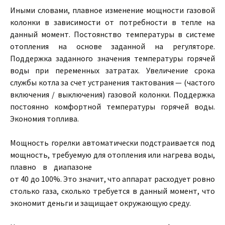
Иными словами, плавное изменение мощности газовой
колонки в зависимости от потребности в тепле на
данный момент. Постоянство температуры в системе
отопления на основе заданной на регуляторе.
Поддержка заданного значения температуры горячей
воды при переменных затратах. Увеличение срока
службы котла за счет устранения тактования — (частого
включения / выключения) газовой колонки. Поддержка
постоянно комфортной температуры горячей воды.
Экономия топлива.
Мощность горелки автоматически подстраивается под
мощность, требуемую для
отопления или нагрева воды,
плавно в диапазоне
от 40 до 100%. Это значит, что аппарат расходует ровно
столько газа, сколько требуется в данный момент, что
экономит деньги и защищает окружающую среду.