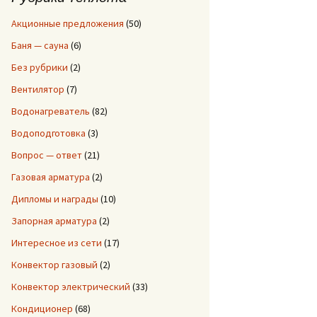
:
Акционные предложения
(50)
Баня — сауна
(6)
Без рубрики
(2)
Вентилятор
(7)
Водонагреватель
(82)
Водоподготовка
(3)
Вопрос — ответ
(21)
Газовая арматура
(2)
Дипломы и награды
(10)
Запорная арматура
(2)
Интересное из сети
(17)
Конвектор газовый
(2)
Конвектор электрический
(33)
Кондиционер
(68)