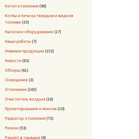
Котел отопления
(96)
Котлы и печи на твердом и жидком
топливе
(33)
Насосное оборудование
(17)
Наши работы
(7)
Новинки продукции
(152)
Новости
(83)
Обзоры
(61)
Освещение
(3)
Отопление
(165)
Очиститель воздуха
(16)
Проектирование и монтаж
(10)
Радиатор отопления
(73)
Разное
(53)
Рецепт в тандыре
(6)