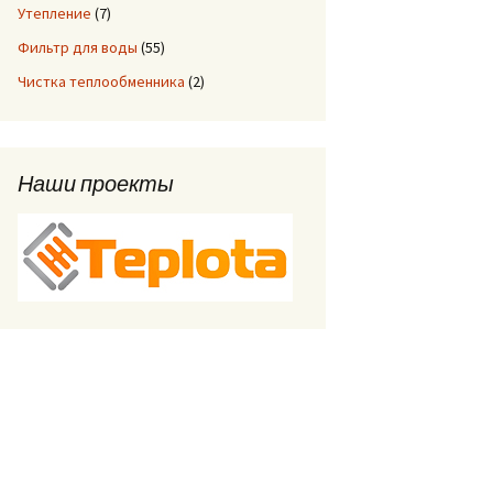
Утепление
(7)
Фильтр для воды
(55)
Чистка теплообменника
(2)
Наши проекты