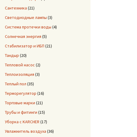
Сантехника
(21)
Светодиодные лампы
(3)
Система протечки воды
(4)
Солнечная энергия
(5)
Стабилизатор и ИБП
(21)
Тандыр
(20)
Тепловой насос
(2)
Теплоизоляция
(3)
Теплый пол
(35)
Терморегулятор
(16)
Торговые марки
(21)
Трубы и фитинги
(15)
Уборка с KARCHER
(17)
Увлажнитель воздуха
(36)