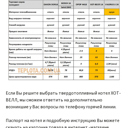
Если Вы решите выбрать твердотопливный котел ХОТ-
ВЕЛЛ, мы сможем ответить на дополнительно
возникшие у Вас вопросы по телефону горячей линии.
Паспорт на котел и подробную инструкцию Вы можете
скачать на карточке товара в интернет -магазине