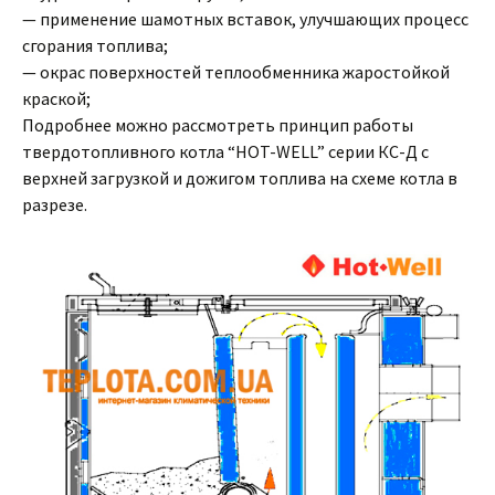
— применение шамотных вставок, улучшающих процесс
сгорания топлива;
— окрас поверхностей теплообменника жаростойкой
краской;
Подробнее можно рассмотреть принцип работы
твердотопливного котла “HOT-WELL” серии КС-Д с
верхней загрузкой и дожигом топлива на схеме котла в
разрезе.