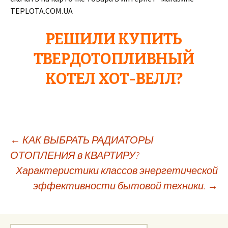
TEPLOTA.COM.UA
РЕШИЛИ КУПИТЬ
ТВЕРДОТОПЛИВНЫЙ
КОТЕЛ ХОТ-ВЕЛЛ?
←
КАК ВЫБРАТЬ РАДИАТОРЫ
ОТОПЛЕНИЯ в КВАРТИРУ?
Навигация
Характеристики классов энергетической
эффективности бытовой техники.
→
по
записям