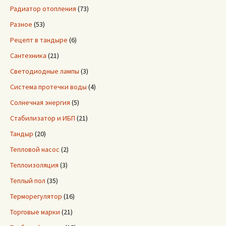
Радиатор отопления
(73)
Разное
(53)
Рецепт в тандыре
(6)
Сантехника
(21)
Светодиодные лампы
(3)
Система протечки воды
(4)
Солнечная энергия
(5)
Стабилизатор и ИБП
(21)
Тандыр
(20)
Тепловой насос
(2)
Теплоизоляция
(3)
Теплый пол
(35)
Терморегулятор
(16)
Торговые марки
(21)