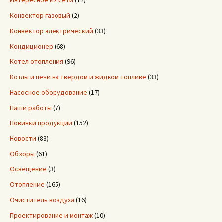
Конвектор газовый
(2)
Конвектор электрический
(33)
Кондиционер
(68)
Котел отопления
(96)
Котлы и печи на твердом и жидком топливе
(33)
Насосное оборудование
(17)
Наши работы
(7)
Новинки продукции
(152)
Новости
(83)
Обзоры
(61)
Освещение
(3)
Отопление
(165)
Очиститель воздуха
(16)
Проектирование и монтаж
(10)