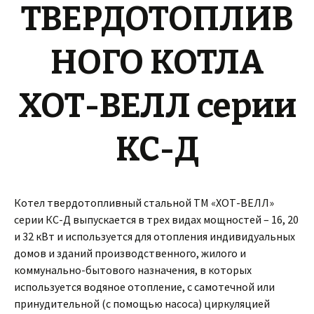
ТВЕРДОТОПЛИВ
НОГО КОТЛА
ХОТ-ВЕЛЛ серии
КС-Д
Котел твердотопливный стальной ТМ «ХОТ-ВЕЛЛ»
серии КС-Д выпускается в трех видах мощностей – 16, 20
и 32 кВт и используется для отопления индивидуальных
домов и зданий производственного, жилого и
коммунально-бытового назначения, в которых
используется водяное отопление, с самотечной или
принудительной (с помощью насоса) циркуляцией