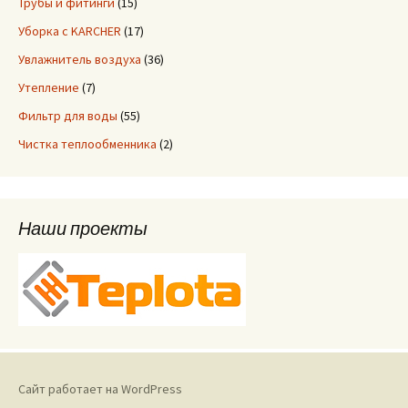
Трубы и фитинги
(15)
Уборка с KARCHER
(17)
Увлажнитель воздуха
(36)
Утепление
(7)
Фильтр для воды
(55)
Чистка теплообменника
(2)
Наши проекты
Сайт работает на WordPress