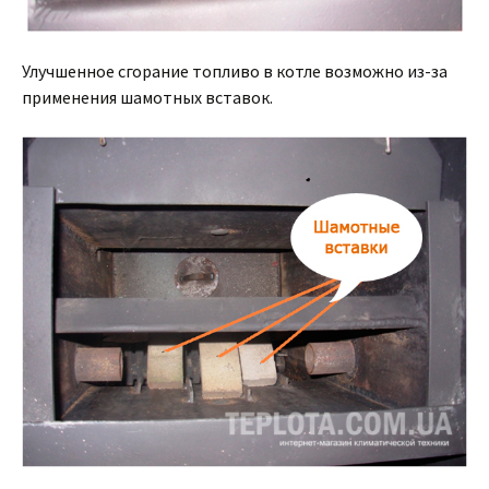
Улучшенное сгорание топливо в котле возможно из-за
применения шамотных вставок.