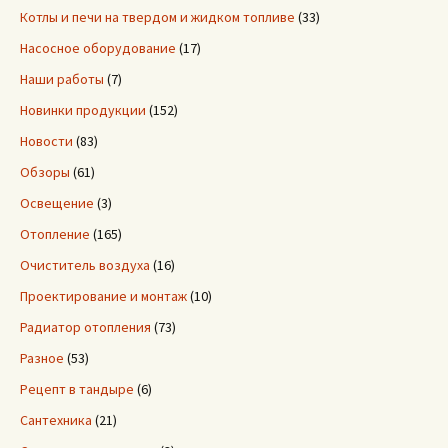
Котлы и печи на твердом и жидком топливе
(33)
Насосное оборудование
(17)
Наши работы
(7)
Новинки продукции
(152)
Новости
(83)
Обзоры
(61)
Освещение
(3)
Отопление
(165)
Очиститель воздуха
(16)
Проектирование и монтаж
(10)
Радиатор отопления
(73)
Разное
(53)
Рецепт в тандыре
(6)
Сантехника
(21)