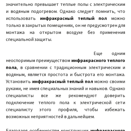
значительно превышает теплые полы с электрическим
и водяным подогревом. Однако следует помнить, что
использовать
инфракрасный теплый пол
можно
только в закрытых помещениях, он не предусмотрен для
монтажа на открытом воздухе без применения
специальной защиты.
Еще одним
неоспоримым преимуществом
инфракрасного теплого
пола
, в сравнении с традиционным электрическим и
водяным, является простота и быстрота его монтажа.
Установить
инфракрасный теплый пол
можно своими
руками, не имея специальных знаний и навыков. Однако
специалисты все же рекомендуют доверить
подключение теплого пола к электрической сети
специалисту этого профиля, чтобы избежать
возможных неприятностей в дальнейшем.
Благодаря особенностям конструкции
инфракрасного