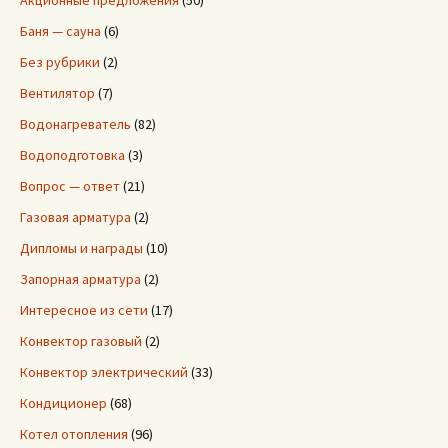
Акционные предложения
(50)
Баня — сауна
(6)
Без рубрики
(2)
Вентилятор
(7)
Водонагреватель
(82)
Водоподготовка
(3)
Вопрос — ответ
(21)
Газовая арматура
(2)
Дипломы и награды
(10)
Запорная арматура
(2)
Интересное из сети
(17)
Конвектор газовый
(2)
Конвектор электрический
(33)
Кондиционер
(68)
Котел отопления
(96)