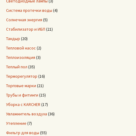
Светодиодные лампы
(3)
Система протечки воды
(4)
Солнечная энергия
(5)
Стабилизатор и ИБП
(21)
Тандыр
(20)
Тепловой насос
(2)
Теплоизоляция
(3)
Теплый пол
(35)
Терморегулятор
(16)
Торговые марки
(21)
Трубы и фитинги
(15)
Уборка с KARCHER
(17)
Увлажнитель воздуха
(36)
Утепление
(7)
Фильтр для воды
(55)