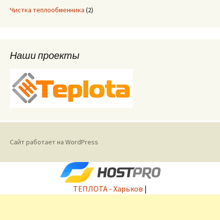
Чистка теплообменника
(2)
Наши проекты
Сайт работает на WordPress
ТЕПЛОТА - Харьков
|