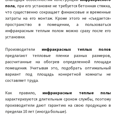
пола
, при его установке не требуется бетонная стяжка,
что существенно сокращает финансовые и временные
затраты на его монтаж. Кроме этого не «съедается»
пространство в помещении, а пользоваться
инфракрасным теплым полом можно сразу после его
установки.
Производители
инфракрасных теплых полов
предлагают тепловые пленки разных размеров,
рассчитанные на обогрев определенной площади
помещения. Учитывая это, подобрать оптимальный
вариант под площадь конкретной комнаты не
составляет труда.
Как правило,
инфракрасные теплые полы
характеризуются длительным сроком службы, поэтому
производители дают гарантию на свою продукцию в
пределах 10 лет (иногда больше).