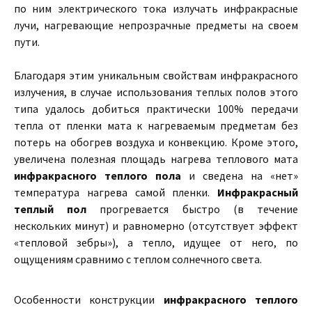
по ним электрического тока излучать инфракрасные
лучи, нагревающие непрозрачные предметы на своем
пути.
Благодаря этим уникальным свойствам инфракрасного
излучения, в случае использования теплых полов этого
типа удалось добиться практически 100% передачи
тепла от пленки мата к нагреваемым предметам без
потерь на обогрев воздуха и конвекцию. Кроме этого,
увеличена полезная площадь нагрева теплового мата
инфракрасного теплого пола
и сведена на «нет»
температура нагрева самой пленки.
Инфракрасный
теплый пол
прогревается быстро (в течение
нескольких минут) и равномерно (отсутствует эффект
«тепловой зебры»), а тепло, идущее от него, по
ощущениям сравнимо с теплом солнечного света.
Особенности конструкции
инфракрасного теплого