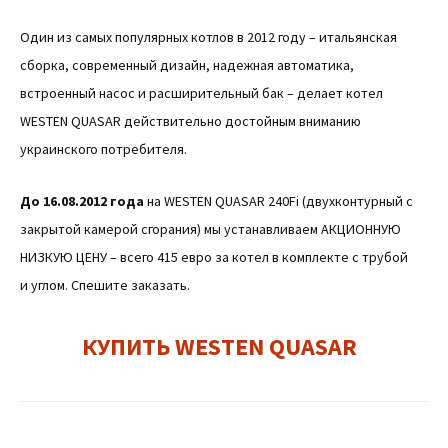
Один из самых популярных котлов в 2012 году – итальянская
сборка, современный дизайн, надежная автоматика,
встроенный насос и расширительный бак – делает котел
WESTEN QUASAR действительно достойным вниманию
украинского потребителя.
До 16.08.2012 года
на WESTEN QUASAR 240Fi (двухконтурный с
закрытой камерой сгорания) мы устанавливаем АКЦИОННУЮ
НИЗКУЮ ЦЕНУ – всего 415 евро за котел в комплекте с трубой
и углом. Спешите заказать.
КУПИТЬ WESTEN QUASAR