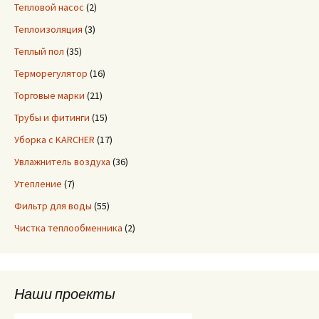
Тепловой насос
(2)
Теплоизоляция
(3)
Теплый пол
(35)
Терморегулятор
(16)
Торговые марки
(21)
Трубы и фитинги
(15)
Уборка с KARCHER
(17)
Увлажнитель воздуха
(36)
Утепление
(7)
Фильтр для воды
(55)
Чистка теплообменника
(2)
Наши проекты