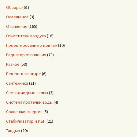
Обзоры
(61)
Освещение
(3)
Отопление
(165)
Очиститель воздуха
(16)
Проектирование и монтаж
(10)
Радиатор отопления
(73)
Разное
(53)
Рецепт в тандыре
(6)
Сантехника
(21)
Светодиодные лампы
(3)
Система протечки воды
(4)
Солнечная энергия
(5)
Стабилизатор и ИБП
(21)
Тандыр
(20)