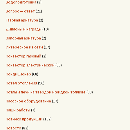
Водоподготовка
(3)
Вопрос — ответ
(21)
Газовая арматура
(2)
Дипломы и награды
(10)
Запорная арматура
(2)
Интересное из сети
(17)
Конвектор газовый
(2)
Конвектор электрический
(33)
Кондиционер
(68)
Котел отопления
(96)
Котлы и печи на твердом и жидком топливе
(33)
Насосное оборудование
(17)
Наши работы
(7)
Новинки продукции
(152)
Новости
(83)