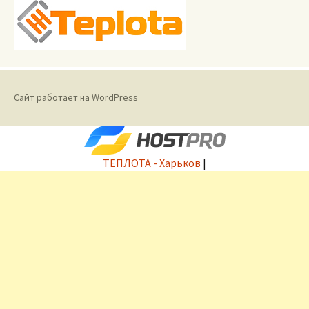
Сайт работает на WordPress
ТЕПЛОТА - Харьков
|