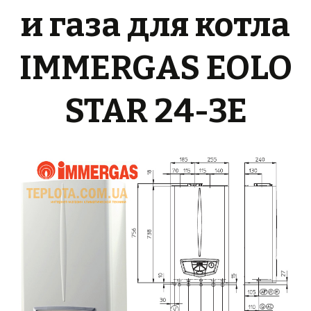
и газа для котла
IMMERGAS EOLO
STAR 24-3E