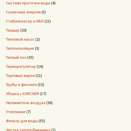
Система протечки воды
(4)
Солнечная энергия
(5)
Стабилизатор и ИБП
(21)
Тандыр
(20)
Тепловой насос
(2)
Теплоизоляция
(3)
Теплый пол
(35)
Терморегулятор
(16)
Торговые марки
(21)
Трубы и фитинги
(15)
Уборка с KARCHER
(17)
Увлажнитель воздуха
(36)
Утепление
(7)
Фильтр для воды
(55)
Чистка теплообменника
(2)