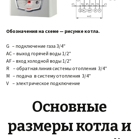
Обозначения на схеме — рисунке котла.
G – подключение газа 3/4″
AC – выход горячей воды 1/2″
AF – вход холодной воды 1/2″
R – обратная линия системы отопления 3/4″
M – подача в систему отопления 3/4″
V – электрическое подключение
Основные
размеры котла и