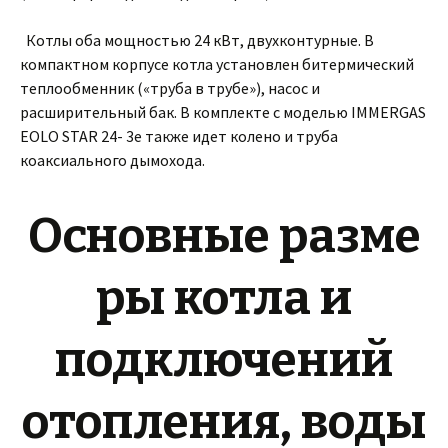
Котлы оба мощностью 24 кВт, двухконтурные. В
компактном корпусе котла установлен битермический
теплообменник («труба в трубе»), насос и
расширительный бак. В комплекте с моделью IMMERGAS
EOLO STAR 24- 3e также идет колено и труба
коаксиального дымохода.
Основные разме
ры котла и
подключений
отопления, воды