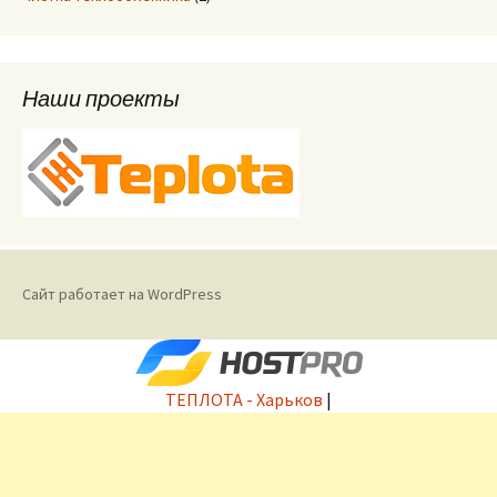
Наши проекты
Сайт работает на WordPress
ТЕПЛОТА - Харьков
|