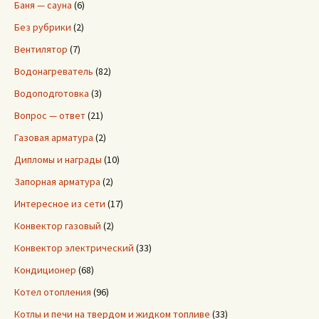
Баня — сауна
(6)
Без рубрики
(2)
Вентилятор
(7)
Водонагреватель
(82)
Водоподготовка
(3)
Вопрос — ответ
(21)
Газовая арматура
(2)
Дипломы и награды
(10)
Запорная арматура
(2)
Интересное из сети
(17)
Конвектор газовый
(2)
Конвектор электрический
(33)
Кондиционер
(68)
Котел отопления
(96)
Котлы и печи на твердом и жидком топливе
(33)