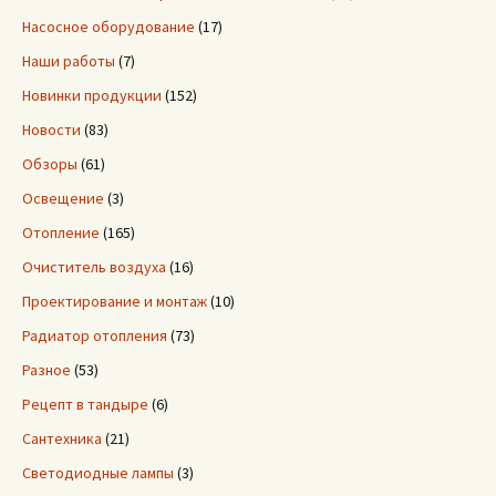
Насосное оборудование
(17)
Наши работы
(7)
Новинки продукции
(152)
Новости
(83)
Обзоры
(61)
Освещение
(3)
Отопление
(165)
Очиститель воздуха
(16)
Проектирование и монтаж
(10)
Радиатор отопления
(73)
Разное
(53)
Рецепт в тандыре
(6)
Сантехника
(21)
Светодиодные лампы
(3)