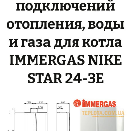
подключений
отопления, воды
и газа для котла
IMMERGAS NIKE
STAR 24-3E