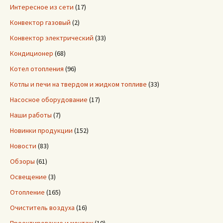
Интересное из сети
(17)
Конвектор газовый
(2)
Конвектор электрический
(33)
Кондиционер
(68)
Котел отопления
(96)
Котлы и печи на твердом и жидком топливе
(33)
Насосное оборудование
(17)
Наши работы
(7)
Новинки продукции
(152)
Новости
(83)
Обзоры
(61)
Освещение
(3)
Отопление
(165)
Очиститель воздуха
(16)