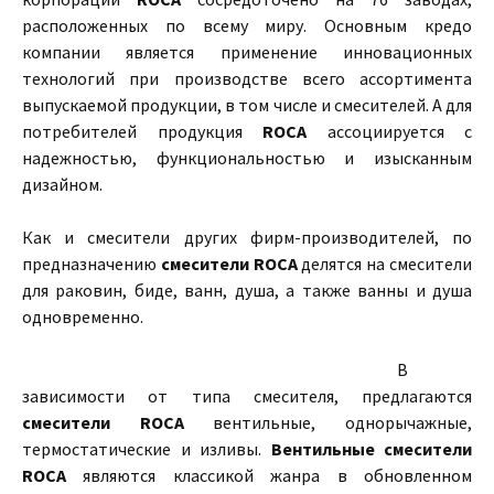
расположенных по всему миру. Основным кредо
компании является применение инновационных
технологий при производстве всего ассортимента
выпускаемой продукции, в том числе и смесителей. А для
потребителей продукция
ROCA
ассоциируется с
надежностью, функциональностью и изысканным
дизайном.
Как и смесители других фирм-производителей, по
предназначению
смесители ROCA
делятся на смесители
для раковин, биде, ванн, душа, а также ванны и душа
одновременно.
В
зависимости от типа смесителя, предлагаются
смесители ROCA
вентильные, однорычажные,
термостатические и изливы.
Вентильные смесители
ROCA
являются классикой жанра в обновленном