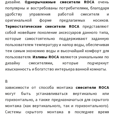
дизайне.
Однорычажные смесители ROCA
очень
популярны и востребованы потребителями, благодаря
удобству управления работой смесителя и
оригинальной форме предлагаемых носиков.
Термостатические смесители ROCA
представляют
собой новейшее поколение аксессуаров данного типа,
которые самостоятельно поддерживают заданную
пользователем температуру и напор воды, обеспечивая
тем самым экономию воды и высочайший комфорт для
пользователя.
Изливы ROCA
являются уникальными по
дизайну смесителями, которые подчеркнут
изысканность и богатство интерьера ванной комнаты.
В
зависимости от способа монтажа
смесители ROCA
могут быть устанавливаться вертикально или
горизонтально, а также предназначаться для скрытого
монтажа (как вертикального, так и горизонтального).
Системы скрытого монтажа в последнее время