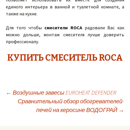
единого интерьера в ванной и туалетной комнате, а
также на кухне.
Для того чтобы
смесители ROCA
радовали Вас как
можно дольше, монтаж смесителя лучше доверить
профессионалу.
КУПИТЬ СМЕСИТЕЛЬ ROCA
←
Воздушные завесы EUROHEAT DEFENDER
Сравнительный обзор обогревателей-
Навигация
печей на керосине ВОДОГРАЙ
→
по