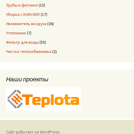
Трубы и фитинги
(15)
Уборка с KARCHER
(17)
Увлажнитель воздуха
(36)
Утепление
(7)
Фильтр для воды
(55)
Чистка теплообменника
(2)
Наши проекты
Сайт работает на WordPress