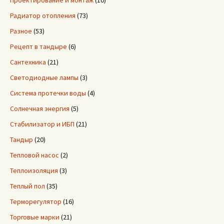
Проектирование и монтаж
(10)
Радиатор отопления
(73)
Разное
(53)
Рецепт в тандыре
(6)
Сантехника
(21)
Светодиодные лампы
(3)
Система протечки воды
(4)
Солнечная энергия
(5)
Стабилизатор и ИБП
(21)
Тандыр
(20)
Тепловой насос
(2)
Теплоизоляция
(3)
Теплый пол
(35)
Терморегулятор
(16)
Торговые марки
(21)