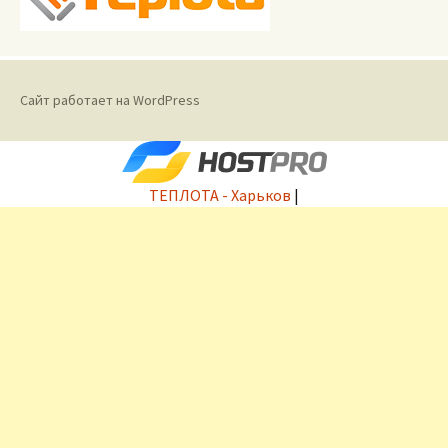
Сайт работает на WordPress
ТЕПЛОТА - Харьков
|