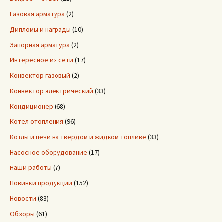
Газовая арматура
(2)
Дипломы и награды
(10)
Запорная арматура
(2)
Интересное из сети
(17)
Конвектор газовый
(2)
Конвектор электрический
(33)
Кондиционер
(68)
Котел отопления
(96)
Котлы и печи на твердом и жидком топливе
(33)
Насосное оборудование
(17)
Наши работы
(7)
Новинки продукции
(152)
Новости
(83)
Обзоры
(61)