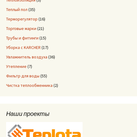
Теплоизоляция
(3)
Теплый пол
(35)
Терморегулятор
(16)
Торговые марки
(21)
Трубы и фитинги
(15)
Уборка с KARCHER
(17)
Увлажнитель воздуха
(36)
Утепление
(7)
Фильтр для воды
(55)
Чистка теплообменника
(2)
Наши проекты