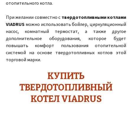
отопительного котла.
При желании совместно с
твердотопливными котлами
VIADRUS
можно использовать бойлер, циркуляционный
насос, комнатный термостат, а также другое
дополнительное оборудования, которое будет
повышать комфорт пользования отопительной
системой на основе твердотопливных котлов этой
торговой марки.
КУПИТЬ
ТВЕРДОТОПЛИВНЫЙ
КОТЕЛ VIADRUS