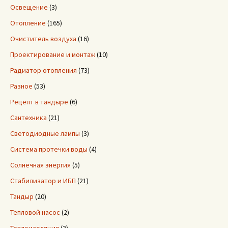
Освещение
(3)
Отопление
(165)
Очиститель воздуха
(16)
Проектирование и монтаж
(10)
Радиатор отопления
(73)
Разное
(53)
Рецепт в тандыре
(6)
Сантехника
(21)
Светодиодные лампы
(3)
Система протечки воды
(4)
Солнечная энергия
(5)
Стабилизатор и ИБП
(21)
Тандыр
(20)
Тепловой насос
(2)