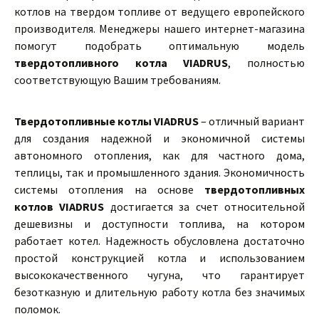
котлов на твердом топливе от ведущего европейского
производителя. Менеджеры нашего интернет-магазина
помогут подобрать оптимальную модель
твердотопливного котла VIADRUS
, полностью
соответствующую Вашим требованиям.
Твердотопливные котлы VIADRUS
– отличный вариант
для создания надежной и экономичной системы
автономного отопления, как для частного дома,
теплицы, так и промышленного здания. Экономичность
системы отопления на основе
твердотопливных
котлов VIADRUS
достигается за счет относительной
дешевизны и доступности топлива, на котором
работает котел. Надежность обусловлена достаточно
простой конструкцией котла и использованием
высококачественного чугуна, что гарантирует
безотказную и длительную работу котла без значимых
поломок.