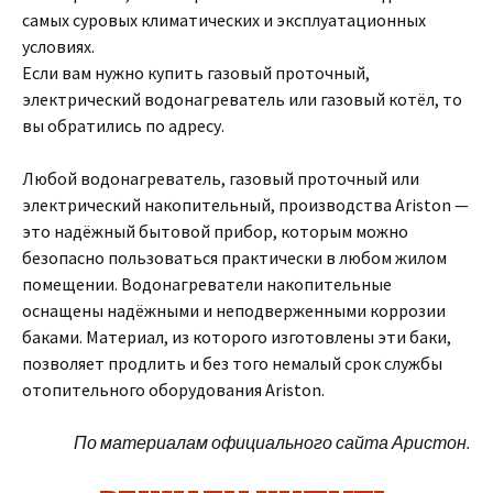
самых суровых климатических и эксплуатационных
условиях.
Если вам нужно купить газовый проточный,
электрический водонагреватель или газовый котёл, то
вы обратились по адресу.
Любой водонагреватель, газовый проточный или
электрический накопительный, производства Ariston —
это надёжный бытовой прибор, которым можно
безопасно пользоваться практически в любом жилом
помещении. Водонагреватели накопительные
оснащены надёжными и неподверженными коррозии
баками. Материал, из которого изготовлены эти баки,
позволяет продлить и без того немалый срок службы
отопительного оборудования Ariston.
По материалам официального сайта Аристон.