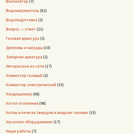
Вентилятор
(7)
Водонагреватель
(82)
Водоподготовка
(3)
Вопрос — ответ
(21)
Газовая арматура
(2)
Дипломы и награды
(10)
Запорная арматура
(2)
Интересное из сети
(17)
Конвектор газовый
(2)
Конвектор электрический
(33)
Кондиционер
(68)
Котел отопления
(96)
Котлы и печи на твердом и жидком топливе
(33)
Насосное оборудование
(17)
Наши работы
(7)