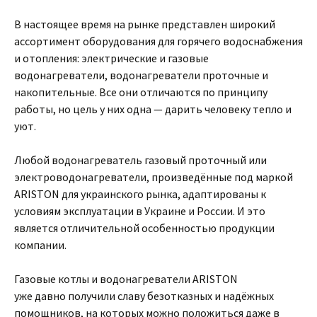
В настоящее время на рынке представлен широкий
ассортимент оборудования для горячего водоснабжения
и отопления: электрические и газовые
водонагреватели, водонагреватели проточные и
накопительные. Все они отличаются по принципу
работы, но цель у них одна — дарить человеку тепло и
уют.
Любой водонагреватель газовый проточный или
электроводонагреватели, произведённые под маркой
ARISTON для украинского рынка, адаптированы к
условиям эксплуатации в Украине и России. И это
является отличительной особенностью продукции
компании.
Газовые котлы и водонагреватели ARISTON
уже давно получили славу безотказных и надёжных
помощников, на которых можно положиться даже в