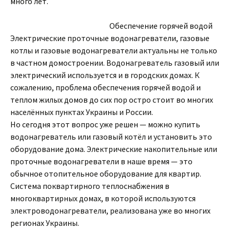
много лет.
Обеспечение горячей водой
Электрические проточные водонагреватели, газовые
котлы и газовые водонагреватели актуальны не только
в частном домостроении. Водонагреватель газовый или
электрический используется и в городских домах. К
сожалению, проблема обеспечения горячей водой и
теплом жилых домов до сих пор остро стоит во многих
населённых пунктах Украины и России.
Но сегодня этот вопрос уже решен — можно купить
водонагреватель или газовый котёл и установить это
оборудование дома. Электрические накопительные или
проточные водонагреватели в наше время — это
обычное отопительное оборудование для квартир.
Система поквартирного теплоснабжения в
многоквартирных домах, в которой используются
электроводонагреватели, реализована уже во многих
регионах Украины.