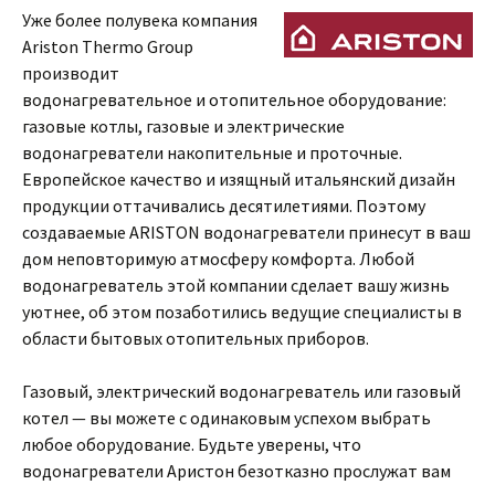
Уже более полувека компания
Ariston Thermo Group
производит
водонагревательное и отопительное оборудование:
газовые котлы, газовые и электрические
водонагреватели накопительные и проточные.
Европейское качество и изящный итальянский дизайн
продукции оттачивались десятилетиями. Поэтому
создаваемые ARISTON водонагреватели принесут в ваш
дом неповторимую атмосферу комфорта. Любой
водонагреватель этой компании сделает вашу жизнь
уютнее, об этом позаботились ведущие специалисты в
области бытовых отопительных приборов.
Газовый, электрический водонагреватель или газовый
котел — вы можете с одинаковым успехом выбрать
любое оборудование. Будьте уверены, что
водонагреватели Аристон безотказно прослужат вам