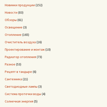
Новинки продукции
(152)
Новости
(83)
Обзоры
(61)
Освещение
(3)
Отопление
(165)
Очиститель воздуха
(16)
Проектирование и монтаж
(10)
Радиатор отопления
(73)
Разное
(53)
Рецепт в тандыре
(6)
Сантехника
(21)
Светодиодные лампы
(3)
Система протечки воды
(4)
Солнечная энергия
(5)