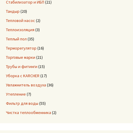
Стабилизатор и ИБП
(21)
Тандыр
(20)
Тепловой насос
(2)
Теплоизоляция
(3)
Теплый пол
(35)
Терморегулятор
(16)
Торговые марки
(21)
Трубы и фитинги
(15)
Уборка с KARCHER
(17)
Увлажнитель воздуха
(36)
Утепление
(7)
Фильтр для воды
(55)
Чистка теплообменника
(2)