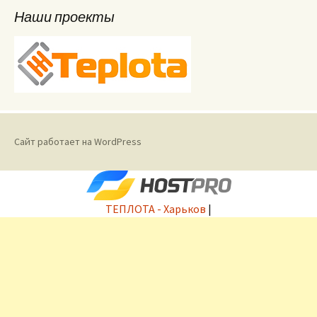
Наши проекты
Сайт работает на WordPress
ТЕПЛОТА - Харьков
|