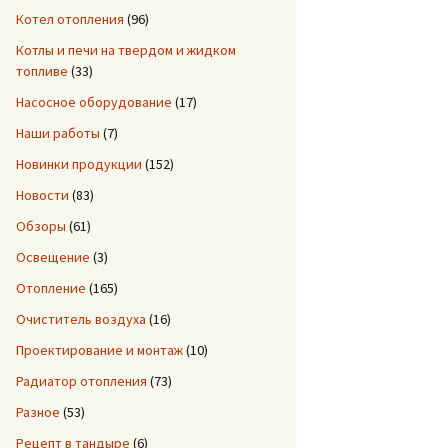
Котел отопления
(96)
Котлы и печи на твердом и жидком
топливе
(33)
Насосное оборудование
(17)
Наши работы
(7)
Новинки продукции
(152)
Новости
(83)
Обзоры
(61)
Освещение
(3)
Отопление
(165)
Очиститель воздуха
(16)
Проектирование и монтаж
(10)
Радиатор отопления
(73)
Разное
(53)
Рецепт в тандыре
(6)