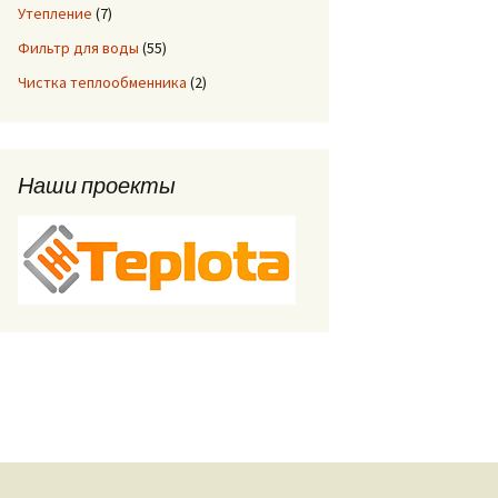
Утепление
(7)
Фильтр для воды
(55)
Чистка теплообменника
(2)
Наши проекты