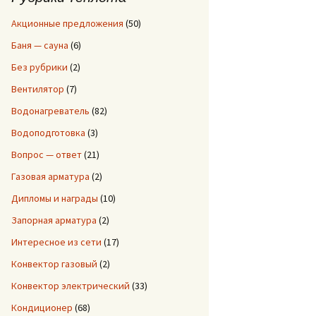
:
Акционные предложения
(50)
Баня — сауна
(6)
Без рубрики
(2)
Вентилятор
(7)
Водонагреватель
(82)
Водоподготовка
(3)
Вопрос — ответ
(21)
Газовая арматура
(2)
Дипломы и награды
(10)
Запорная арматура
(2)
Интересное из сети
(17)
Конвектор газовый
(2)
Конвектор электрический
(33)
Кондиционер
(68)