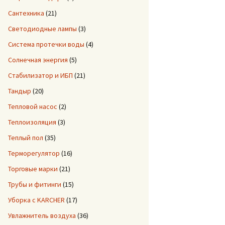
Сантехника
(21)
Светодиодные лампы
(3)
Система протечки воды
(4)
Солнечная энергия
(5)
Стабилизатор и ИБП
(21)
Тандыр
(20)
Тепловой насос
(2)
Теплоизоляция
(3)
Теплый пол
(35)
Терморегулятор
(16)
Торговые марки
(21)
Трубы и фитинги
(15)
Уборка с KARCHER
(17)
Увлажнитель воздуха
(36)