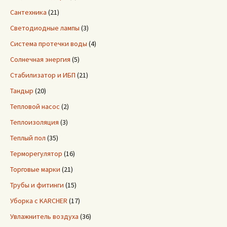
Сантехника
(21)
Светодиодные лампы
(3)
Система протечки воды
(4)
Солнечная энергия
(5)
Стабилизатор и ИБП
(21)
Тандыр
(20)
Тепловой насос
(2)
Теплоизоляция
(3)
Теплый пол
(35)
Терморегулятор
(16)
Торговые марки
(21)
Трубы и фитинги
(15)
Уборка с KARCHER
(17)
Увлажнитель воздуха
(36)