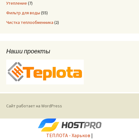
Утепление
(7)
Фильтр для воды
(55)
Чистка теплообменника
(2)
Наши проекты
Сайт работает на WordPress
ТЕПЛОТА - Харьков
|