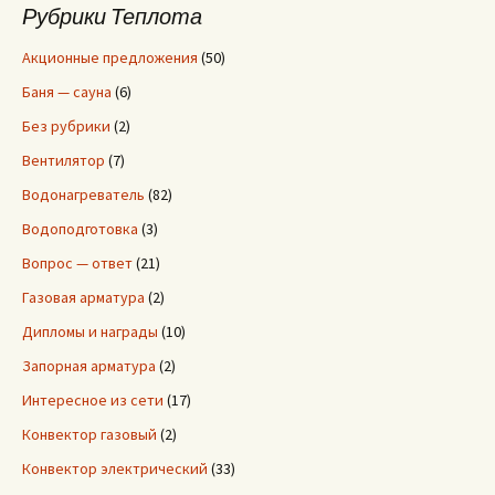
и
Рубрики Теплота
:
Акционные предложения
(50)
Баня — сауна
(6)
Без рубрики
(2)
Вентилятор
(7)
Водонагреватель
(82)
Водоподготовка
(3)
Вопрос — ответ
(21)
Газовая арматура
(2)
Дипломы и награды
(10)
Запорная арматура
(2)
Интересное из сети
(17)
Конвектор газовый
(2)
Конвектор электрический
(33)