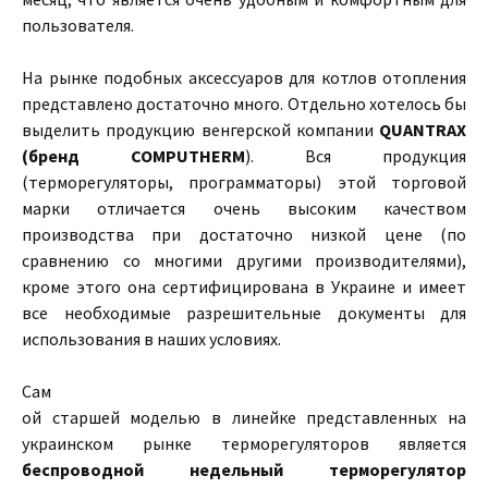
пользователя.
На рынке подобных аксессуаров для котлов отопления
представлено достаточно много. Отдельно хотелось бы
выделить продукцию венгерской компании
QUANTRAX
(бренд COMPUTHERM
). Вся продукция
(терморегуляторы, программаторы) этой торговой
марки отличается очень высоким качеством
производства при достаточно низкой цене (по
сравнению со многими другими производителями),
кроме этого она сертифицирована в Украине и имеет
все необходимые разрешительные документы для
использования в наших условиях.
Сам
ой старшей моделью в линейке представленных на
украинском рынке терморегуляторов является
беспроводной недельный терморегулятор