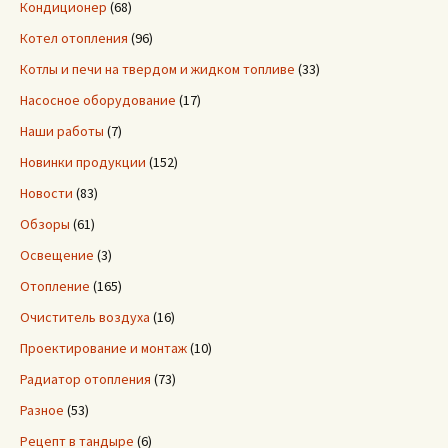
Кондиционер
(68)
Котел отопления
(96)
Котлы и печи на твердом и жидком топливе
(33)
Насосное оборудование
(17)
Наши работы
(7)
Новинки продукции
(152)
Новости
(83)
Обзоры
(61)
Освещение
(3)
Отопление
(165)
Очиститель воздуха
(16)
Проектирование и монтаж
(10)
Радиатор отопления
(73)
Разное
(53)
Рецепт в тандыре
(6)