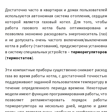
Достаточно часто в квартирах и домах пользователей
используются автономная система отопления, сердцем
которой является газовый котел. Для того, чтобы
работа газового котла была оптимизирована и
позволяла экономно расходовать энергоноситель (газ)
и не допускать очень частого включения/выключения
котла в работу (тактования), предусмотрена установка
в систему специальных устройств –
терморегуляторов
(
термостатов
).
Эти компактные приборы существенно снижают расход
газа во время работы котла, с достаточной точностью
поддерживают заданной пользователем температуру в
течение определенного периода времени. Некоторые
модели имеют функцию программирования работы, что
позволяет регламентировать порядок работы
терморегулятора на несколько дней, неделю и даже
месяц, что является очень удобным и комфортным для