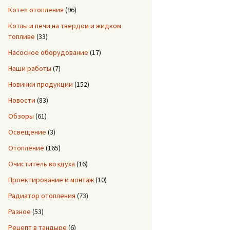
Котел отопления
(96)
Котлы и печи на твердом и жидком
топливе
(33)
Насосное оборудование
(17)
Наши работы
(7)
Новинки продукции
(152)
Новости
(83)
Обзоры
(61)
Освещение
(3)
Отопление
(165)
Очиститель воздуха
(16)
Проектирование и монтаж
(10)
Радиатор отопления
(73)
Разное
(53)
Рецепт в тандыре
(6)