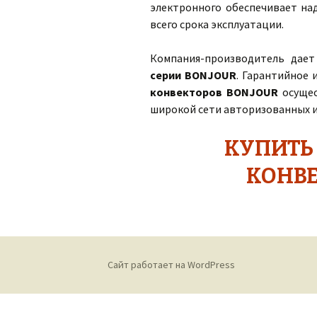
электронного обеспечивает н
всего срока эксплуатации.
Компания-производитель дает
серии BONJOUR
. Гарантийное
конвекторов BONJOUR
осущес
широкой сети авторизованных 
КУПИТЬ
КОНВЕ
Сайт работает на WordPress