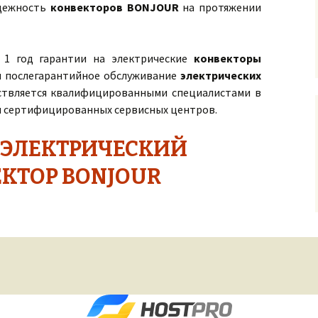
адежность
конвекторов BONJOUR
на протяжении
 1 год гарантии на электрические
конвекторы
 и послегарантийное обслуживание
электрических
твляется квалифицированными специалистами в
и сертифицированных сервисных центров.
 ЭЛЕКТРИЧЕСКИЙ
КТОР BONJOUR