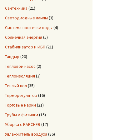
Сантехника
(21)
Светодиодные лампы
(3)
Система протечки воды
(4)
Солнечная энергия
(5)
Стабилизатор и ИБП
(21)
Тандыр
(20)
Тепловой насос
(2)
Теплоизоляция
(3)
Теплый пол
(35)
Терморегулятор
(16)
Торговые марки
(21)
Трубы и фитинги
(15)
Уборка с KARCHER
(17)
Увлажнитель воздуха
(36)