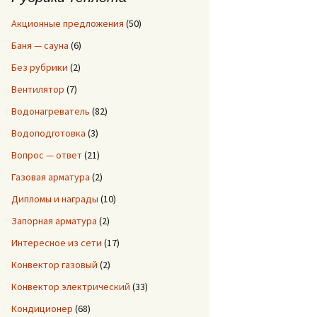
:
Акционные предложения
(50)
Баня — сауна
(6)
Без рубрики
(2)
Вентилятор
(7)
Водонагреватель
(82)
Водоподготовка
(3)
Вопрос — ответ
(21)
Газовая арматура
(2)
Дипломы и награды
(10)
Запорная арматура
(2)
Интересное из сети
(17)
Конвектор газовый
(2)
Конвектор электрический
(33)
Кондиционер
(68)