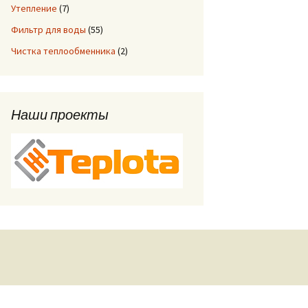
Утепление
(7)
Фильтр для воды
(55)
Чистка теплообменника
(2)
Наши проекты