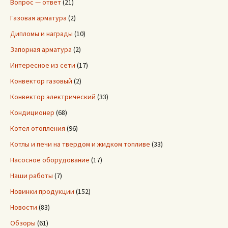
Вопрос — ответ
(21)
Газовая арматура
(2)
Дипломы и награды
(10)
Запорная арматура
(2)
Интересное из сети
(17)
Конвектор газовый
(2)
Конвектор электрический
(33)
Кондиционер
(68)
Котел отопления
(96)
Котлы и печи на твердом и жидком топливе
(33)
Насосное оборудование
(17)
Наши работы
(7)
Новинки продукции
(152)
Новости
(83)
Обзоры
(61)