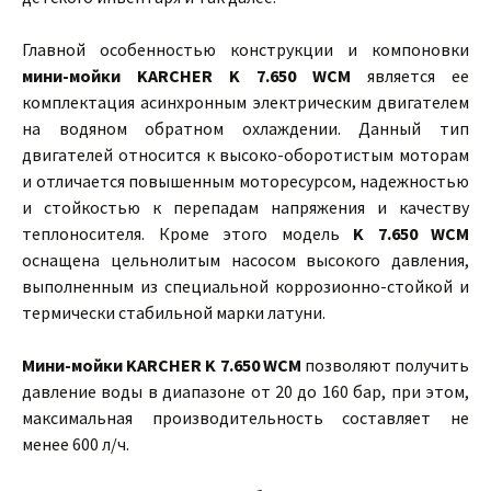
Главной особенностью конструкции и компоновки
мини-мойки KARCHER K 7.650 WCM
является ее
комплектация асинхронным электрическим двигателем
на водяном обратном охлаждении. Данный тип
двигателей относится к высоко-оборотистым моторам
и отличается повышенным моторесурсом, надежностью
и стойкостью к перепадам напряжения и качеству
теплоносителя. Кроме этого модель
K 7.650 WCM
оснащена цельнолитым насосом высокого давления,
выполненным из специальной коррозионно-стойкой и
термически стабильной марки латуни.
Мини-мойки KARCHER K 7.650 WCM
позволяют получить
давление воды в диапазоне от 20 до 160 бар, при этом,
максимальная производительность составляет не
менее 600 л/ч.