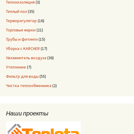
Теплоизоляция
(3)
Теплый пол
(35)
Терморегулятор
(16)
Торговые марки
(21)
Трубы и фитинги
(15)
Уборка с KARCHER
(17)
Увлажнитель воздуха
(36)
Утепление
(7)
Фильтр для воды
(55)
Чистка теплообменника
(2)
Наши проекты