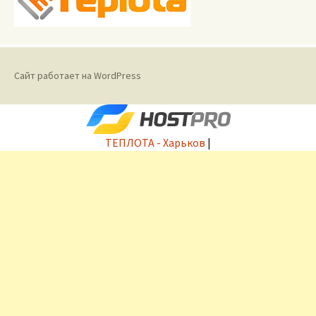
Сайт работает на WordPress
ТЕПЛОТА - Харьков
|