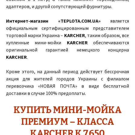
адаптеров, и другой сопутствующей фурнитуры.
Интернет-магазин «TEPLOTA.COM.UA»
является
официальным сертифицированным представителем
торговой марки Украина –
KARCHER
, таким образом, все
купленные мини-мойки
KARCHER
обеспечиваются
оригинальной гарантией немецкого концерна
KARCHER
.
Кроме этого, на данный период действует бессрочная
акция для жителей городов Украины с филиалом
перевозчика «НОВАЯ ПОЧТА» в виде бесплатной
доставки в случае 100% предоплаты.
КУПИТЬ МИНИ-МОЙКА
ПРЕМИУМ – КЛАССА
KARCHER K 7.650