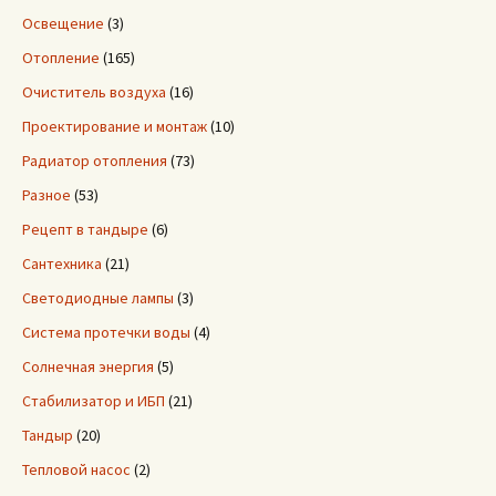
Освещение
(3)
Отопление
(165)
Очиститель воздуха
(16)
Проектирование и монтаж
(10)
Радиатор отопления
(73)
Разное
(53)
Рецепт в тандыре
(6)
Сантехника
(21)
Светодиодные лампы
(3)
Система протечки воды
(4)
Солнечная энергия
(5)
Стабилизатор и ИБП
(21)
Тандыр
(20)
Тепловой насос
(2)