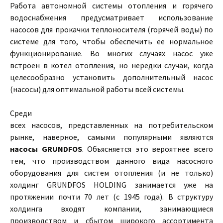
Работа автономной системы отопления и горячего
водоснабжения предусматривает использование
насосов для прокачки теплоносителя (горячей воды) по
системе для того, чтобы обеспечить ее нормальное
функционирование. Во многих случаях насос уже
встроен в котел отопления, но нередки случаи, когда
целесообразно установить дополнительный насос
(насосы) для оптимальной работы всей системы.
Среди
всех насосов, представленных на потребительском
рынке, наверное, самыми популярными являются
насосы GRUNDFOS
. Объясняется это вероятнее всего
тем, что производством данного вида насосного
оборудования для систем отопления (и не только)
холдинг GRUNDFOS HOLDING занимается уже на
протяжении почти 70 лет (с 1945 года). В структуру
холдинга входят компании, занимающиеся
производством и сбытом широкого ассортимента