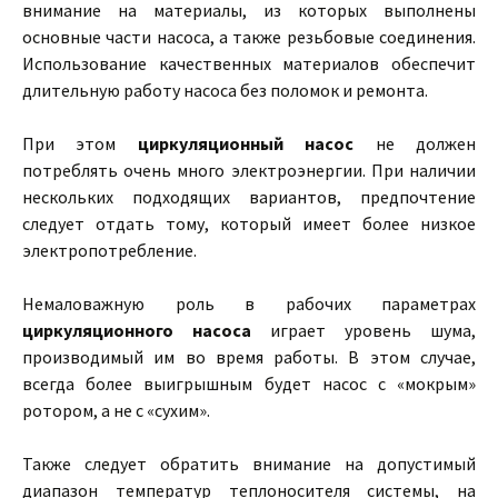
внимание на материалы, из которых выполнены
основные части насоса, а также резьбовые соединения.
Использование качественных материалов обеспечит
длительную работу насоса без поломок и ремонта.
При этом
циркуляционный насос
не должен
потреблять очень много электроэнергии. При наличии
нескольких подходящих вариантов, предпочтение
следует отдать тому, который имеет более низкое
электропотребление.
Немаловажную роль в рабочих параметрах
циркуляционного насоса
играет уровень шума,
производимый им во время работы. В этом случае,
всегда более выигрышным будет насос с «мокрым»
ротором, а не с «сухим».
Также следует обратить внимание на допустимый
диапазон температур теплоносителя системы, на