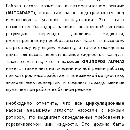
Работа насоса возможна в автоматическом режиме
(
AUTOADAPT
), когда сам насос подстраивается под
изменяющиеся условия эксплуатации. Это стало
возможным благодаря наличию встроенной системы
регуляции перепада давления жидкости,
вмонтированному преобразователя частоты, высокому
стартовому крутящему моменту, а также охлаждению
двигателя насоса перекачиваемой жидкостью. Следует
также отметить, что в
насосах GRUNDFOS ALPHA2
имеется также автоматический ночной режим работы,
при котором насос работает с пониженной мощностью,
экономя электроэнергию и создавая гораздо меньше
шума, чем при работе в обычном режиме.
Необходимо отметить, что все
циркуляционные
насосы GRUNDFOS
являются насосами с мокрым
ротором, что выдвигает определенные требования к
перекачиваемой ими жидкости. Это должна быть