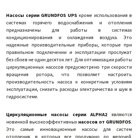
Насосы серии GRUNDFOS UPS
кроме использования в
системах горячего водоснабжения и отопления
предназначены для работы в системах
кондиционирования и охлаждения воздуха. Это
надежные производительные приборы, которые при
правильном подключении и эксплуатации прослужат
без сбоев не один десяток лет. Для оптимизации работы
циркуляционных насосов предусмотрено три скорости
вращения ротора, что позволяет настроить
производительность насоса к конкретным условиям
эксплуатации, снизить расходы электричества и шум в
гидросистеме.
Циркуляционные насосы серии ALPHA2
являются
новинкой высокоэффективных
насосов от GRUNDFOS
.
Это самые инновационные насосы для систем
отопления, в которых все продумано до мелочей.