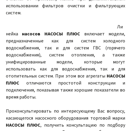
использовании фильтров очистки и фильтрующих
систем.
Ли
нейка
насосов НАСОСЫ ПЛЮС
включает модели,
предназначенные как для систем холодного
водоснабжения, так и для систем ГВС (горячего
водоснабжения), систем отопления, а также
унифицированные модели, которые могут
использовать как для водоснабжения, так и для
отопительных систем. При этом все агрегаты
НАСОСЫ
ПЛЮС
отличаются простотой конструкции и
подключения, показывая также хорошие показатели во
время работы.
Проконсультировать по интересующему Вас вопросу,
касающегося насосного оборудования торговой марки
НАСОСЫ ПЛЮС
, получить консультацию по подбору