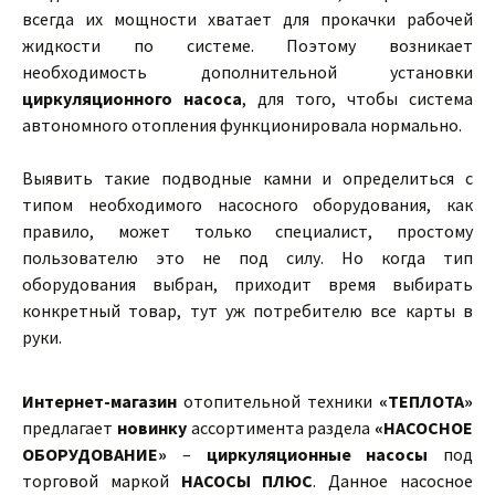
всегда их мощности хватает для прокачки рабочей
жидкости по системе. Поэтому возникает
необходимость дополнительной установки
циркуляционного насоса
, для того, чтобы система
автономного отопления функционировала нормально.
Выявить такие подводные камни и определиться с
типом необходимого насосного оборудования, как
правило, может только специалист, простому
пользователю это не под силу. Но когда тип
оборудования выбран, приходит время выбирать
конкретный товар, тут уж потребителю все карты в
руки.
Интернет-магазин
отопительной техники
«ТЕПЛОТА»
предлагает
новинку
ассортимента раздела
«НАСОСНОЕ
ОБОРУДОВАНИЕ»
–
циркуляционные насосы
под
торговой маркой
НАСОСЫ ПЛЮС
. Данное насосное