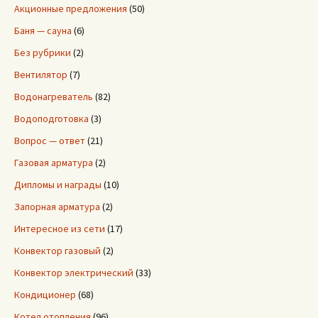
Акционные предложения
(50)
Баня — сауна
(6)
Без рубрики
(2)
Вентилятор
(7)
Водонагреватель
(82)
Водоподготовка
(3)
Вопрос — ответ
(21)
Газовая арматура
(2)
Дипломы и награды
(10)
Запорная арматура
(2)
Интересное из сети
(17)
Конвектор газовый
(2)
Конвектор электрический
(33)
Кондиционер
(68)
Котел отопления
(96)