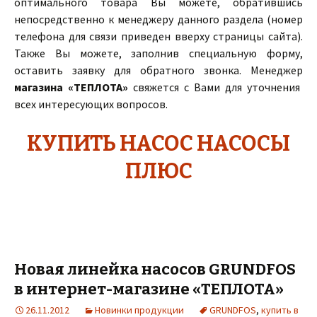
оптимального товара Вы можете, обратившись
непосредственно к менеджеру данного раздела (номер
телефона для связи приведен вверху страницы сайта).
Также Вы можете, заполнив специальную форму,
оставить заявку для обратного звонка. Менеджер
магазина «ТЕПЛОТА»
свяжется с Вами для уточнения
всех интересующих вопросов.
КУПИТЬ НАСОС НАСОСЫ
ПЛЮС
Новая линейка насосов GRUNDFOS
в интернет-магазине «ТЕПЛОТА»
26.11.2012
Новинки продукции
GRUNDFOS
,
купить в