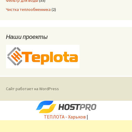
Фильтр для воды
(55)
Чистка теплообменника
(2)
Наши проекты
Сайт работает на WordPress
ТЕПЛОТА - Харьков
|