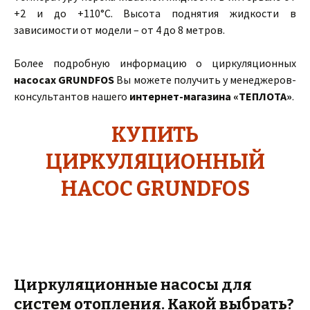
+2 и до +110°С. Высота поднятия жидкости в
зависимости от модели – от 4 до 8 метров.
Более подробную информацию о циркуляционных
насосах GRUNDFOS
Вы можете получить у менеджеров-
консультантов нашего
интернет-магазина «ТЕПЛОТА»
.
КУПИТЬ
ЦИРКУЛЯЦИОННЫЙ
НАСОС GRUNDFOS
Циркуляционные насосы для
систем отопления. Какой выбрать?