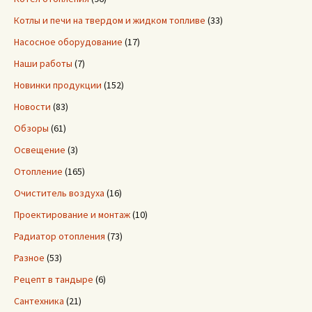
Котлы и печи на твердом и жидком топливе
(33)
Насосное оборудование
(17)
Наши работы
(7)
Новинки продукции
(152)
Новости
(83)
Обзоры
(61)
Освещение
(3)
Отопление
(165)
Очиститель воздуха
(16)
Проектирование и монтаж
(10)
Радиатор отопления
(73)
Разное
(53)
Рецепт в тандыре
(6)
Сантехника
(21)