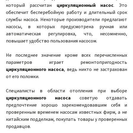
который рассчитан
циркуляционный насос
. Это
обеспечит бесперебойную работу и длительный срок
службы насоса. Некоторые производители предлагают
насосы, в которых предусмотрена ручная или
автоматическая регулировка, что, несомненно,
повышает удобство пользования насосом.
Не последнее значение кроме всех перечисленных
параметров играет ремонтопригодность
циркуляционного насоса
, ведь никто не застрахован
от его поломки.
Специалисты в области отопления при выборе
циркуляционного насоса
советую отдавать
предпочтение хорошо зарекомендовавшим себя и
проверенным временем насосам известных фирм, а не
китайским подделкам, покупать товары у проверенных
продавцов.