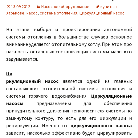
13.09.2012
Насосное оборудование
купить в
Харькове
,
насос
,
система отопления
,
циркуляционный насос
На этапе выбора и проектирования автономной
системы отопления в большинстве случаев основное
внимание уделяется отопительному котлу. При этом про
важность остальных составляющих системы мало кто
задумывается.
Ци
ркуляционный насос
является одной из главных
составляющих отопительной системы отопления и
системы горячего водоснабжения.
Циркуляционные
насосы
предназначены для обеспечения
принудительного движения теплоносителя системы по
замкнутому контуру, то есть для его циркуляции и
рециркуляции. Именно от
циркуляционного насоса
зависит, насколько эффективно будет циркулировать