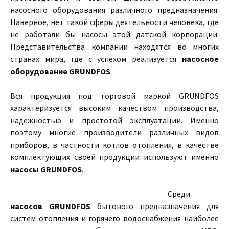
насосного оборудования различного предназначения.
Наверное, нет такой сферы деятельности человека, где
не работали бы насосы этой датской корпорации.
Представительства компании находятся во многих
странах мира, где с успехом реализуется
насосное
оборудование GRUNDFOS
.
Вся продукция под торговой маркой GRUNDFOS
характеризуется высоким качеством производства,
надежностью и простотой эксплуатации. Именно
поэтому многие производители различных видов
приборов, в частности котлов отопления, в качестве
комплектующих своей продукции используют именно
насосы GRUNDFOS
.
Среди
насосов GRUNDFOS
бытового предназначения для
систем отопления и горячего водоснабжения наиболее