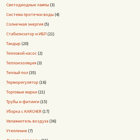
Светодиодные лампы
(3)
Система протечки воды
(4)
Солнечная энергия
(5)
Стабилизатор и ИБП
(21)
Тандыр
(20)
Тепловой насос
(2)
Теплоизоляция
(3)
Теплый пол
(35)
Терморегулятор
(16)
Торговые марки
(21)
Трубы и фитинги
(15)
Уборка с KARCHER
(17)
Увлажнитель воздуха
(36)
Утепление
(7)