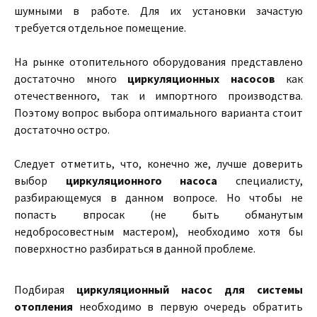
шумными в работе. Для их установки зачастую
требуется отдельное помещение.
На рынке отопительного оборудования представлено
достаточно много
циркуляционных насосов
как
отечественного, так и импортного производства.
Поэтому вопрос выбора оптимального варианта стоит
достаточно остро.
Следует отметить, что, конечно же, лучше доверить
выбор
циркуляционного насоса
специалисту,
разбирающемуся в данном вопросе. Но чтобы не
попасть впросак (не быть обманутым
недобросовестным мастером), необходимо хотя бы
поверхностно разбираться в данной проблеме.
Подбирая
циркуляционный насос для системы
отопления
необходимо в первую очередь обратить