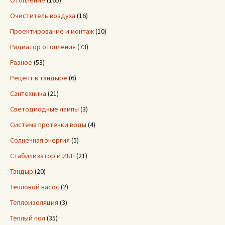
Отопление
(165)
Очиститель воздуха
(16)
Проектирование и монтаж
(10)
Радиатор отопления
(73)
Разное
(53)
Рецепт в тандыре
(6)
Сантехника
(21)
Светодиодные лампы
(3)
Система протечки воды
(4)
Солнечная энергия
(5)
Стабилизатор и ИБП
(21)
Тандыр
(20)
Тепловой насос
(2)
Теплоизоляция
(3)
Теплый пол
(35)