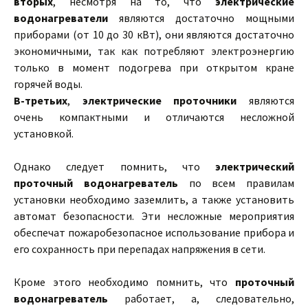
вторых
, несмотря на то, что
электрические
водонагреватели
являются достаточно мощными
приборами (от 10 до 30 кВт), они являются достаточно
экономичными, так как потребляют электроэнергию
только в момент подогрева при открытом кране
горячей воды.
В-третьих
,
электрические проточники
являются
очень компактными и отличаются несложной
установкой.
Однако следует помнить, что
электрический
проточный водонагреватель
по всем правилам
установки необходимо заземлить, а также установить
автомат безопасности. Эти несложные мероприятия
обеспечат пожаробезопасное использование прибора и
его сохранность при перепадах напряжения в сети.
Кроме этого необходимо помнить, что
проточный
водонагреватель
работает, а, следовательно,