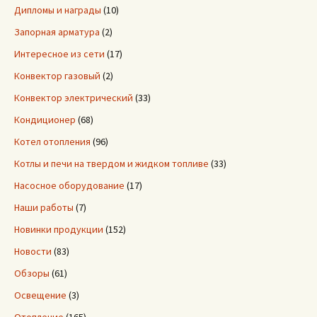
Дипломы и награды
(10)
Запорная арматура
(2)
Интересное из сети
(17)
Конвектор газовый
(2)
Конвектор электрический
(33)
Кондиционер
(68)
Котел отопления
(96)
Котлы и печи на твердом и жидком топливе
(33)
Насосное оборудование
(17)
Наши работы
(7)
Новинки продукции
(152)
Новости
(83)
Обзоры
(61)
Освещение
(3)