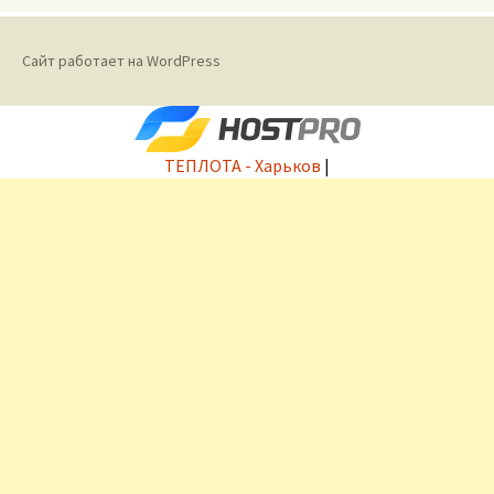
Сайт работает на WordPress
ТЕПЛОТА - Харьков
|