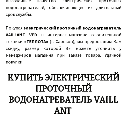
высочайшее качество электрических проточных
водонагревателей, обеспечивающее их длительный
срок службы.
Покупая
электрический проточный водонагреватель
VAILLANT VED
в интернет-магазине отопительной
техники
«ТЕПЛОТА»
(г. Харьков), мы предоставим Вам
скидку, размер которой Вы можете уточнить у
менеджеров магазина при заказе товара. Удачной
покупки!
КУПИТЬ ЭЛЕКТРИЧЕСКИЙ
ПРОТОЧНЫЙ
ВОДОНАГРЕВАТЕЛЬ VAILL
ANT