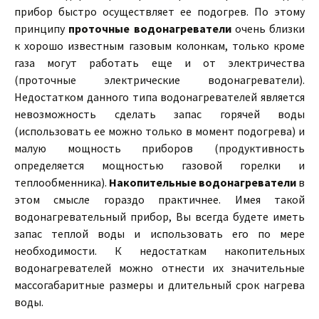
прибор быстро осуществляет ее подогрев. По этому
принципу
проточные водонагреватели
очень близки
к хорошо известным газовым колонкам, только кроме
газа могут работать еще и от электричества
(проточные электрические водонагреватели).
Недостатком данного типа водонагревателей является
невозможность сделать запас горячей воды
(использовать ее можно только в момент подогрева) и
малую мощность приборов (продуктивность
определяется мощностью газовой горелки и
теплообменника).
Накопительные водонагреватели
в
этом смысле гораздо практичнее. Имея такой
водонагревательный прибор, Вы всегда будете иметь
запас теплой воды и использовать его по мере
необходимости. К недостаткам накопительных
водонагревателей можно отнести их значительные
массогабаритные размеры и длительный срок нагрева
воды.