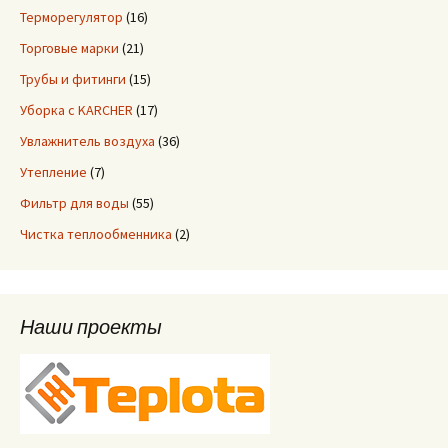
Терморегулятор
(16)
Торговые марки
(21)
Трубы и фитинги
(15)
Уборка с KARCHER
(17)
Увлажнитель воздуха
(36)
Утепление
(7)
Фильтр для воды
(55)
Чистка теплообменника
(2)
Наши проекты