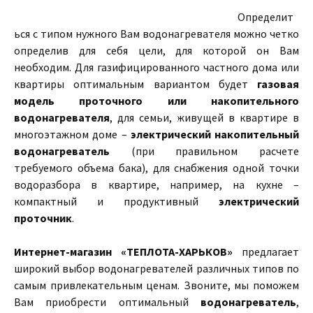
Определит
ься с типом нужного Вам водонагревателя можно четко
определив для себя цели, для которой он Вам
необходим. Для газифицированного частного дома или
квартиры оптимальным вариантом будет
газовая
модель проточного или накопительного
водонагревателя
, для семьи, живущей в квартире в
многоэтажном доме –
электрический накопительный
водонагреватель
(при правильном расчете
требуемого объема бака), для снабжения одной точки
водоразбора в квартире, например, на кухне –
компактный и продуктивный
электрический
проточник
.
Интернет-магазин «ТЕПЛОТА-ХАРЬКОВ»
предлагает
широкий выбор водонагревателей различных типов по
самым привлекательным ценам. Звоните, мы поможем
Вам приобрести оптимальный
водонагреватель
,