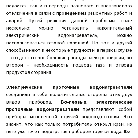
подается, так и в периоды планового и внепланового
отключения в связи с проведением ремонтных работ и
аварий. Путей решения данной проблемы тоже
несколько: можно установить накопительный
электрический водонагреватель, можно
воспользоваться газовой колонкой. Но тот и другой
способы имеют и некоторые трудности: в первом случае
– это достаточно большие расходы электроэнергии, во
втором – необходимость подвода газа и отвода
продуктов сгорания.
Электрические проточные водонагреватели
соединили в себе положительные стороны этих двух
видов приборов.
Во-первых
,
электрические
проточные водонагреватели
представляют собой
приборы мгновенной горячей водоподготовки. Это
значит, что как только потребитель открыл кран, из
него уже течет подогретая прибором горячая вода.
Во-