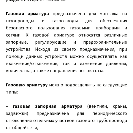
Газовая арматура
предназначена для монтажа на
газопроводы и газоотводы для обеспечения
безопасного пользования газовыми приборами и
сетями. К газовой арматуре относятся различные
запорные, регулирующие и предохранительные
устройства. Исходя из своего предназначения, при
помощи данных устройств можно осуществлять как
включение/отключение, так и изменение давления,
количества, а также направления потока газа.
Газовую арматуру
можно подразделить на следующие
типы:
–
газовая запорная арматура
(вентили, краны,
задвижки) предназначена для периодического
отключения отельных участков газового трубопровода
от общей сети;