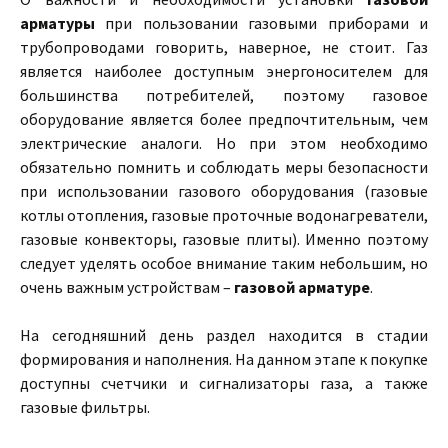
арматуры
при пользовании газовыми приборами и
трубопроводами говорить, наверное, не стоит. Газ
является наиболее доступным энергоносителем для
большинства потребителей, поэтому газовое
оборудование является более предпочтительным, чем
электрические аналоги. Но при этом необходимо
обязательно помнить и соблюдать меры безопасности
при использовании газового оборудования (газовые
котлы отопления, газовые проточные водонагреватели,
газовые конвекторы, газовые плиты). Именно поэтому
следует уделять особое внимание таким небольшим, но
очень важным устройствам –
газовой арматуре
.
На сегодняшний день раздел находится в стадии
формирования и наполнения. На данном этапе к покупке
доступны счетчики и сигнализаторы газа, а также
газовые фильтры.