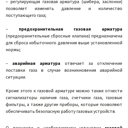
– регулирующая газовая арматура (шибера, заслонки)
позволяет изменять давление и количество
поступающего газа;
–
предохранительная газовая арматура
(предохранительные сбросные клапана) предназначена
для сброса избыточного давления выше установленной
нормы;
–
аварийная арматура
отвечает за отключение
поставки газа в случае возникновения аварийной
ситуации.
Кроме этого к газовой арматуре можно также отнести
сигнализаторы наличия газа, счетчики газа, газовые
фильтры, а также другие приборы, которые позволяют
обеспечивать безопасную работу газовых устройств.
О важности и необходимости установки
газовой