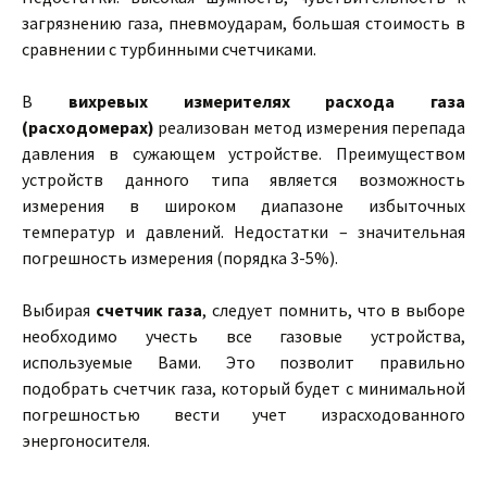
загрязнению газа, пневмоударам, большая стоимость в
сравнении с турбинными счетчиками.
В
вихревых измерителях расхода газа
(расходомерах)
реализован метод измерения перепада
давления в сужающем устройстве. Преимуществом
устройств данного типа является возможность
измерения в широком диапазоне избыточных
температур и давлений. Недостатки – значительная
погрешность измерения (порядка 3-5%).
Выбирая
счетчик газа
, следует помнить, что в выборе
необходимо учесть все газовые устройства,
используемые Вами. Это позволит правильно
подобрать счетчик газа, который будет с минимальной
погрешностью вести учет израсходованного
энергоносителя.