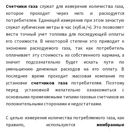
Счетчики газа
служат для измерения количества газа,
которое проходит через него и расходуется
потребителем. Единицей измерения при этом зачастую
служат кубические метры в час (куб.м./ч). Это позволяет
вести точный учет топлива для последующей оплаты
его стоимости. В некоторой степени это приводит к
экономии расходуемого газа, так как потребитель
оплачивает эту стоимость из собственного кармана, а
значит подсознательно будет искать пути по
уменьшению денежных расходов на его оплату. В
последнее время проходит массовая компания по
установке
счетчиков газа
потребителям. Поэтому
перед установкой желательно ознакомиться с
основными применяемыми типами газовых счетчиков их
положительными сторонами и недостатками.
С целью измерения количества потребляемого газа, как
правило, используются
мембранные