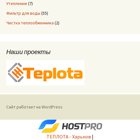
Утепление
(7)
Фильтр для воды
(55)
Чистка теплообменника
(2)
Наши проекты
Сайт работает на WordPress
ТЕПЛОТА - Харьков
|