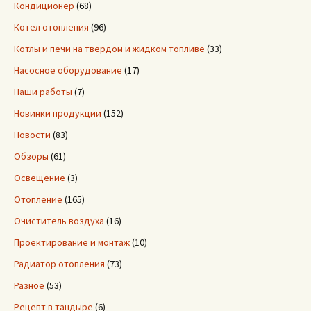
Кондиционер
(68)
Котел отопления
(96)
Котлы и печи на твердом и жидком топливе
(33)
Насосное оборудование
(17)
Наши работы
(7)
Новинки продукции
(152)
Новости
(83)
Обзоры
(61)
Освещение
(3)
Отопление
(165)
Очиститель воздуха
(16)
Проектирование и монтаж
(10)
Радиатор отопления
(73)
Разное
(53)
Рецепт в тандыре
(6)