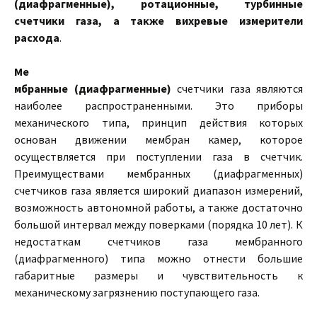
(диафрагменные), ротационные, турбинные
счетчики газа, а также вихревые измерители
расхода
.
Ме
мбранные (диафрагменные)
счетчики газа являются
наиболее распространенными. Это приборы
механического типа, принцип действия которых
основан движении мембран камер, которое
осуществляется при поступлении газа в счетчик.
Преимуществами мембранных (диафрагменных)
счетчиков газа является широкий диапазон измерений,
возможность автономной работы, а также достаточно
большой интервал между поверками (порядка 10 лет). К
недостаткам счетчиков газа мембранного
(диафрагменного) типа можно отнести большие
габаритные размеры и чувствительность к
механическому загрязнению поступающего газа.