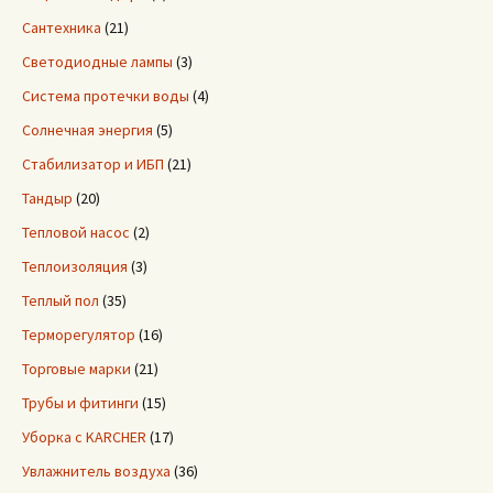
Сантехника
(21)
Светодиодные лампы
(3)
Система протечки воды
(4)
Солнечная энергия
(5)
Стабилизатор и ИБП
(21)
Тандыр
(20)
Тепловой насос
(2)
Теплоизоляция
(3)
Теплый пол
(35)
Терморегулятор
(16)
Торговые марки
(21)
Трубы и фитинги
(15)
Уборка с KARCHER
(17)
Увлажнитель воздуха
(36)