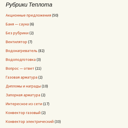
и
Рубрики Теплота
:
Акционные предложения
(50)
Баня — сауна
(6)
Без рубрики
(2)
Вентилятор
(7)
Водонагреватель
(82)
Водоподготовка
(3)
Вопрос — ответ
(21)
Газовая арматура
(2)
Дипломы и награды
(10)
Запорная арматура
(2)
Интересное из сети
(17)
Конвектор газовый
(2)
Конвектор электрический
(33)