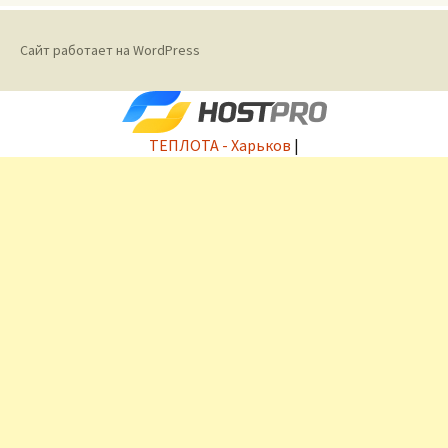
Сайт работает на WordPress
ТЕПЛОТА - Харьков
|