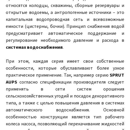
относятся колодцы, скважины, сборные резервуары и
открытые водоемы, а антропогенные источники – это
капитальная водопроводная сеть и всевозможные
емкости (цистерны, бочки). Принцип снабжения водой
предусматривает автоматическое поддержание и
регулирование необходимого давление и расхода в
системах водоснабжения
.
При этом, каждая серия имеет свои собственные
особенности, которые обуславливают более узкое
практическое применение. Так, например серию
SPRUT
AUPS
согласно спецификации производителя следует
применять в сети систем орошения
сельскохозяйственных угодий и посадок декоративного
типа, а также с целью повышения давления в системах
автоматического водоснабжения. Основной
особенностью конструкции является тип рабочего
колеса насоса, позволяющий перекачивание жидкостей