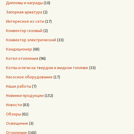
Дипломы и награды
(10)
Запорная арматура
(2)
Интересное из сети
(17)
Конвектор газовый
(2)
Конвектор электрический
(33)
Кондиционер
(68)
Котел отопления
(96)
Котлы и печи на твердом и жидком топливе
(33)
Насосное оборудование
(17)
Наши работы
(7)
Новинки продукции
(152)
Новости
(83)
Обзоры
(61)
Освещение
(3)
Отопление
(165)