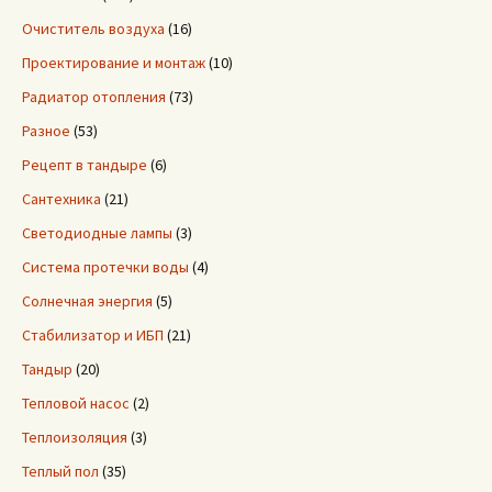
Очиститель воздуха
(16)
Проектирование и монтаж
(10)
Радиатор отопления
(73)
Разное
(53)
Рецепт в тандыре
(6)
Сантехника
(21)
Светодиодные лампы
(3)
Система протечки воды
(4)
Солнечная энергия
(5)
Стабилизатор и ИБП
(21)
Тандыр
(20)
Тепловой насос
(2)
Теплоизоляция
(3)
Теплый пол
(35)