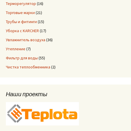
Терморегулятор
(16)
Торговые марки
(21)
Трубы и фитинги
(15)
Уборка с KARCHER
(17)
Увлажнитель воздуха
(36)
Утепление
(7)
Фильтр для воды
(55)
Чистка теплообменника
(2)
Наши проекты