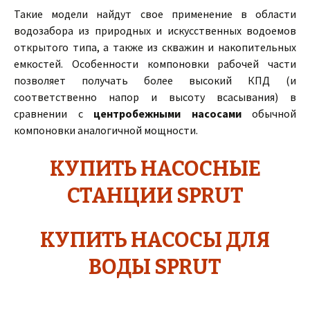
Такие модели найдут свое применение в области
водозабора из природных и искусственных водоемов
открытого типа, а также из скважин и накопительных
емкостей. Особенности компоновки рабочей части
позволяет получать более высокий КПД (и
соответственно напор и высоту всасывания) в
сравнении с
центробежными насосами
обычной
компоновки аналогичной мощности.
КУПИТЬ НАСОСНЫЕ
СТАНЦИИ SPRUT
КУПИТЬ НАСОСЫ ДЛЯ
ВОДЫ SPRUT