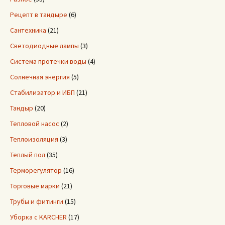
Рецепт в тандыре
(6)
Сантехника
(21)
Светодиодные лампы
(3)
Система протечки воды
(4)
Солнечная энергия
(5)
Стабилизатор и ИБП
(21)
Тандыр
(20)
Тепловой насос
(2)
Теплоизоляция
(3)
Теплый пол
(35)
Терморегулятор
(16)
Торговые марки
(21)
Трубы и фитинги
(15)
Уборка с KARCHER
(17)