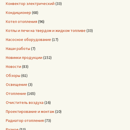
Конвектор электрический
(33)
Кондиционер
(68)
Котел отопления
(96)
Котлы и печи на твердом и жидком топливе
(33)
Насосное оборудование
(17)
Наши работы
(7)
Новинки продукции
(152)
Новости
(83)
Обзоры
(61)
Освещение
(3)
Отопление
(165)
Очиститель воздуха
(16)
Проектирование и монтаж
(10)
Радиатор отопления
(73)
Разное
(53)