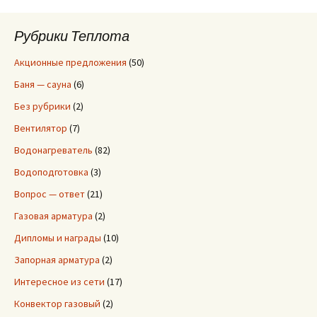
т
и
Рубрики Теплота
:
Акционные предложения
(50)
Баня — сауна
(6)
Без рубрики
(2)
Вентилятор
(7)
Водонагреватель
(82)
Водоподготовка
(3)
Вопрос — ответ
(21)
Газовая арматура
(2)
Дипломы и награды
(10)
Запорная арматура
(2)
Интересное из сети
(17)
Конвектор газовый
(2)