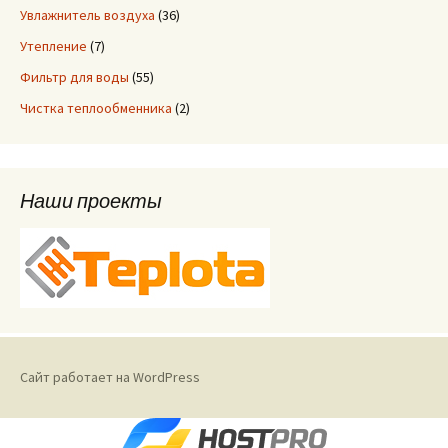
Увлажнитель воздуха
(36)
Утепление
(7)
Фильтр для воды
(55)
Чистка теплообменника
(2)
Наши проекты
Сайт работает на WordPress