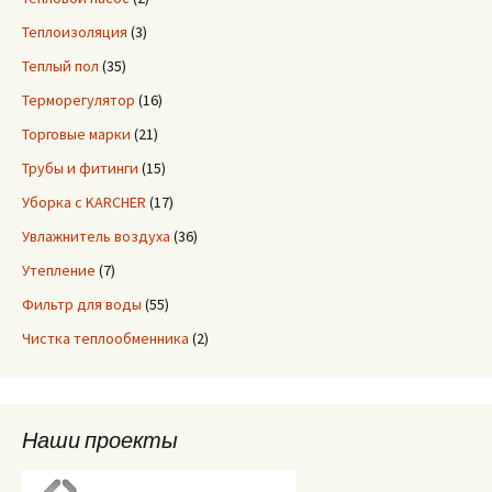
Теплоизоляция
(3)
Теплый пол
(35)
Терморегулятор
(16)
Торговые марки
(21)
Трубы и фитинги
(15)
Уборка с KARCHER
(17)
Увлажнитель воздуха
(36)
Утепление
(7)
Фильтр для воды
(55)
Чистка теплообменника
(2)
Наши проекты