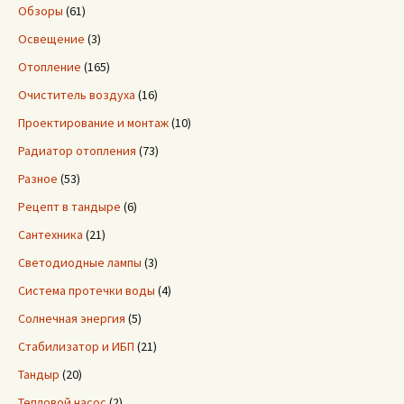
Обзоры
(61)
Освещение
(3)
Отопление
(165)
Очиститель воздуха
(16)
Проектирование и монтаж
(10)
Радиатор отопления
(73)
Разное
(53)
Рецепт в тандыре
(6)
Сантехника
(21)
Светодиодные лампы
(3)
Система протечки воды
(4)
Солнечная энергия
(5)
Стабилизатор и ИБП
(21)
Тандыр
(20)
Тепловой насос
(2)