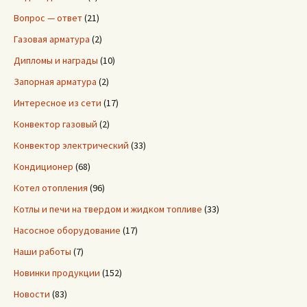
Вопрос — ответ
(21)
Газовая арматура
(2)
Дипломы и награды
(10)
Запорная арматура
(2)
Интересное из сети
(17)
Конвектор газовый
(2)
Конвектор электрический
(33)
Кондиционер
(68)
Котел отопления
(96)
Котлы и печи на твердом и жидком топливе
(33)
Насосное оборудование
(17)
Наши работы
(7)
Новинки продукции
(152)
Новости
(83)