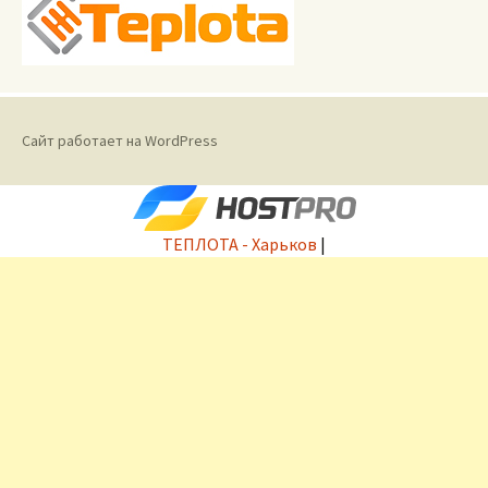
Сайт работает на WordPress
ТЕПЛОТА - Харьков
|