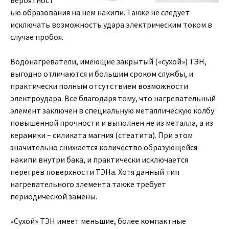
вероятност
ью образования на нем накипи. Также не следует
исключать возможность удара электрическим током в
случае пробоя.
Водонагреватели, имеющие закрытый («сухой») ТЭН,
выгодно отличаются и большим сроком службы, и
практически полным отсутствием возможности
электроудара. Все благодаря тому, что нагревательный
элемент заключен в специальную металлическую колбу
повышенной прочности и выполнен не из металла, а из
керамики – силиката магния (стеатита). При этом
значительно снижается количество образующейся
накипи внутри бака, и практически исключается
перегрев поверхности ТЭНа. Хотя данный тип
нагревательного элемента также требует
периодической замены.
«Сухой» ТЭН имеет меньшие, более компактные