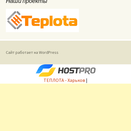
Наши проекты
Сайт работает на WordPress
ТЕПЛОТА - Харьков
|