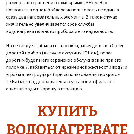
размеры, по сравнению с «мокрым» ТЭНом. Это
позволяет в одном бойлере использовать не один, а
сразу два нагревательных элемента. В таком случае
значительно увеличивается срок службы
водонагревательного прибора и его надежность.
Но не следует забывать, что вкладывая деньги в более
дорогой прибор (в случае с «сухим» ТЭНом), более
дорогим будет и его сервисное обслуживание при его
поломке. А избавиться от чрезмерной жесткости воды и
угрозы электроудара (при использовании «мокрого»
ТЭНа) можно, дополнительно установив фильтры
очистки воды и хорошую изоляцию.
КУПИТЬ
ВОДОНАГРЕВАТЕ