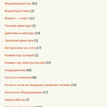
Водонагреватель
(82)
Водоподготовка
(3)
Вопрос — ответ
(21)
Газовая арматура
(2)
Дипломы и награды
(10)
Запорная арматура
(2)
Интересное из сети
(17)
Конвектор газовый
(2)
Конвектор электрический
(33)
Кондиционер
(68)
Котел отопления
(96)
Котлы и печи на твердом и жидком топливе
(33)
Насосное оборудование
(17)
Наши работы
(7)