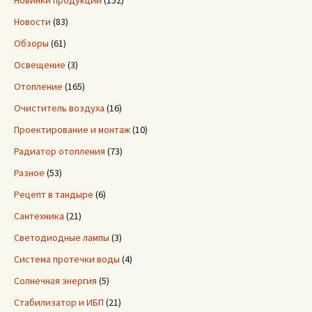
Новинки продукции
(152)
Новости
(83)
Обзоры
(61)
Освещение
(3)
Отопление
(165)
Очиститель воздуха
(16)
Проектирование и монтаж
(10)
Радиатор отопления
(73)
Разное
(53)
Рецепт в тандыре
(6)
Сантехника
(21)
Светодиодные лампы
(3)
Система протечки воды
(4)
Солнечная энергия
(5)
Стабилизатор и ИБП
(21)