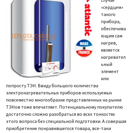
случае
«сердцем»
такого
прибора,
обеспечива
ющим сам
нагрев,
является
нагревател
ьный
элемент
или
попросту ТЭН. Ввиду большого количества
электронагревательных приборов используемых
повсеместно многообразие представленных на рынке
ТЭНов тоже впечатляет. Потенциальному покупателю
достаточно сложно разобраться во всех тонкостях
этого вопроса без специальной подготовки. А совершая
приобретение понравившегося товара, все-таки