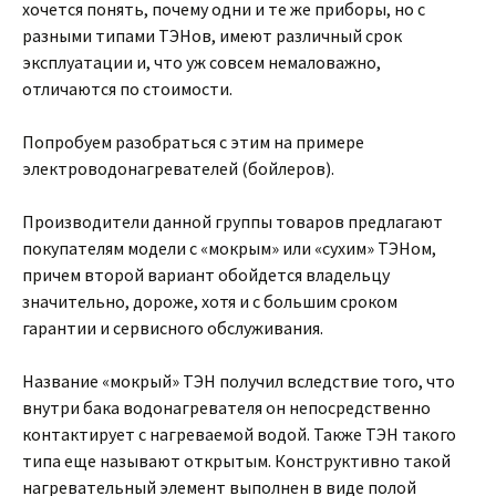
хочется понять, почему одни и те же приборы, но с
разными типами ТЭНов, имеют различный срок
эксплуатации и, что уж совсем немаловажно,
отличаются по стоимости.
Попробуем разобраться с этим на примере
электроводонагревателей (бойлеров).
Производители данной группы товаров предлагают
покупателям модели с «мокрым» или «сухим» ТЭНом,
причем второй вариант обойдется владельцу
значительно, дороже, хотя и с большим сроком
гарантии и сервисного обслуживания.
Название «мокрый» ТЭН получил вследствие того, что
внутри бака водонагревателя он непосредственно
контактирует с нагреваемой водой. Также ТЭН такого
типа еще называют открытым. Конструктивно такой
нагревательный элемент выполнен в виде полой