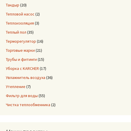
Тандыр
(20)
Тепловой насос
(2)
Теплоизоляция
(3)
Теплый пол
(35)
Терморегулятор
(16)
Торговые марки
(21)
Трубы и фитинги
(15)
Уборка с KARCHER
(17)
Увлажнитель воздуха
(36)
Утепление
(7)
Фильтр для воды
(55)
Чистка теплообменника
(2)