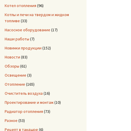
Котел отопления
(96)
Котлы и печи на твердом и жидком
топливе
(33)
Насосное оборудование
(17)
Наши работы
(7)
Новинки продукции
(152)
Новости
(83)
Обзоры
(61)
Освещение
(3)
Отопление
(165)
Очиститель воздуха
(16)
Проектирование и монтаж
(10)
Радиатор отопления
(73)
Разное
(53)
Рецепт в тандыре
(6)