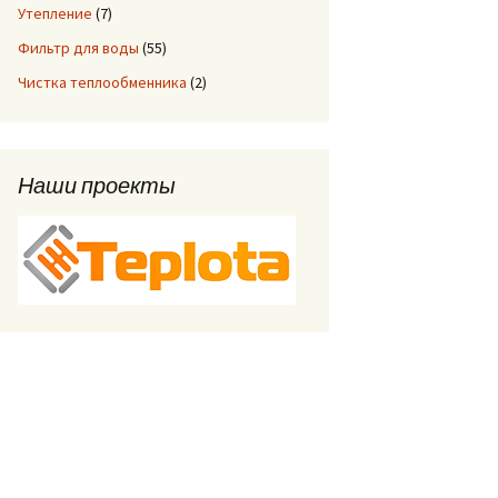
Утепление
(7)
Фильтр для воды
(55)
Чистка теплообменника
(2)
Наши проекты