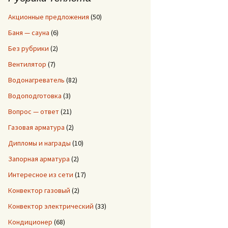
:
Акционные предложения
(50)
Баня — сауна
(6)
Без рубрики
(2)
Вентилятор
(7)
Водонагреватель
(82)
Водоподготовка
(3)
Вопрос — ответ
(21)
Газовая арматура
(2)
Дипломы и награды
(10)
Запорная арматура
(2)
Интересное из сети
(17)
Конвектор газовый
(2)
Конвектор электрический
(33)
Кондиционер
(68)