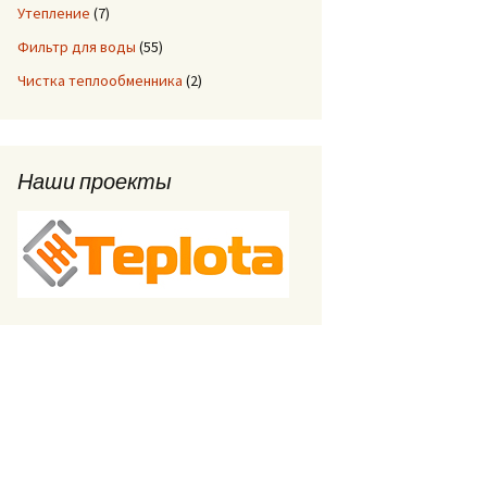
Утепление
(7)
Фильтр для воды
(55)
Чистка теплообменника
(2)
Наши проекты