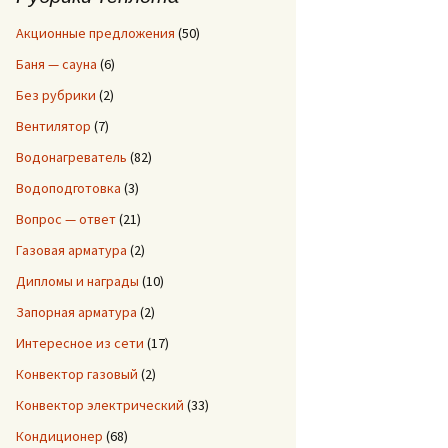
:
Акционные предложения
(50)
Баня — сауна
(6)
Без рубрики
(2)
Вентилятор
(7)
Водонагреватель
(82)
Водоподготовка
(3)
Вопрос — ответ
(21)
Газовая арматура
(2)
Дипломы и награды
(10)
Запорная арматура
(2)
Интересное из сети
(17)
Конвектор газовый
(2)
Конвектор электрический
(33)
Кондиционер
(68)