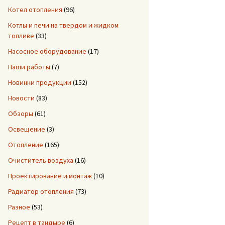
Котел отопления
(96)
Котлы и печи на твердом и жидком
топливе
(33)
Насосное оборудование
(17)
Наши работы
(7)
Новинки продукции
(152)
Новости
(83)
Обзоры
(61)
Освещение
(3)
Отопление
(165)
Очиститель воздуха
(16)
Проектирование и монтаж
(10)
Радиатор отопления
(73)
Разное
(53)
Рецепт в тандыре
(6)