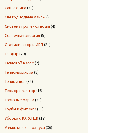
Сантехника
(21)
Светодиодные лампы
(3)
Система протечки воды
(4)
Солнечная энергия
(5)
Стабилизатор и ИБП
(21)
Тандыр
(20)
Тепловой насос
(2)
Теплоизоляция
(3)
Теплый пол
(35)
Терморегулятор
(16)
Торговые марки
(21)
Трубы и фитинги
(15)
Уборка с KARCHER
(17)
Увлажнитель воздуха
(36)