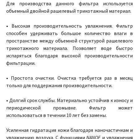
Для производства данного фильтра используется
объемный двойной рашелевый трикотажный материал.
• Высокая производительность увлажнения. Фильтр
способен удерживать большое количество влаги в
пространстве между объемной структурой рашелевого
трикотажного материала. Позволяет воде быстро
испаряться благодаря высокой производительности
фильтрации.
• Простота очистки. Очистка требуется раз в месяц
только для поддержания производительности.
• Долгий срок службы. Материально устойчив к износу и
периодической промывке. Фильтр может
использоваться в течении 10 лет без замены.
Усиленная гидратация кожи благодаря наночастичкам и
увлажнению воздуха. С функциями
NANOE
и увлажнения