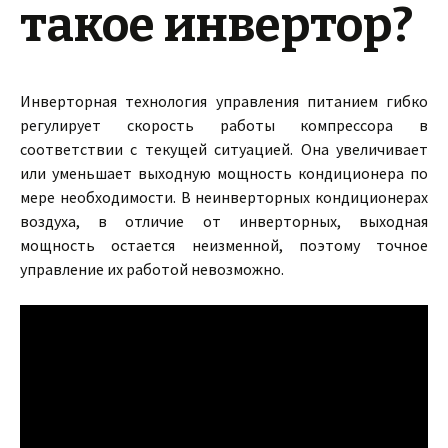
такое инвертор?
Инверторная технология управления питанием гибко
регулирует скорость работы компрессора в
соответствии с текущей ситуацией. Она увеличивает
или уменьшает выходную мощность кондиционера по
мере необходимости. В неинверторных кондиционерах
воздуха, в отличие от инверторных, выходная
мощность остается неизменной, поэтому точное
управление их работой невозможно.