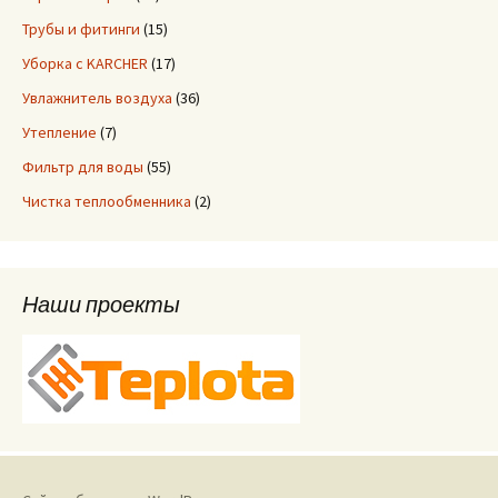
Трубы и фитинги
(15)
Уборка с KARCHER
(17)
Увлажнитель воздуха
(36)
Утепление
(7)
Фильтр для воды
(55)
Чистка теплообменника
(2)
Наши проекты