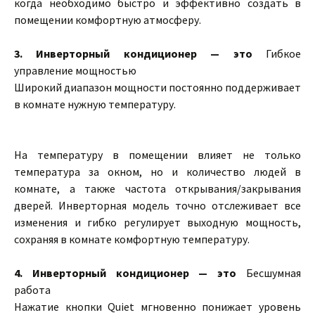
когда необходимо быстро и эффективно создать в
помещении комфортную атмосферу.
3.
Инверторный кондиционер — это
Гибкое
управление мощностью
Широкий диапазон мощности постоянно поддерживает
в комнате нужную температуру.
На температуру в помещении влияет не только
температура за окном, но и количество людей в
комнате, а также частота открывания/закрывания
дверей. Инверторная модель точно отслеживает все
изменения и гибко регулирует выходную мощность,
сохраняя в комнате комфортную температуру.
4.
Инверторный кондиционер — это
Бесшумная
работа
Нажатие кнопки Quiet мгновенно понижает уровень