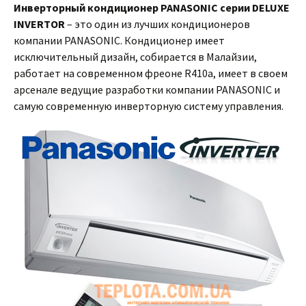
Инверторный кондиционер PANASONIC серии DELUXE
INVERTOR
– это один из лучших кондиционеров
компании PANASONIC. Кондиционер имеет
исключительный дизайн, собирается в Малайзии,
работает на современном фреоне R410a, имеет в своем
арсенале ведущие разработки компании PANASONIC и
самую современную инверторную систему управления.