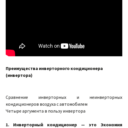
Преимущества инверторного кондиционера
(инвертора)
Сравнение инверторных и неинверторных
кондиционеров воздуха с автомобилем
Четыре аргумента в пользу инвертора
1. Инверторный кондиционер — это Экономия