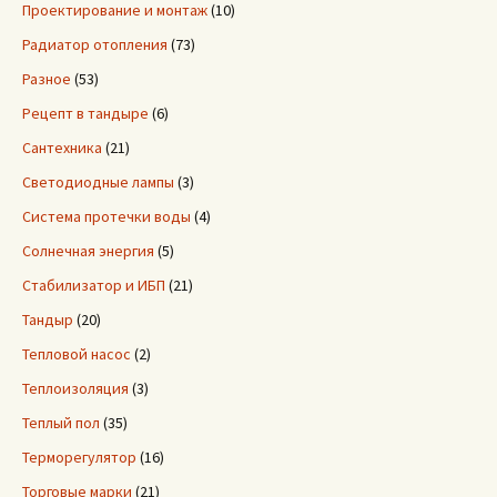
Проектирование и монтаж
(10)
Радиатор отопления
(73)
Разное
(53)
Рецепт в тандыре
(6)
Сантехника
(21)
Светодиодные лампы
(3)
Система протечки воды
(4)
Солнечная энергия
(5)
Стабилизатор и ИБП
(21)
Тандыр
(20)
Тепловой насос
(2)
Теплоизоляция
(3)
Теплый пол
(35)
Терморегулятор
(16)
Торговые марки
(21)