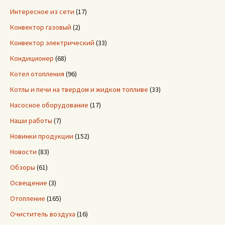
Интересное из сети
(17)
Конвектор газовый
(2)
Конвектор электрический
(33)
Кондиционер
(68)
Котел отопления
(96)
Котлы и печи на твердом и жидком топливе
(33)
Насосное оборудование
(17)
Наши работы
(7)
Новинки продукции
(152)
Новости
(83)
Обзоры
(61)
Освещение
(3)
Отопление
(165)
Очиститель воздуха
(16)