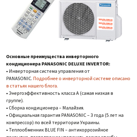
Основные преимущества инверторного
кондиционера PANASONIC DELUXE INVERTOR:
• Инверторная система управления от
PANASONIC.
Подробнее о инверторной системе описано
в статьях нашего блога.
• Энергоэффективность класса А (самая низкая в
группе).
• Сборка кондиционера – Малайзия.
• Официальная гарантия PANASONIC – 3 года (5 лет на
компрессор) по всей территории Украины.
• Теплообменник BLUE FIN – антикоррозийное