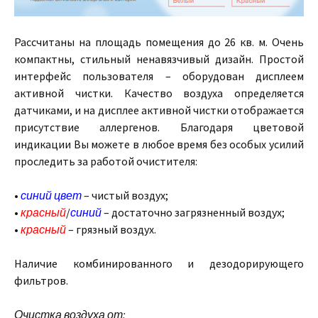
Рассчитаны на площадь помещения до 26 кв. м. Очень
компактны, стильный ненавязчивый дизайн. Простой
интерфейс пользователя – оборудован дисплеем
активной чистки. Качество воздуха определяется
датчиками, и на дисплее активной чистки отображается
присутствие аллергенов. Благодаря цветовой
индикации Вы можете в любое время без особых усилий
проследить за работой очистителя:
•
синий цвет
– чистый воздух;
•
красный
/
синий
– достаточно загрязненный воздух;
•
красный
– грязный воздух.
Наличие комбинированного и дезодорирующего
фильтров.
Очистка воздуха от: