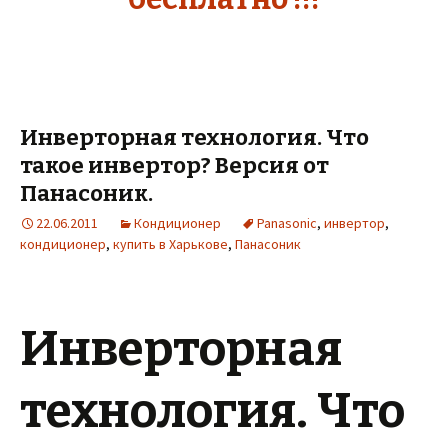
Инверторная технология. Что
такое инвертор? Версия от
Панасоник.
22.06.2011
Кондиционер
Panasonic
,
инвертор
,
кондиционер
,
купить в Харькове
,
Панасоник
Инверторная
технология. Что