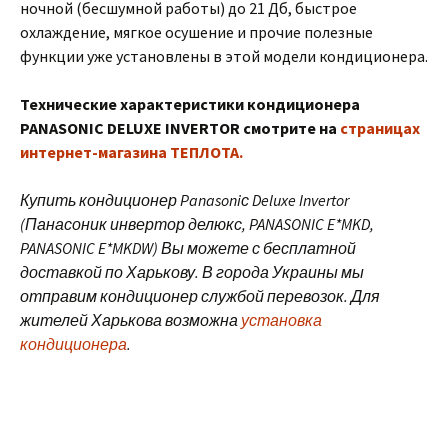
ночной (бесшумной работы) до 21 Дб, быстрое
охлаждение, мягкое осушение и прочие полезные
функции уже установлены в этой модели кондиционера.
Технические характеристики кондиционера
PANASONIC DELUXE INVERTOR смотрите на
страницах
интернет-магазина ТЕПЛОТА.
Купить кондиционер Panasoniс Deluxe Invertor
(Панасоник инвертор делюкс, PANASONIC E*MKD,
PANASONIC E*MKDW) Вы можете с бесплатной
доставкой по Харькову. В города Украины мы
отправим кондиционер службой перевозок. Для
жителей Харькова возможна
установка
кондиционера
.