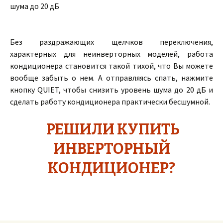
шума до 20 дБ
Без раздражающих щелчков переключения,
характерных для неинверторных моделей, работа
кондиционера становится такой тихой, что Вы можете
вообще забыть о нем. А отправляясь спать, нажмите
кнопку QUIET, чтобы снизить уровень шума до 20 дБ и
сделать работу кондиционера практически бесшумной.
РЕШИЛИ КУПИТЬ
ИНВЕРТОРНЫЙ
КОНДИЦИОНЕР?