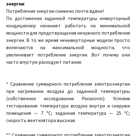
энергии
Потребление энергии снижено почти вдвое!
По достижении заданной температуры инверторный
кондиционер начинает работать на минимальной
мощности для предотвращения ненужного потребления
энергии. В то же время неинверторные модели просто
включаются на максимальной мощности, что
увеличивает потребление энергии. Вот почему они
часто впустую расходуют питание.
* Сравнение суммарного потребления электроэнергии
при нагревании воздуха до заданной температуры
(собственное исследование Panasonic). Условия
тестирования: температура воздуха внутри и снаружи
помещения — 7 °С; заданная температура — 25 °С;
скорость вентилятора высокая.
** Сравнение суммарного потребления электроэнергии