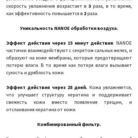
скорость увлажнения возрастает в
3
раза, в то время,
как эффективность повышается в
2
раза.
Уникальность NANOE обработки воздуха.
Эффект действия через 15 минут действия
. NANOE
частички взаимодействуют с секретом сальных желез, и
образуют на коже мембраны, которые предотвращают
потерю влаги. В то время как потеря влаги вызывает
сухость и дряблость кожи.
Эффект действия через 28 дней.
Кожа увлажняется,
что улучшает структуру кератина и поддерживает
свежесть кожи вместо появления трещин, и
отслаивания кератина от кожи.
Комбинированный фильтр.