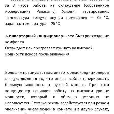
за 8 часов работы на охлаждение (собственное
исследование Panasonic). Условия тестирования:
температура воздуха внутри помещения — 35 °С;
заданная температура — 25 °С.
2.
Инверторный кондиционер — это
Быстрое создание
комфорта
Охлаждает или прогревает комнату на высокой
мощности вскоре после включения.
Большим преимуществом инверторных кондиционеров
воздуха является то, что они способны генерировать
большую мощность в нужный момент. При этом
кондиционер начинает работу на высоком уровне
мощности, который в обычных условиях не
используется. Этот же режим задействуется при резком
увеличении числа людей в комнате и в других случаях,