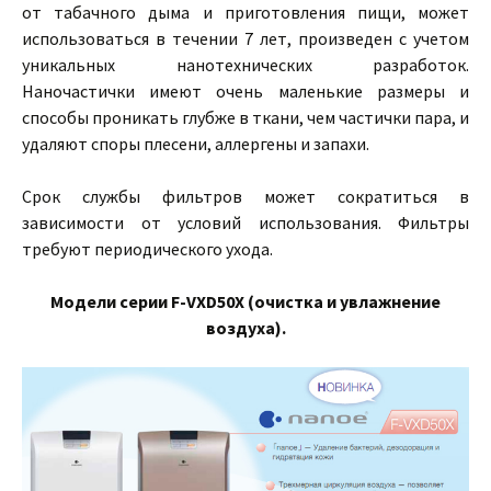
от табачного дыма и приготовления пищи, может
использоваться в течении 7 лет, произведен с учетом
уникальных нанотехнических разработок.
Наночастички имеют очень маленькие размеры и
способы проникать глубже в ткани, чем частички пара, и
удаляют споры плесени, аллергены и запахи.
Срок службы фильтров может сократиться в
зависимости от условий использования. Фильтры
требуют периодического ухода.
Модели серии F-VXD50X (очистка и увлажнение
воздуха).