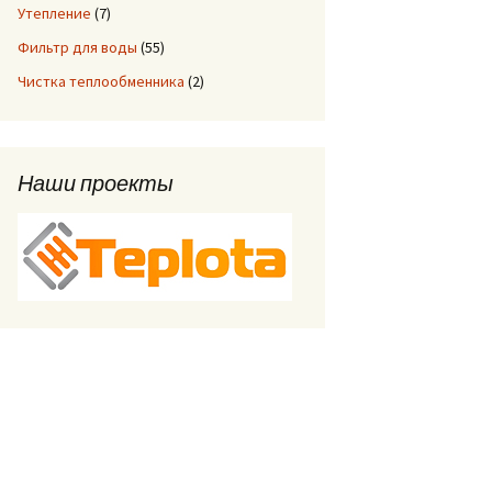
Утепление
(7)
Фильтр для воды
(55)
Чистка теплообменника
(2)
Наши проекты