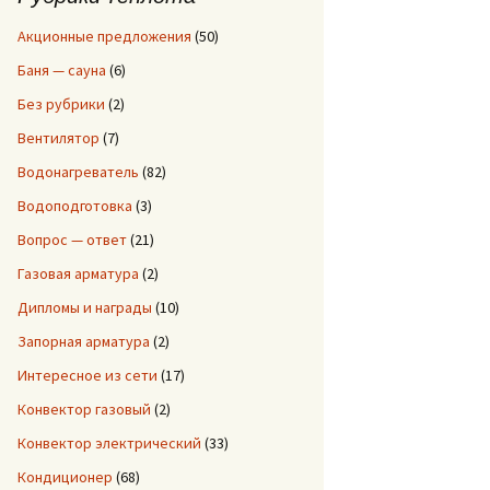
:
Акционные предложения
(50)
Баня — сауна
(6)
Без рубрики
(2)
Вентилятор
(7)
Водонагреватель
(82)
Водоподготовка
(3)
Вопрос — ответ
(21)
Газовая арматура
(2)
Дипломы и награды
(10)
Запорная арматура
(2)
Интересное из сети
(17)
Конвектор газовый
(2)
Конвектор электрический
(33)
Кондиционер
(68)