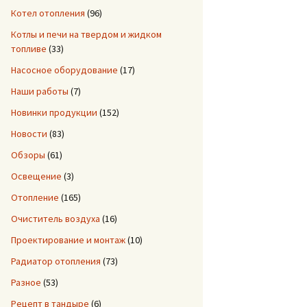
Котел отопления
(96)
Котлы и печи на твердом и жидком
топливе
(33)
Насосное оборудование
(17)
Наши работы
(7)
Новинки продукции
(152)
Новости
(83)
Обзоры
(61)
Освещение
(3)
Отопление
(165)
Очиститель воздуха
(16)
Проектирование и монтаж
(10)
Радиатор отопления
(73)
Разное
(53)
Рецепт в тандыре
(6)