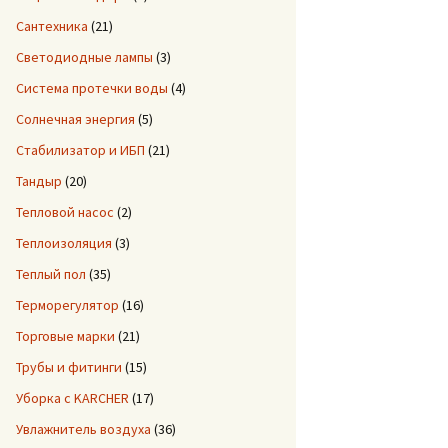
Сантехника
(21)
Светодиодные лампы
(3)
Система протечки воды
(4)
Солнечная энергия
(5)
Стабилизатор и ИБП
(21)
Тандыр
(20)
Тепловой насос
(2)
Теплоизоляция
(3)
Теплый пол
(35)
Терморегулятор
(16)
Торговые марки
(21)
Трубы и фитинги
(15)
Уборка с KARCHER
(17)
Увлажнитель воздуха
(36)