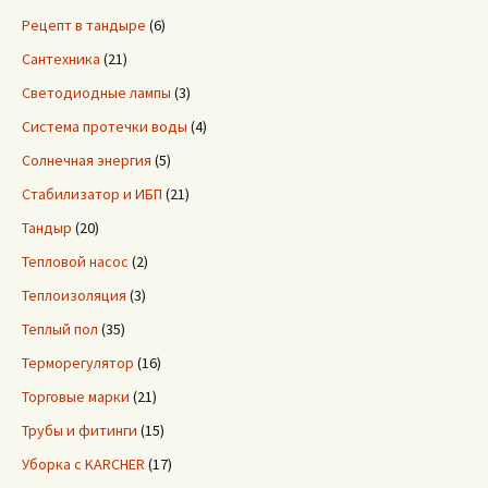
Рецепт в тандыре
(6)
Сантехника
(21)
Светодиодные лампы
(3)
Система протечки воды
(4)
Солнечная энергия
(5)
Стабилизатор и ИБП
(21)
Тандыр
(20)
Тепловой насос
(2)
Теплоизоляция
(3)
Теплый пол
(35)
Терморегулятор
(16)
Торговые марки
(21)
Трубы и фитинги
(15)
Уборка с KARCHER
(17)