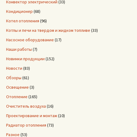
Конвектор электрический
(33)
Кондиционер
(68)
Котел отопления
(96)
Котлы и печи на твердом и жидком топливе
(33)
Насосное оборудование
(17)
Наши работы
(7)
Новинки продукции
(152)
Новости
(83)
Обзоры
(61)
Освещение
(3)
Отопление
(165)
Очиститель воздуха
(16)
Проектирование и монтаж
(10)
Радиатор отопления
(73)
Разное
(53)