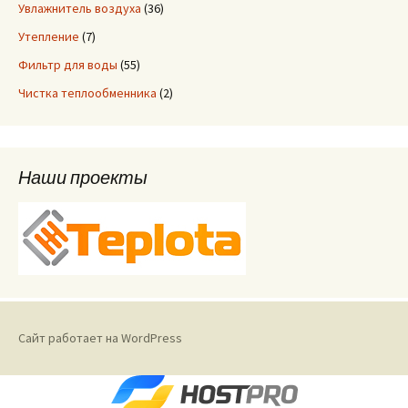
Увлажнитель воздуха
(36)
Утепление
(7)
Фильтр для воды
(55)
Чистка теплообменника
(2)
Наши проекты
Сайт работает на WordPress