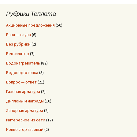
т
и
Рубрики Теплота
:
Акционные предложения
(50)
Баня — сауна
(6)
Без рубрики
(2)
Вентилятор
(7)
Водонагреватель
(82)
Водоподготовка
(3)
Вопрос — ответ
(21)
Газовая арматура
(2)
Дипломы и награды
(10)
Запорная арматура
(2)
Интересное из сети
(17)
Конвектор газовый
(2)