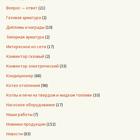
Вопрос — ответ
(21)
Газовая арматура
(2)
Дипломы и награды
(10)
Запорная арматура
(2)
Интересное из сети
(17)
Конвектор газовый
(2)
Конвектор электрический
(33)
Кондиционер
(68)
Котел отопления
(96)
Котлы и печи на твердом и жидком топливе
(33)
Насосное оборудование
(17)
Наши работы
(7)
Новинки продукции
(152)
Новости
(83)