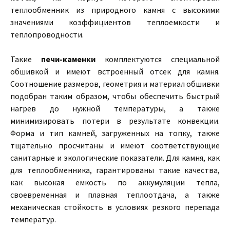
теплообменник из природного камня с высокими
значениями коэффициентов теплоемкости и
теплопроводности.
Такие
печи-каменки
комплектуются специальной
обшивкой и имеют встроенный отсек для камня.
Соотношение размеров, геометрия и материал обшивки
подобран таким образом, чтобы обеспечить быстрый
нагрев до нужной температуры, а также
минимизировать потери в результате конвекции.
Форма и тип камней, загруженных на топку, также
тщательно просчитаны и имеют соответствующие
санитарные и экологические показатели. Для камня, как
для теплообменника, гарантированы такие качества,
как высокая емкость по аккумуляции тепла,
своевременная и плавная теплоотдача, а также
механическая стойкость в условиях резкого перепада
температур.