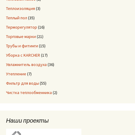
Теплоизоляция
(3)
Теплый пол
(35)
Терморегулятор
(16)
Торговые марки
(21)
Трубы и фитинги
(15)
Уборка с KARCHER
(17)
Увлажнитель воздуха
(36)
Утепление
(7)
Фильтр для воды
(55)
Чистка теплообменника
(2)
Наши проекты