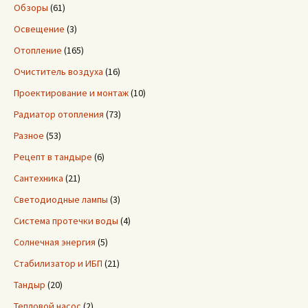
Обзоры
(61)
Освещение
(3)
Отопление
(165)
Очиститель воздуха
(16)
Проектирование и монтаж
(10)
Радиатор отопления
(73)
Разное
(53)
Рецепт в тандыре
(6)
Сантехника
(21)
Светодиодные лампы
(3)
Система протечки воды
(4)
Солнечная энергия
(5)
Стабилизатор и ИБП
(21)
Тандыр
(20)
Тепловой насос
(2)