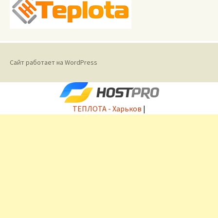
Сайт работает на WordPress
ТЕПЛОТА - Харьков
|