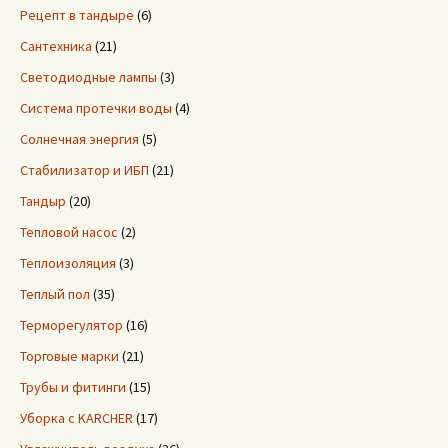
Рецепт в тандыре
(6)
Сантехника
(21)
Светодиодные лампы
(3)
Система протечки воды
(4)
Солнечная энергия
(5)
Стабилизатор и ИБП
(21)
Тандыр
(20)
Тепловой насос
(2)
Теплоизоляция
(3)
Теплый пол
(35)
Терморегулятор
(16)
Торговые марки
(21)
Трубы и фитинги
(15)
Уборка с KARCHER
(17)