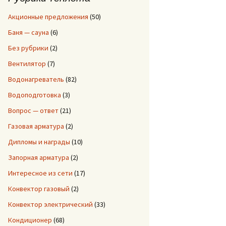
:
Акционные предложения
(50)
Баня — сауна
(6)
Без рубрики
(2)
Вентилятор
(7)
Водонагреватель
(82)
Водоподготовка
(3)
Вопрос — ответ
(21)
Газовая арматура
(2)
Дипломы и награды
(10)
Запорная арматура
(2)
Интересное из сети
(17)
Конвектор газовый
(2)
Конвектор электрический
(33)
Кондиционер
(68)