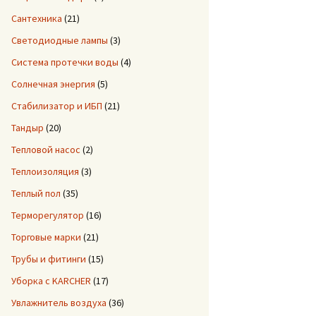
Сантехника
(21)
Светодиодные лампы
(3)
Система протечки воды
(4)
Солнечная энергия
(5)
Стабилизатор и ИБП
(21)
Тандыр
(20)
Тепловой насос
(2)
Теплоизоляция
(3)
Теплый пол
(35)
Терморегулятор
(16)
Торговые марки
(21)
Трубы и фитинги
(15)
Уборка с KARCHER
(17)
Увлажнитель воздуха
(36)