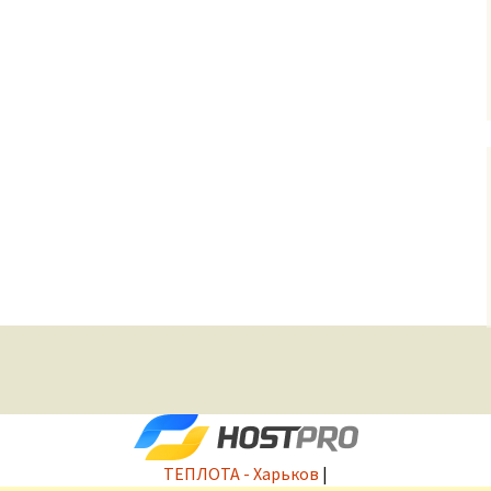
ТЕПЛОТА - Харьков
|