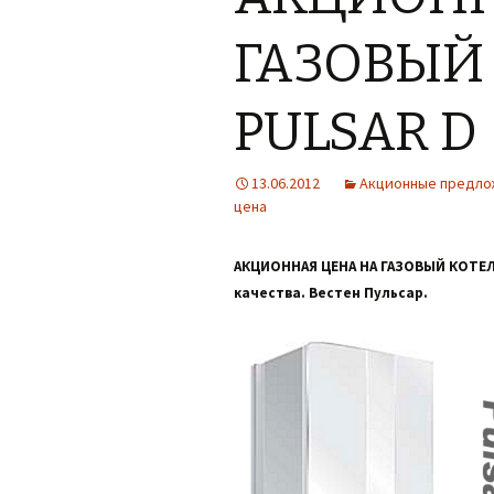
ГАЗОВЫЙ
PULSAR D
13.06.2012
Акционные предло
цена
АКЦИОННАЯ ЦЕНА НА ГАЗОВЫЙ КОТЕЛ 
качества. Вестен Пульсар.