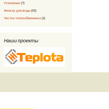
Утепление
(7)
Фильтр для воды
(55)
Чистка теплообменника
(2)
Наши проекты