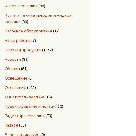
Котел отопления
(96)
Котлы и печи на твердом и жидком
топливе
(33)
Насосное оборудование
(17)
Наши работы
(7)
Новинки продукции
(152)
Новости
(83)
Обзоры
(61)
Освещение
(3)
Отопление
(165)
Очиститель воздуха
(16)
Проектирование и монтаж
(10)
Радиатор отопления
(73)
Разное
(53)
Рецепт в тандыре
(6)