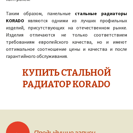
Таким образом, панельные
стальные радиаторы
KORADO
являются одними из лучших профильных
изделий, присутствующих на отечественном рынке.
Изделия отличаются не только соответствием
требованиям европейского качества, но и имеют
оптимальное соотношение цены и качества и после
гарантийного обслуживания.
КУПИТЬ СТАЛЬНОЙ
РАДИАТОР KORADO
←
Предыдущие записи