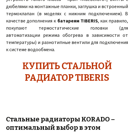
дюбелями на монтажные планки, заглушка и встроенный
термоклапан (в моделях с нижним подключением). В
качестве дополнения к
батареям TIBERIS
, как правило,
покупают термостатические головки (для
автоматизации режима обогрева в зависимости от
температуры) и разнотипные вентили для подключения
к системе водообмена.
КУПИТЬ СТАЛЬНОЙ
РАДИАТОР TIBERIS
Стальные радиаторы KORADO –
оптимальный выбор в этом