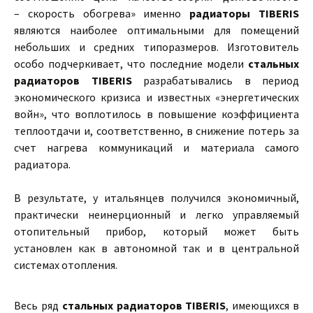
– скорость обогрева» именно
радиаторы TIBERIS
являются наиболее оптимальными для помещений
небольших и средних типоразмеров. Изготовитель
особо подчеркивает, что последние модели
стальных
радиаторов TIBERIS
разрабатывались в период
экономического кризиса и известных «энергетических
войн», что воплотилось в повышение коэффициента
теплоотдачи и, соответственно, в снижение потерь за
счет нагрева коммуникаций и материала самого
радиатора.
В результате, у итальянцев получился экономичный,
практически неинерционный и легко управляемый
отопительный прибор, который может быть
установлен как в автономной так и в центральной
системах отопления.
Весь ряд
стальных радиаторов TIBERIS
, имеющихся в