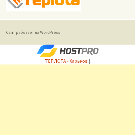
Сайт работает на WordPress
ТЕПЛОТА - Харьков
|