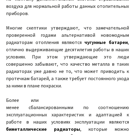
воздуха для нормальной работы данных отопительных
приборов.
Многие скептики утверждают, что замечательной
проверенной годами альтернативой новомодным
радиаторам отопления являются
чугунные батареи
,
отлично выдерживающие десятилетия работы в наших
условиях. При этом утверждающие это люди
совершенно забывают, что качество металла в таких
радиаторах уже давно не то, что может приводить к
протечкам батарей, а также требует постоянного ухода
за ними в плане покраски.
Более или
менее сбалансированными по соотношению
эксплуатационных характеристик и адаптацией к
работе в наших условиях эксплуатации являются
биметаллические радиаторы
, которые можно