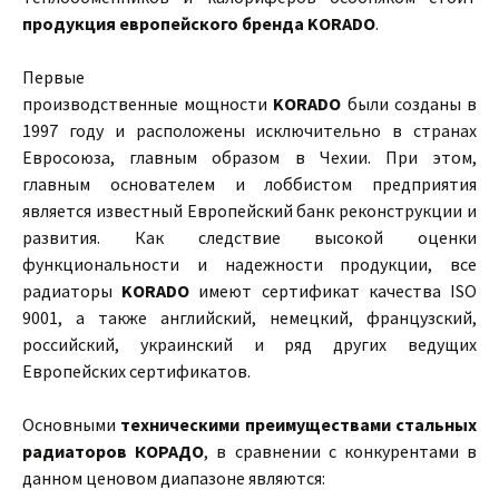
продукция европейского бренда KORADO
.
Первые
производственные мощности
KORADO
были созданы в
1997 году и расположены исключительно в странах
Евросоюза, главным образом в Чехии. При этом,
главным основателем и лоббистом предприятия
является известный Европейский банк реконструкции и
развития. Как следствие высокой оценки
функциональности и надежности продукции, все
радиаторы
KORADO
имеют сертификат качества ISO
9001, а также английский, немецкий, французский,
российский, украинский и ряд других ведущих
Европейских сертификатов.
Основными
техническими преимуществами
стальных
радиаторов
КОРАДО
, в сравнении с конкурентами в
данном ценовом диапазоне являются: