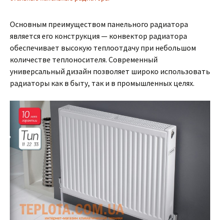
Основным преимуществом панельного радиатора
является его конструкция — конвектор радиатора
обеспечивает высокую теплоотдачу при небольшом
количестве теплоносителя. Современный
универсальный дизайн позволяет широко использовать
радиаторы как в быту, так и в промышленных целях.