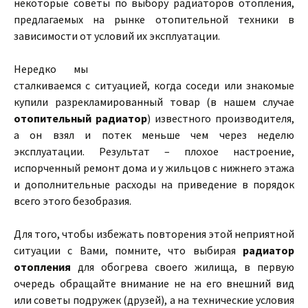
некоторые советы по выбору радиаторов отопления,
предлагаемых на рынке отопительной техники в
зависимости от условий их эксплуатации.
Нередко мы
сталкиваемся с ситуацией, когда соседи или знакомые
купили разрекламированный товар (в нашем случае
отопительный радиатор
) известного производителя,
а он взял и потек меньше чем через неделю
эксплуатации. Результат – плохое настроение,
испорченный ремонт дома и у жильцов с нижнего этажа
и дополнительные расходы на приведение в порядок
всего этого безобразия.
Для того, чтобы избежать повторения этой неприятной
ситуации с Вами, помните, что выбирая
радиатор
отопления
для обогрева своего жилища, в первую
очередь обращайте внимание не на его внешний вид
или советы подружек (друзей), а на технические условия