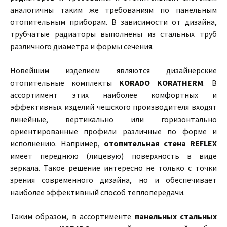
аналогичны таким же требованиям по панельным
отопительным приборам. В зависимости от дизайна,
трубчатые радиаторы выполнены из стальных труб
различного диаметра и формы сечения.
Новейшим изделием являются дизайнерские
отопительные комплекты
KORADO KORATHERM
. В
ассортимент этих наиболее комфортных и
эффективных изделий чешского производителя входят
линейные, вертикально или горизонтально
ориентированные профили различные по форме и
исполнению. Например,
отопительная стена REFLEX
имеет переднюю (лицевую) поверхность в виде
зеркала. Такое решение интересно не только с точки
зрения современного дизайна, но и обеспечивает
наиболее эффективный способ теплопередачи.
Таким образом, в ассортименте
панельных стальных