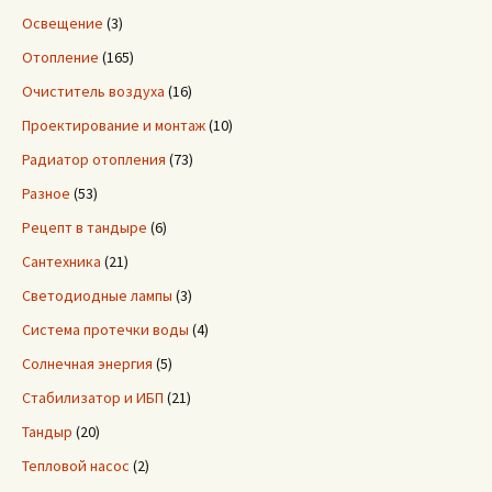
Освещение
(3)
Отопление
(165)
Очиститель воздуха
(16)
Проектирование и монтаж
(10)
Радиатор отопления
(73)
Разное
(53)
Рецепт в тандыре
(6)
Сантехника
(21)
Светодиодные лампы
(3)
Система протечки воды
(4)
Солнечная энергия
(5)
Стабилизатор и ИБП
(21)
Тандыр
(20)
Тепловой насос
(2)