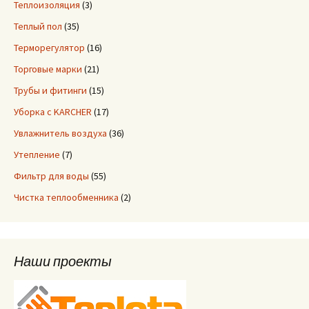
Теплоизоляция
(3)
Теплый пол
(35)
Терморегулятор
(16)
Торговые марки
(21)
Трубы и фитинги
(15)
Уборка с KARCHER
(17)
Увлажнитель воздуха
(36)
Утепление
(7)
Фильтр для воды
(55)
Чистка теплообменника
(2)
Наши проекты