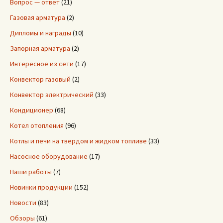
Вопрос — ответ
(21)
Газовая арматура
(2)
Дипломы и награды
(10)
Запорная арматура
(2)
Интересное из сети
(17)
Конвектор газовый
(2)
Конвектор электрический
(33)
Кондиционер
(68)
Котел отопления
(96)
Котлы и печи на твердом и жидком топливе
(33)
Насосное оборудование
(17)
Наши работы
(7)
Новинки продукции
(152)
Новости
(83)
Обзоры
(61)