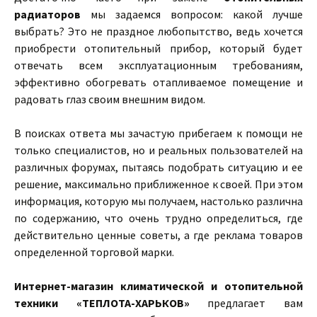
радиаторов
мы задаемся вопросом: какой лучше
выбрать? Это не праздное любопытство, ведь хочется
приобрести отопительный прибор, который будет
отвечать всем эксплуатационным требованиям,
эффективно обогревать отапливаемое помещение и
радовать глаз своим внешним видом.
В поисках ответа мы зачастую прибегаем к помощи не
только специалистов, но и реальных пользователей на
различных форумах, пытаясь подобрать ситуацию и ее
решение, максимально приближенное к своей. При этом
информация, которую мы получаем, настолько различна
по содержанию, что очень трудно определиться, где
действительно ценные советы, а где реклама товаров
определенной торговой марки.
Интернет-магазин климатической и отопительной
техники «ТЕПЛОТА-ХАРЬКОВ»
предлагает вам