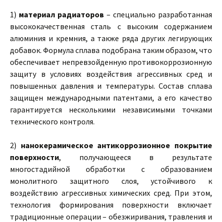
1)
материал радиаторов
– специально разработанная
высококачественная сталь с высоким содержанием
алюминия и кремния, а также ряда других легирующих
добавок. Формула сплава подобрана таким образом, что
обеспечивает непревзойденную противокоррозионную
защиту в условиях воздействия агрессивных сред и
повышенных давления и температуры. Состав сплава
защищен международными патентами, а его качество
гарантируется несколькими независимыми точками
технического контроля.
2)
нанокерамическое антикоррозионное покрытие
поверхности
, получающееся в результате
многостадийной обработки с образованием
монолитного защитного слоя, устойчивого к
воздействию агрессивных химических сред. При этом,
технология формирования поверхности включает
традиционные операции – обезжиривания, травления и