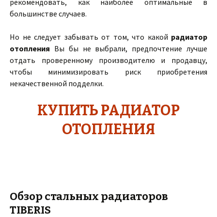
рекомендовать, как наиболее оптимальные в
большинстве случаев.
Но не следует забывать от том, что какой
радиатор
отопления
Вы бы не выбрали, предпочтение лучше
отдать проверенному производителю и продавцу,
чтобы минимизировать риск приобретения
некачественной подделки.
КУПИТЬ РАДИАТОР
ОТОПЛЕНИЯ
Обзор стальных радиаторов
TIBERIS