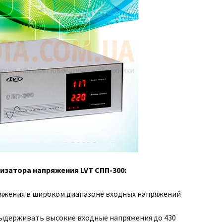
изатора напряжения LVT СПП-300:
яжения в широком диапазоне входных напряжений
ыдерживать высокие входные напряжения до 430