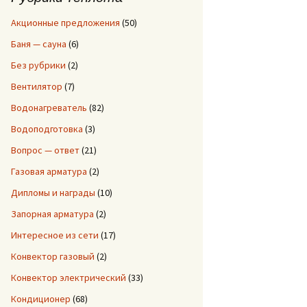
:
Акционные предложения
(50)
Баня — сауна
(6)
Без рубрики
(2)
Вентилятор
(7)
Водонагреватель
(82)
Водоподготовка
(3)
Вопрос — ответ
(21)
Газовая арматура
(2)
Дипломы и награды
(10)
Запорная арматура
(2)
Интересное из сети
(17)
Конвектор газовый
(2)
Конвектор электрический
(33)
Кондиционер
(68)