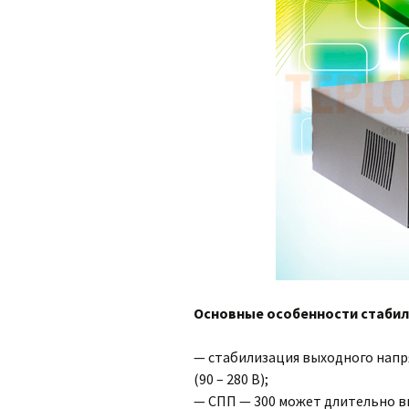
Основные особенности стабил
— стабилизация выходного напр
(90 – 280 В);
— СПП — 300 может длительно в