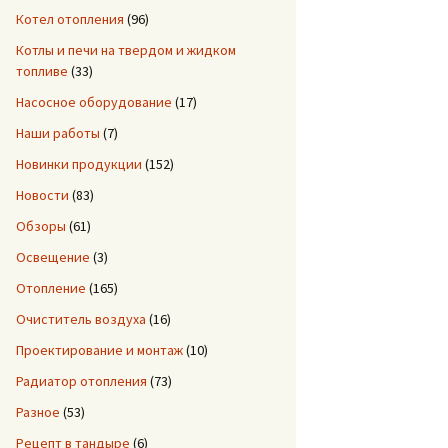
Котел отопления
(96)
Котлы и печи на твердом и жидком
топливе
(33)
Насосное оборудование
(17)
Наши работы
(7)
Новинки продукции
(152)
Новости
(83)
Обзоры
(61)
Освещение
(3)
Отопление
(165)
Очиститель воздуха
(16)
Проектирование и монтаж
(10)
Радиатор отопления
(73)
Разное
(53)
Рецепт в тандыре
(6)