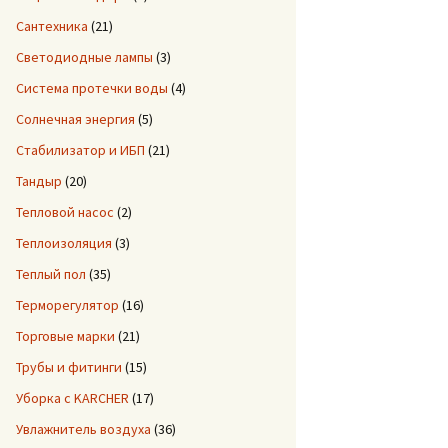
Сантехника
(21)
Светодиодные лампы
(3)
Система протечки воды
(4)
Солнечная энергия
(5)
Стабилизатор и ИБП
(21)
Тандыр
(20)
Тепловой насос
(2)
Теплоизоляция
(3)
Теплый пол
(35)
Терморегулятор
(16)
Торговые марки
(21)
Трубы и фитинги
(15)
Уборка с KARCHER
(17)
Увлажнитель воздуха
(36)