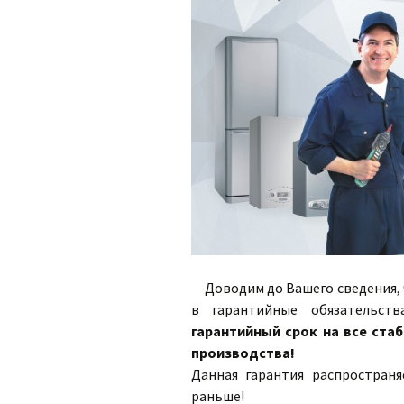
Доводим до Вашего сведения, ч
в гарантийные обязательств
гарантийный срок на все ста
производства!
Данная гарантия распростран
раньше!