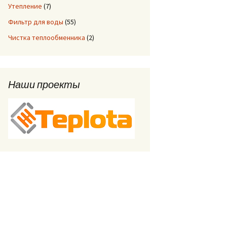
Утепление
(7)
Фильтр для воды
(55)
Чистка теплообменника
(2)
Наши проекты