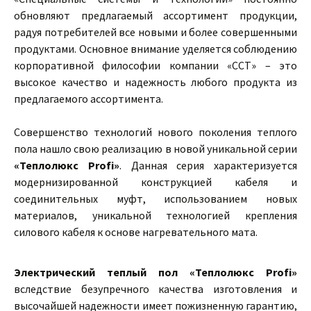
обновляют предлагаемый ассортимент продукции,
радуя потребителей все новыми и более совершенными
продуктами. Основное внимание уделяется соблюдению
корпоративной философии компании «ССТ» – это
высокое качество и надежность любого продукта из
предлагаемого ассортимента.
Совершенство технологий нового поколения теплого
пола нашло свою реализацию в новой уникальной серии
«Теплолюкс Profi»
. Данная серия характеризуется
модернизированной конструкцией кабеля и
соединительных муфт, использованием новых
материалов, уникальной технологией крепления
силового кабеля к основе нагревательного мата.
Электрический теплый пол «Теплолюкс Profi»
вследствие безупречного качества изготовления и
высочайшей надежности имеет пожизненную гарантию,