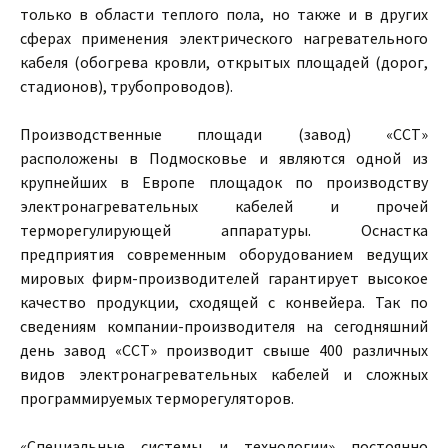
только в области теплого пола, но также и в других
сферах применения электрического нагревательного
кабеля (обогрева кровли, открытых площадей (дорог,
стадионов), трубопроводов).
Производственные площади (завод) «ССТ»
расположены в Подмосковье и являются одной из
крупнейших в Европе площадок по производству
электронагревательных кабелей и прочей
терморегулирующей аппаратуры. Оснастка
предприятия современным оборудованием ведущих
мировых фирм-производителей гарантирует высокое
качество продукции, сходящей с конвейера. Так по
сведениям компании-производителя на сегодняшний
день завод «ССТ» производит свыше 400 различных
видов электронагревательных кабелей и сложных
программируемых терморегуляторов.
«Специальные системы и технологии» постоянно