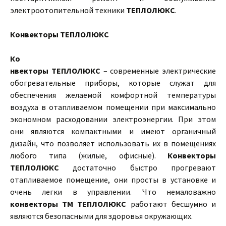
электроотопительной техники
ТЕПЛОЛЮКС
.
Конвекторы ТЕПЛОЛЮКС
Ко
нвекторы ТЕПЛОЛЮКС
– современные электрические
обогревательные приборы, которые служат для
обеспечения желаемой комфортной температуры
воздуха в отапливаемом помещении при максимально
экономном расходовании электроэнергии. При этом
они являются компактными и имеют органичный
дизайн, что позволяет использовать их в помещениях
любого типа (жилые, офисные).
Конвекторы
ТЕПЛОЛЮКС
достаточно быстро прогревают
отапливаемое помещение, они просты в установке и
очень легки в управлении. Что немаловажно
конвекторы ТМ ТЕПЛОЛЮКС
работают бесшумно и
являются безопасными для здоровья окружающих.