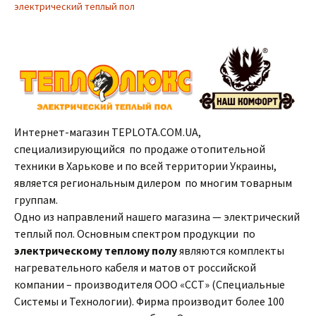
электрический теплый пол
Интернет-магазин TEPLOTA.COM.UA,
специализирующийся по продаже отопительной
техники в Харькове и по всей территории Украины,
является региональным дилером по многим товарным
группам.
Одно из направлений нашего магазина — электрический
теплый пол. Основным спектром продукции по
электрическому теплому полу
являются комплекты
нагревательного кабеля и матов от российской
компании – производителя ООО «ССТ» (Специальные
Системы и Технологии). Фирма производит более 100