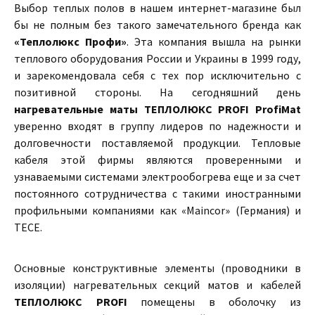
Выбор теплых полов в нашем интернет-магазине был
бы не полным без такого замечательного бренда как
«Теплолюкс Профи»
. Эта компания вышла на рынки
теплового оборудования России и Украины в 1999 году,
и зарекомендовала себя с тех пор исключительно с
позитивной стороны. На сегодняшний день
нагревательные маты ТЕПЛОЛЮКС PROFI ProfiMat
уверенно входят в группу лидеров по надежности и
долговечности поставляемой продукции. Тепловые
кабеля этой фирмы являются проверенными и
узнаваемыми системами электрообогрева еще и за счет
постоянного сотрудничества с такими иностранными
профильными компаниями как «Maincor» (Германия) и
TECE.
Основные конструктивные элементы (проводники в
изоляции) нагревательных секций матов и кабелей
ТЕПЛОЛЮКС PROFI
помещены в оболочку из