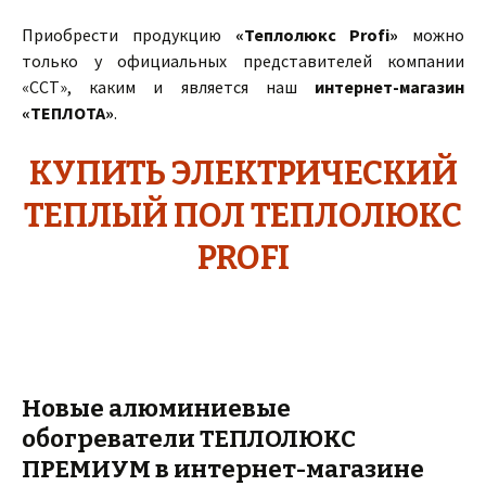
Приобрести продукцию
«Теплолюкс Profi»
можно
только у официальных представителей компании
«ССТ», каким и является наш
интернет-магазин
«ТЕПЛОТА»
.
КУПИТЬ ЭЛЕКТРИЧЕСКИЙ
ТЕПЛЫЙ ПОЛ ТЕПЛОЛЮКС
PROFI
Новые алюминиевые
обогреватели ТЕПЛОЛЮКС
ПРЕМИУМ в интернет-магазине