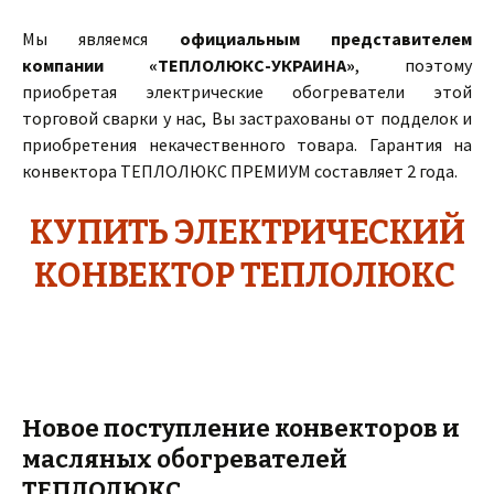
Мы являемся
официальным представителем
компании «ТЕПЛОЛЮКС-УКРАИНА»
, поэтому
приобретая электрические обогреватели этой
торговой сварки у нас, Вы застрахованы от подделок и
приобретения некачественного товара. Гарантия на
конвектора ТЕПЛОЛЮКС ПРЕМИУМ составляет 2 года.
КУПИТЬ ЭЛЕКТРИЧЕСКИЙ
КОНВЕКТОР ТЕПЛОЛЮКС
Новое поступление конвекторов и
масляных обогревателей
ТЕПЛОЛЮКС