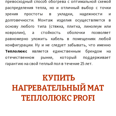
превосходный способ обогрева с оптимальной схемой
распределения тепла, но и отличный выбор с точки
зрения простоты в укладки, надежности и
долговечности. Монтаж изделия осуществляется в
основу любого типа (стяжка, плитка, линолеум или
ковролин), а стойкость оболочки позволяет
равномерно уложить кабель в помещениях любой
конфигурации. Ну и не следует забывать, что именно
Теплолюкс
является единственным брендом на
отечественном рынке, который поддерживает
гарантию на свой теплый пол в течение 25 лет.
КУПИТЬ
НАГРЕВАТЕЛЬНЫЙ МАТ
ТЕПЛОЛЮКС PROFI