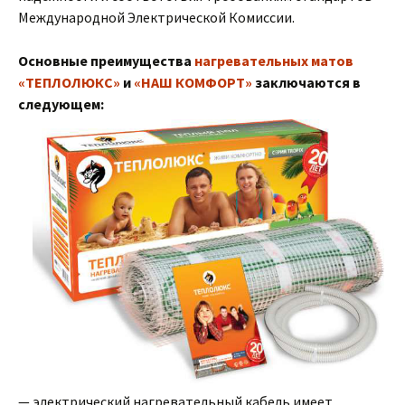
Международной Электрической Комиссии.
Основные преимущества
нагревательных матов
«ТЕПЛОЛЮКС»
и
«НАШ КОМФОРТ»
заключаются в
следующем:
— электрический нагревательный кабель имеет