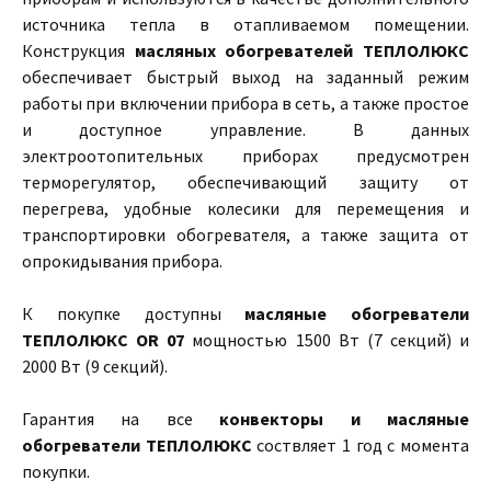
источника тепла в отапливаемом помещении.
Конструкция
масляных обогревателей ТЕПЛОЛЮКС
обеспечивает быстрый выход на заданный режим
работы при включении прибора в сеть, а также простое
и доступное управление. В данных
электроотопительных приборах предусмотрен
терморегулятор, обеспечивающий защиту от
перегрева, удобные колесики для перемещения и
транспортировки обогревателя, а также защита от
опрокидывания прибора.
К покупке доступны
масляные обогреватели
ТЕПЛОЛЮКС OR 07
мощностью 1500 Вт (7 секций) и
2000 Вт (9 секций).
Гарантия на все
конвекторы и масляные
обогреватели ТЕПЛОЛЮКС
соствляет 1 год с момента
покупки.