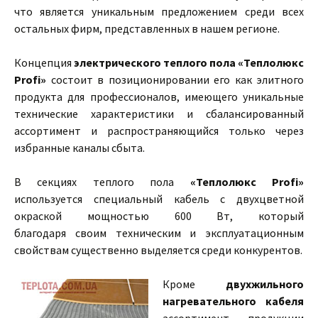
что является уникальным предложением среди всех
остальных фирм, представленных в нашем регионе.
Концепция
электрического теплого пола «Теплолюкс
Profi»
состоит в позиционировании его как элитного
продукта для профессионалов, имеющего уникальные
технические характеристики и сбалансированный
ассортимент и распространяющийся только через
избранные каналы сбыта.
В секциях теплого пола
«Теплолюкс Profi»
используется специальный кабель с двухцветной
окраской мощностью 600 Вт, который
благодаря своим техническим и эксплуатационным
свойствам существенно выделяется среди конкурентов.
Кроме
двухжильного
нагревательного кабеля