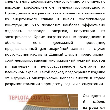
специального деформационно-устойчивого полимера с
высоким коэффициентом температуропроводности.
Проводники – нагревательные элементы – выполнены
из энергоемкого сплава и имеют многожильную
конструкцию, что позволяет наиболее эффективно
отдавать тепловую энергию, полученную из
электричества. Кроме нагревательных проводников в
оболочке есть дренажный проводник,
предназначенный для аварийной защиты в случае
повреждения изоляции. Данный элемент представляет
соой неизолированный многожильный медный провод
и размещен в непосредственном контакте на
пленочном экране. Такой подход предохраняет изделие
от нарушения электрической непрерывности в случае
разрывов изоляции в процессе укладки и эксплуатации.
Стандартны
й кабель
нагревател