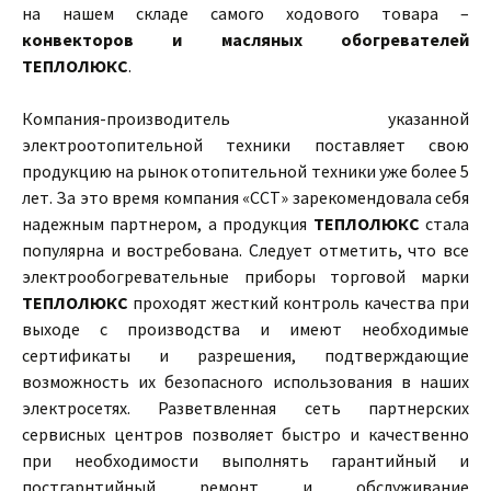
на нашем складе самого ходового товара –
конвекторов и масляных обогревателей
ТЕПЛОЛЮКС
.
Компания-производитель указанной
электроотопительной техники поставляет свою
продукцию на рынок отопительной техники уже более 5
лет. За это время компания «ССТ» зарекомендовала себя
надежным партнером, а продукция
ТЕПЛОЛЮКС
стала
популярна и востребована. Следует отметить, что все
электрообогревательные приборы торговой марки
ТЕПЛОЛЮКС
проходят жесткий контроль качества при
выходе с производства и имеют необходимые
сертификаты и разрешения, подтверждающие
возможность их безопасного использования в наших
электросетях. Разветвленная сеть партнерских
сервисных центров позволяет быстро и качественно
при необходимости выполнять гарантийный и
постгарнтийный ремонт и обслуживание