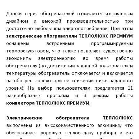
Данная серия обогревателей отличается изысканным
дизайном и высокой производительностью при
достаточно небольшом энергопотреблении. При этом
электрические обогреватели ТЕПЛОЛЮКС ПРЕМИУМ
оснащены встроенным программируемым
терморегулятором, что также позволяет существенно
экономить электроэнергию во время работы
обогревателя (по достижении заданной пользователем
температуры обогреватель отключается и включается
на обогрев только при ее снижении ниже заданного
уровня). На выбор пользователям предлагается 11
разнообразных программ и 3 режима работы
конвектора ТЕПЛОЛЮКС ПРЕМИУМ
.
Электрические обогреватели ТЕПЛОЛЮКС
выполнены из высококачественного алюминия, что
обеспечивает хорошую теплоотдачу прибора и его