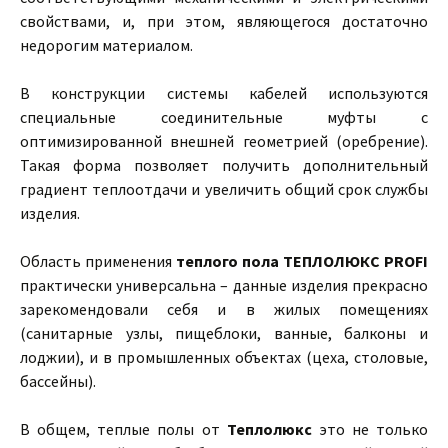
свойствами, и, при этом, являющегося достаточно
недорогим материалом.
В конструкции системы кабелей используются
специальные соединительные муфты с
оптимизированной внешней геометрией (оребрение).
Такая форма позволяет получить дополнительный
градиент теплоотдачи и увеличить общий срок службы
изделия.
Область применения
теплого пола ТЕПЛОЛЮКС PROFI
практически универсальна – данные изделия прекрасно
зарекомендовали себя и в жилых помещениях
(санитарные узлы, пищеблоки, ванные, балконы и
лоджии), и в промышленных объектах (цеха, столовые,
бассейны).
В общем, теплые полы от
Теплолюкс
это не только