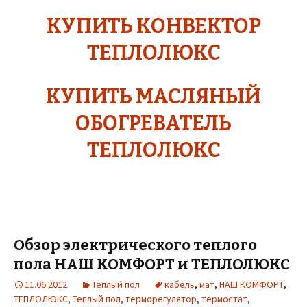
КУПИТЬ КОНВЕКТОР
ТЕПЛОЛЮКС
КУПИТЬ МАСЛЯНЫЙ
ОБОГРЕВАТЕЛЬ
ТЕПЛОЛЮКС
Обзор электрического теплого
пола НАШ КОМФОРТ и ТЕПЛОЛЮКС
11.06.2012
Теплый пол
кабель
,
мат
,
НАШ КОМФОРТ
,
ТЕПЛОЛЮКС
,
Теплый пол
,
терморегулятор
,
термостат
,