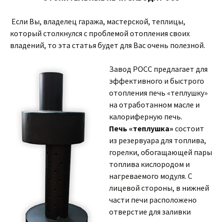
Если Вы, владелец гаража, мастерской, теплицы,
который столкнулся с проблемой отопления своих
владений, то эта статья будет для Вас очень полезной.
Завод РОСС предлагает для
эффективного и быстрого
отопления печь «теплушку»
на отработанном масле и
калориферную печь.
Печь «теплушка»
состоит
из резервуара для топлива,
горелки, обогащающей пары
топлива кислородом и
нагреваемого модуля. С
лицевой стороны, в нижней
части печи расположено
отверстие для заливки