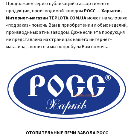
Продолжаем серию публикаций о ассортименте
продукции, производимой заводом
РОСС — Харьков.
Интернет-магазин TEPLOTA.COM.UA
может на условиях
«под заказ» помочь Вам в приобретении любых изделий,
производимых этим заводом. Даже если эта продукция
не представлена на страницах нашего интернет-
магазина, звоните и мы попробуем Вам помочь.
ОТОПИТЕЛЬНЫЕ ПЕЧИ ЗАВОДА РОСС