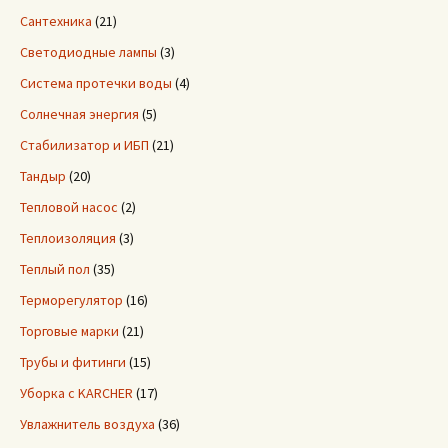
Сантехника
(21)
Светодиодные лампы
(3)
Система протечки воды
(4)
Солнечная энергия
(5)
Стабилизатор и ИБП
(21)
Тандыр
(20)
Тепловой насос
(2)
Теплоизоляция
(3)
Теплый пол
(35)
Терморегулятор
(16)
Торговые марки
(21)
Трубы и фитинги
(15)
Уборка с KARCHER
(17)
Увлажнитель воздуха
(36)