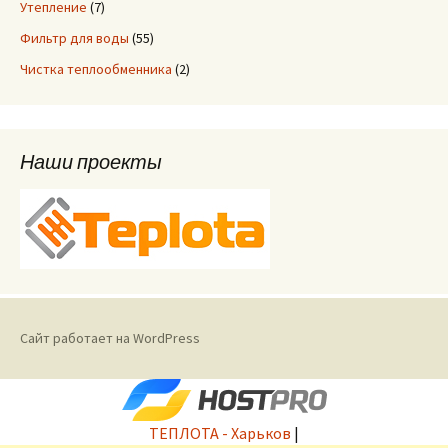
Утепление
(7)
Фильтр для воды
(55)
Чистка теплообменника
(2)
Наши проекты
Сайт работает на WordPress
ТЕПЛОТА - Харьков
|