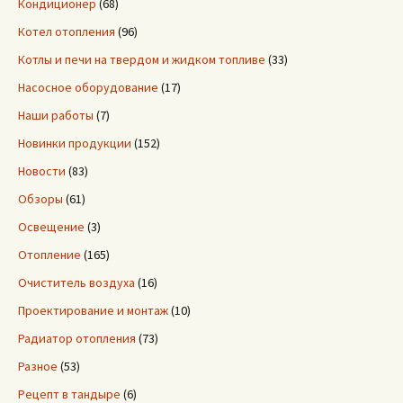
Кондиционер
(68)
Котел отопления
(96)
Котлы и печи на твердом и жидком топливе
(33)
Насосное оборудование
(17)
Наши работы
(7)
Новинки продукции
(152)
Новости
(83)
Обзоры
(61)
Освещение
(3)
Отопление
(165)
Очиститель воздуха
(16)
Проектирование и монтаж
(10)
Радиатор отопления
(73)
Разное
(53)
Рецепт в тандыре
(6)