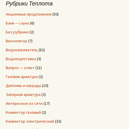
Рубрики Теплота
:
Акционные предложения
(50)
Баня — сауна
(6)
Без рубрики
(2)
Вентилятор
(7)
Водонагреватель
(82)
Водоподготовка
(3)
Вопрос — ответ
(21)
Газовая арматура
(2)
Дипломы и награды
(10)
Запорная арматура
(2)
Интересное из сети
(17)
Конвектор газовый
(2)
Конвектор электрический
(33)