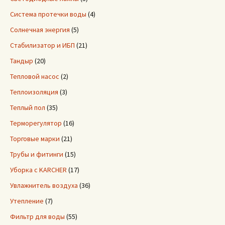
Система протечки воды
(4)
Солнечная энергия
(5)
Стабилизатор и ИБП
(21)
Тандыр
(20)
Тепловой насос
(2)
Теплоизоляция
(3)
Теплый пол
(35)
Терморегулятор
(16)
Торговые марки
(21)
Трубы и фитинги
(15)
Уборка с KARCHER
(17)
Увлажнитель воздуха
(36)
Утепление
(7)
Фильтр для воды
(55)