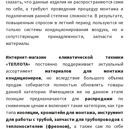
сказать, что данные изделия не распространяются сами
по себе, а требуют проведения процедур монтажа и
подключения разной степени сложности. В результате,
повышенным спросом в летний период пользуются не
только системы кондиционирования воздуха, но и
сопутствующие принадлежности, запчасти и
материалы.
Интернет-магазин климатической техники
«ТЕПЛОТА»
постоянно поддерживает актуальный
ассортимент
материалов для монтажа
кондиционеров
, но вследствие большого объема
продаж собирается полностью обновлять товары
данной категории. Имеющиеся же на данном этапе
позиции предназначаются для
распродажи
по
сниженным ценам и включают такие категории, как три
типа
изоляции, кронштейн для монтажа, инструмент
для работы с трубой, запчасти для трубопроводов с
теплоносителем (фреоном),
а также сам по себе