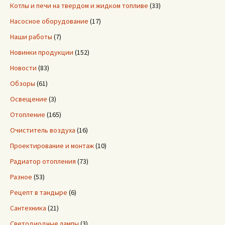
Котлы и печи на твердом и жидком топливе
(33)
Насосное оборудование
(17)
Наши работы
(7)
Новинки продукции
(152)
Новости
(83)
Обзоры
(61)
Освещение
(3)
Отопление
(165)
Очиститель воздуха
(16)
Проектирование и монтаж
(10)
Радиатор отопления
(73)
Разное
(53)
Рецепт в тандыре
(6)
Сантехника
(21)
Светодиодные лампы
(3)