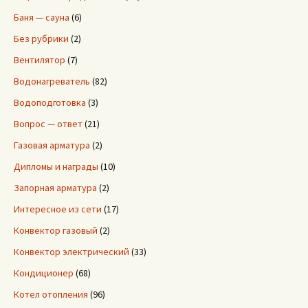
Баня — сауна
(6)
Без рубрики
(2)
Вентилятор
(7)
Водонагреватель
(82)
Водоподготовка
(3)
Вопрос — ответ
(21)
Газовая арматура
(2)
Дипломы и награды
(10)
Запорная арматура
(2)
Интересное из сети
(17)
Конвектор газовый
(2)
Конвектор электрический
(33)
Кондиционер
(68)
Котел отопления
(96)