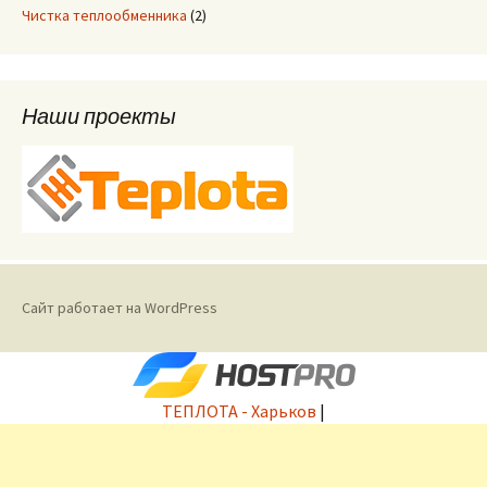
Чистка теплообменника
(2)
Наши проекты
Сайт работает на WordPress
ТЕПЛОТА - Харьков
|