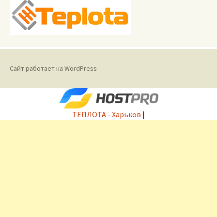
Сайт работает на WordPress
ТЕПЛОТА - Харьков
|