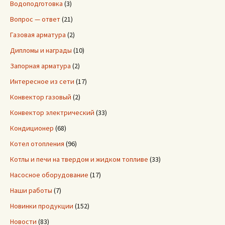
Водоподготовка
(3)
Вопрос — ответ
(21)
Газовая арматура
(2)
Дипломы и награды
(10)
Запорная арматура
(2)
Интересное из сети
(17)
Конвектор газовый
(2)
Конвектор электрический
(33)
Кондиционер
(68)
Котел отопления
(96)
Котлы и печи на твердом и жидком топливе
(33)
Насосное оборудование
(17)
Наши работы
(7)
Новинки продукции
(152)
Новости
(83)