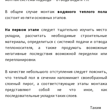
В общем случае монтаж
водяного теплого пола
состоит из пяти основных этапов.
На первом этапе
следует тщательно изучить место
укладки, рассчитать необходимые строительные
материалы, определиться с системой подачи и отвода
теплоносителя, а также продумать возможные
негативные последствия возможной переделки или
перепланировки.
В качестве небольшого отступления следует пояснить,
что теплый пол в сечении напоминает своеобразный
слоеный пирог, а соответствующие этапы монтажа
представляют собой не что иное, как
последовательные укладки таких слоев.
Таким