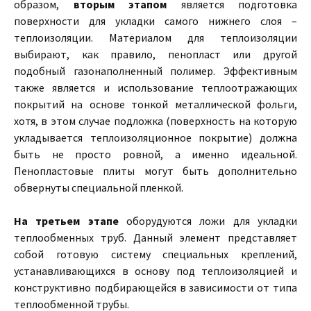
образом,
вторым этапом
является подготовка
поверхности для укладки самого нижнего слоя –
теплоизоляции. Материалом для теплоизоляции
выбирают, как правило, пенопласт или другой
подобный газонаполненный полимер. Эффективным
также является и использование теплоотражающих
покрытий на основе тонкой металлической фольги,
хотя, в этом случае подложка (поверхность на которую
укладывается теплоизоляционное покрытие) должна
быть не просто ровной, а именно идеальной.
Пенопластовые плиты могут быть дополнительно
обвернуты специальной пленкой.
На третьем этапе
оборудуются ложи для укладки
теплообменных труб. Данный элемент представляет
собой готовую систему специальных креплений,
устанавливающихся в основу под теплоизоляцией и
конструктивно подбирающейся в зависимости от типа
теплообменной трубы.