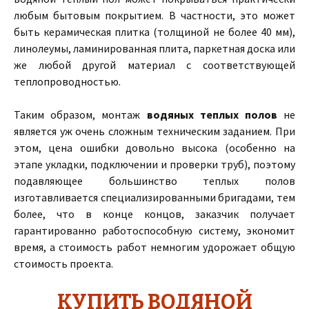
любым бытовым покрытием. В частности, это может
быть керамическая плитка (толщиной не более 40 мм),
линолеумы, ламинированная плита, паркетная доска или
же любой другой материал с соответствующей
теплопроводностью.
Таким образом, монтаж
водяных теплых полов
не
является уж очень сложным техническим заданием. При
этом, цена ошибки довольно высока (особенно на
этапе укладки, подключении и проверки труб), поэтому
подавляющее большинство теплых полов
изготавливается специализированными бригадами, тем
более, что в конце концов, заказчик получает
гарантированно работоспособную систему, экономит
время, а стоимость работ немногим удорожает общую
стоимость проекта.
КУПИТЬ ВОДЯНОЙ