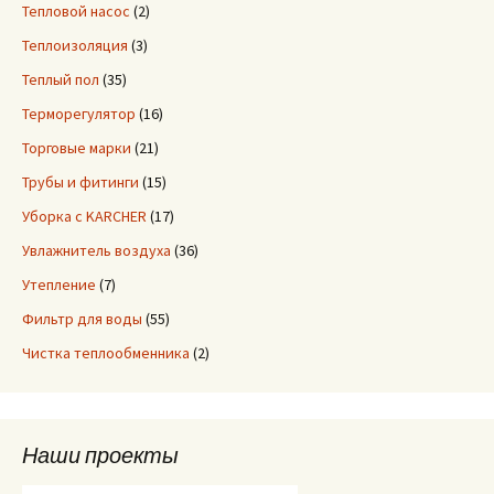
Тепловой насос
(2)
Теплоизоляция
(3)
Теплый пол
(35)
Терморегулятор
(16)
Торговые марки
(21)
Трубы и фитинги
(15)
Уборка с KARCHER
(17)
Увлажнитель воздуха
(36)
Утепление
(7)
Фильтр для воды
(55)
Чистка теплообменника
(2)
Наши проекты