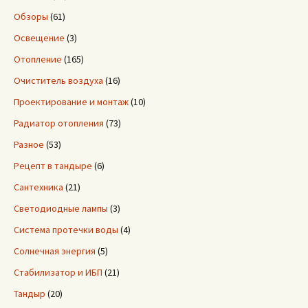
Обзоры
(61)
Освещение
(3)
Отопление
(165)
Очиститель воздуха
(16)
Проектирование и монтаж
(10)
Радиатор отопления
(73)
Разное
(53)
Рецепт в тандыре
(6)
Сантехника
(21)
Светодиодные лампы
(3)
Система протечки воды
(4)
Солнечная энергия
(5)
Стабилизатор и ИБП
(21)
Тандыр
(20)