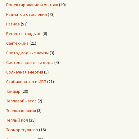
Проектирование и монтаж
(10)
Радиатор отопления
(73)
Разное
(53)
Рецепт в тандыре
(6)
Сантехника
(21)
Светодиодные лампы
(3)
Система протечки воды
(4)
Солнечная энергия
(5)
Стабилизатор и ИБП
(21)
Тандыр
(20)
Тепловой насос
(2)
Теплоизоляция
(3)
Теплый пол
(35)
Терморегулятор
(16)