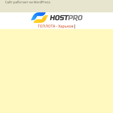
Сайт работает на WordPress
ТЕПЛОТА - Харьков
|