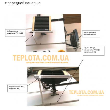
с передней панелью.