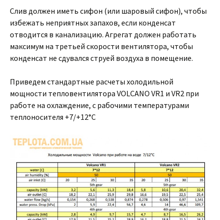
Слив должен иметь сифон (или шаровый сифон), чтобы
избежать неприятных запахов, если конденсат
отводится в канализацию. Агрегат должен работать
максимум на третьей скорости вентилятора, чтобы
конденсат не сдувался струей воздуха в помещение.
Приведем стандартные расчеты холодильной
мощности тепловентилятора VOLCANO VR1 и VR2 при
работе на охлаждение, с рабочими температурами
теплоносителя +7/+12°C