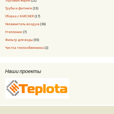
Торговые марки
(21)
Трубы и фитинги
(15)
Уборка с KARCHER
(17)
Увлажнитель воздуха
(36)
Утепление
(7)
Фильтр для воды
(55)
Чистка теплообменника
(2)
Наши проекты