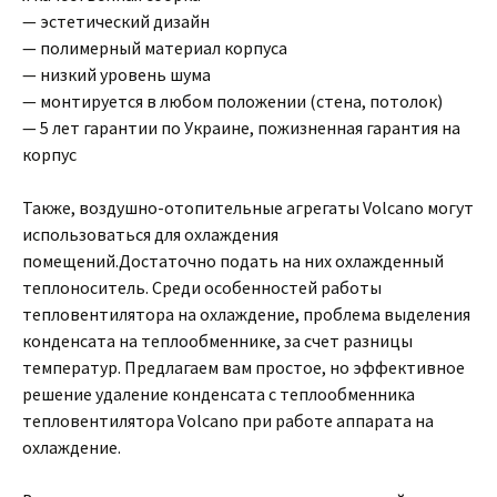
— эстетический дизайн
— полимерный материал корпуса
— низкий уровень шума
— монтируется в любом положении (стена, потолок)
— 5 лет гарантии по Украине, пожизненная гарантия на
корпус
Также, воздушно-отопительные агрегаты Volcano могут
использоваться для охлаждения
помещений.Достаточно подать на них охлажденный
теплоноситель. Среди особенностей работы
тепловентилятора на охлаждение, проблема выделения
конденсата на теплообменнике, за счет разницы
температур. Предлагаем вам простое, но эффективное
решение удаление конденсата с теплообменника
тепловентилятора Volcano при работе аппарата на
охлаждение.