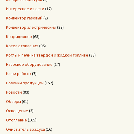
Интересное из сети
(17)
Конвектор газовый
(2)
Конвектор электрический
(33)
Кондиционер
(68)
Котел отопления
(96)
Котлы и печи на твердом и жидком топливе
(33)
Насосное оборудование
(17)
Наши работы
(7)
Новинки продукции
(152)
Новости
(83)
Обзоры
(61)
Освещение
(3)
Отопление
(165)
Очиститель воздуха
(16)