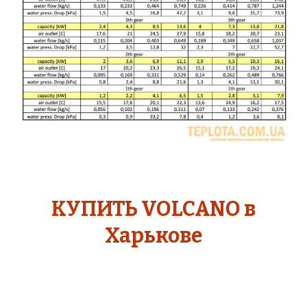
КУПИТЬ VOLCANO
в
Харькове