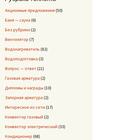
:
Акционные предложения
(50)
Баня — сауна
(6)
Без рубрики
(2)
Вентилятор
(7)
Водонагреватель
(82)
Водоподготовка
(3)
Вопрос — ответ
(21)
Газовая арматура
(2)
Дипломы и награды
(10)
Запорная арматура
(2)
Интересное из сети
(17)
Конвектор газовый
(2)
Конвектор электрический
(33)
Кондиционер
(68)