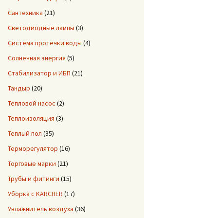
Сантехника
(21)
Светодиодные лампы
(3)
Система протечки воды
(4)
Солнечная энергия
(5)
Стабилизатор и ИБП
(21)
Тандыр
(20)
Тепловой насос
(2)
Теплоизоляция
(3)
Теплый пол
(35)
Терморегулятор
(16)
Торговые марки
(21)
Трубы и фитинги
(15)
Уборка с KARCHER
(17)
Увлажнитель воздуха
(36)