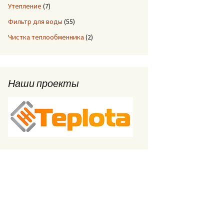
Утепление
(7)
Фильтр для воды
(55)
Чистка теплообменника
(2)
Наши проекты