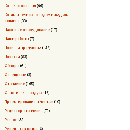
Котел отопления
(96)
Котлы и печи на твердом и жидком
топливе
(33)
Насосное оборудование
(17)
Наши работы
(7)
Новинки продукции
(152)
Новости
(83)
Обзоры
(61)
Освещение
(3)
Отопление
(165)
Очиститель воздуха
(16)
Проектирование и монтаж
(10)
Радиатор отопления
(73)
Разное
(53)
Рецепт в тандыре
(6)