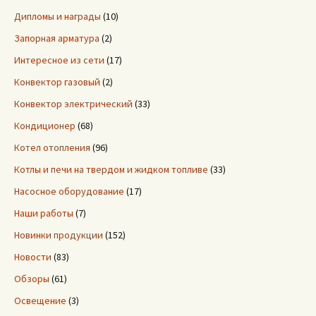
Дипломы и награды
(10)
Запорная арматура
(2)
Интересное из сети
(17)
Конвектор газовый
(2)
Конвектор электрический
(33)
Кондиционер
(68)
Котел отопления
(96)
Котлы и печи на твердом и жидком топливе
(33)
Насосное оборудование
(17)
Наши работы
(7)
Новинки продукции
(152)
Новости
(83)
Обзоры
(61)
Освещение
(3)