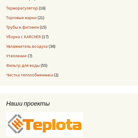
Терморегулятор
(16)
Торговые марки
(21)
Трубы и фитинги
(15)
Уборка с KARCHER
(17)
Увлажнитель воздуха
(36)
Утепление
(7)
Фильтр для воды
(55)
Чистка теплообменника
(2)
Наши проекты