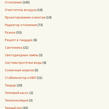
Отопление
(165)
Очиститель воздуха
(16)
Проектирование и монтаж
(10)
Радиатор отопления
(73)
Разное
(53)
Рецепт в тандыре
(6)
Сантехника
(21)
Светодиодные лампы
(3)
Система протечки воды
(4)
Солнечная энергия
(5)
Стабилизатор и ИБП
(21)
Тандыр
(20)
Тепловой насос
(2)
Теплоизоляция
(3)
Теплый пол
(35)