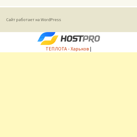
Сайт работает на WordPress
ТЕПЛОТА - Харьков
|