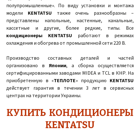
полупромышленные». По виду установки и монтажа
модели
KENTATSU
также очень разнообразны –
представлены напольные, настенные, канальные,
кассетные и другие, более редкие, типы. Все
кондиционеры KENTATSU
работают в режимах
охлаждения и обогрева от промышленной сети 220 В.
Производство составных деталей и частей
организовано в
Японии
, а сборка осуществляется
сертифицированными заводами MIDEA и TCL в КНР. На
приобретенную в «
ТЕПЛОТЕ
» продукцию
KENTATSU
действует гарантия в течении 3 лет в сервисных
центрах на территории Украины.
КУПИТЬ КОНДИЦИОНЕРЫ
KENTATSU