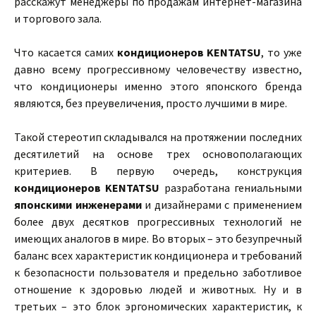
расскажут менеджеры по продажам интернет-магазина
и торгового зала.
Что касается самих
кондиционеров KENTATSU
, то уже
давно всему прогрессивному человечеству известно,
что кондиционеры именно этого японского бренда
являются, без преувеличения, просто лучшими в мире.
Такой стереотип складывался на протяжении последних
десятилетий на основе трех основополагающих
критериев. В первую очередь, конструкция
кондиционеров
KENTATSU
разработана гениальными
японскими
инженерами
и дизайнерами с применением
более двух десятков прогрессивных технологий не
имеющих аналогов в мире. Во вторых – это безупречный
баланс всех характеристик кондиционера и требований
к безопасности пользователя и предельно заботливое
отношение к здоровью людей и животных. Ну и в
третьих – это блок эргономических характеристик, к