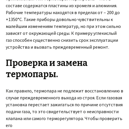
составе содержатся пластины из хромеля и алюминия.
Рабочие температуры находятся в пределах от – 200 до
+1350°С. Такие приборы довольно чувствительны к
малейшим изменениям температур, но при этом сильно
зависят от окружающей среды. К примеру углекислый
газ способен существенно снизить срок эксплуатации
устройства и вызвать преждевременный ремонт.
Проверка и замена
термопары.
Как правило, термопара не подлежит восстановлению в
случае преждевременного выхода из строя. Если газовая
установка перестает зажигаться по причине отсутствия
подачи газа, то это свидетельствует о неисправности
клапана или самого терморегулятора. Чтобы проверить
его