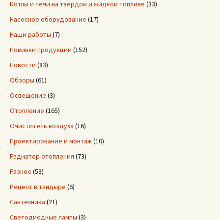
Котлы и печи на твердом и жидком топливе
(33)
Насосное оборудование
(17)
Наши работы
(7)
Новинки продукции
(152)
Новости
(83)
Обзоры
(61)
Освещение
(3)
Отопление
(165)
Очиститель воздуха
(16)
Проектирование и монтаж
(10)
Радиатор отопления
(73)
Разное
(53)
Рецепт в тандыре
(6)
Сантехника
(21)
Светодиодные лампы
(3)