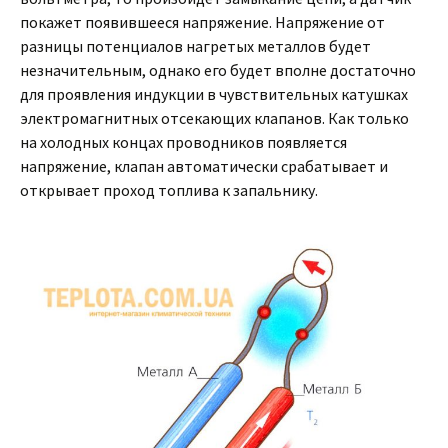
покажет появившееся напряжение. Напряжение от
разницы потенциалов нагретых металлов будет
незначительным, однако его будет вполне достаточно
для проявления индукции в чувствительных катушках
электромагнитных отсекающих клапанов. Как только
на холодных концах проводников появляется
напряжение, клапан автоматически срабатывает и
открывает проход топлива к запальнику.