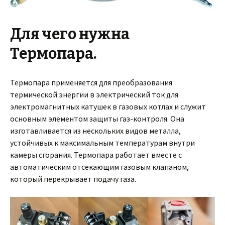
Для чего нужна
Термопара.
Термопара применяется для преобразования
термической энергии в электрический ток для
электромагнитных катушек в газовых котлах и служит
основным элементом защиты газ-контроля. Она
изготавливается из нескольких видов металла,
устойчивых к максимальным температурам внутри
камеры сгорания. Термопара работает вместе с
автоматическим отсекающим газовым клапаном,
который перекрывает подачу газа.