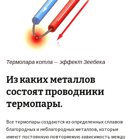
Термопара котла — эффект Зеебека
Из каких металлов
состоят проводники
термопары.
Все термопары создаются из определенных сплавов
благородных и неблагородных металлов, которые
имеют постоянную повторяемую зависимость между