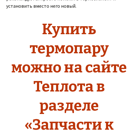
установить вместо него новый.
Купить
термопару
можно на сайте
Теплота в
разделе
«Запчасти к