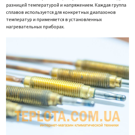
разницей температурой и напряжением. Каждая группа
сплавов используется для конкретных диапазонов
температур и применяется в установленных
нагревательных приборах.