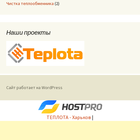
Чистка теплообменника
(2)
Наши проекты
Сайт работает на WordPress
ТЕПЛОТА - Харьков
|