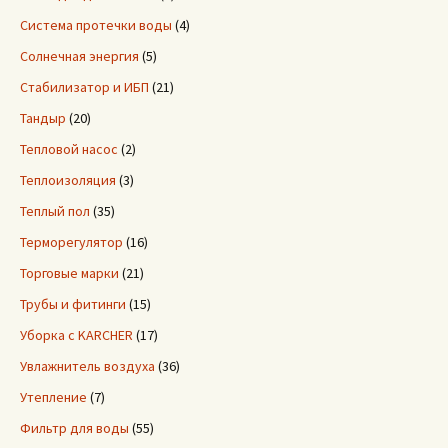
Система протечки воды
(4)
Солнечная энергия
(5)
Стабилизатор и ИБП
(21)
Тандыр
(20)
Тепловой насос
(2)
Теплоизоляция
(3)
Теплый пол
(35)
Терморегулятор
(16)
Торговые марки
(21)
Трубы и фитинги
(15)
Уборка с KARCHER
(17)
Увлажнитель воздуха
(36)
Утепление
(7)
Фильтр для воды
(55)