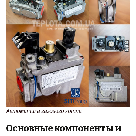
Автоматика газового котла
Основные компоненты и