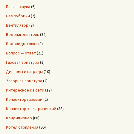
Баня — сауна
(6)
Без рубрики
(2)
Вентилятор
(7)
Водонагреватель
(82)
Водоподготовка
(3)
Вопрос — ответ
(21)
Газовая арматура
(2)
Дипломы и награды
(10)
Запорная арматура
(2)
Интересное из сети
(17)
Конвектор газовый
(2)
Конвектор электрический
(33)
Кондиционер
(68)
Котел отопления
(96)