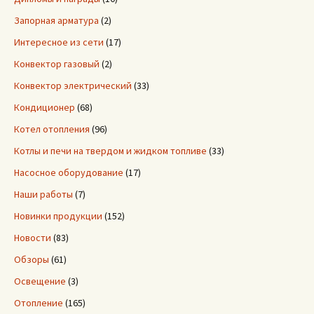
Запорная арматура
(2)
Интересное из сети
(17)
Конвектор газовый
(2)
Конвектор электрический
(33)
Кондиционер
(68)
Котел отопления
(96)
Котлы и печи на твердом и жидком топливе
(33)
Насосное оборудование
(17)
Наши работы
(7)
Новинки продукции
(152)
Новости
(83)
Обзоры
(61)
Освещение
(3)
Отопление
(165)