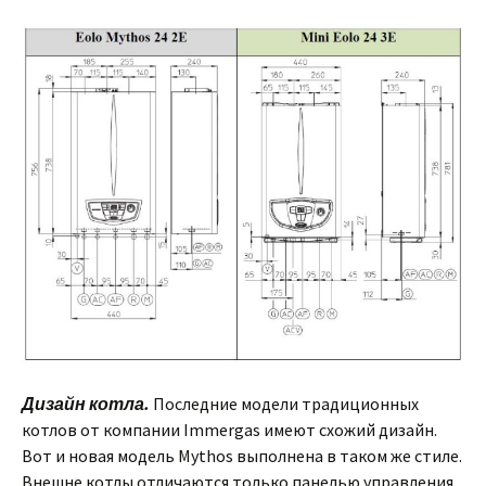
Дизайн котла.
Последние модели традиционных
котлов от компании Immergas имеют схожий дизайн.
Вот и новая модель Mythos выполнена в таком же стиле.
Внешне котлы отличаются только панелью управления,