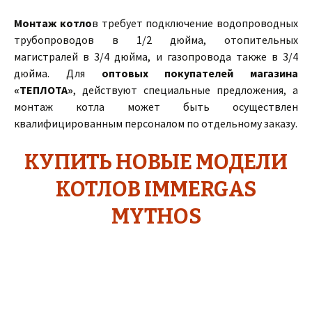
Монтаж котло
в требует подключение водопроводных
трубопроводов в 1/2 дюйма, отопительных
магистралей в 3/4 дюйма, и газопровода также в 3/4
дюйма. Для
оптовых покупателей
магазина
«ТЕПЛОТА»
, действуют специальные предложения, а
монтаж котла может быть осуществлен
квалифицированным персоналом по отдельному заказу.
КУПИТЬ НОВЫЕ МОДЕЛИ
КОТЛОВ IMMERGAS
MYTHOS