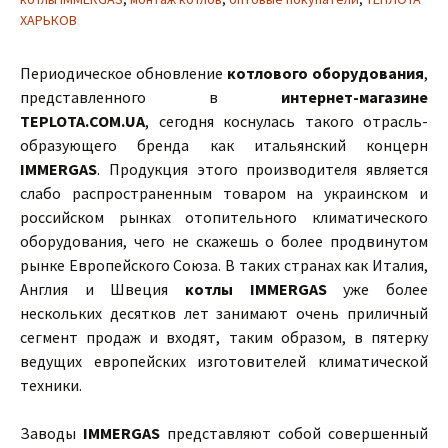
ХАРЬКОВ
Периодическое обновление
котлового оборудования
,
представленного в
интернет-магазине
TEPLOTA.COM.UA
, сегодня коснулась такого отрасль-
образующего бренда как итальянский концерн
IMMERGAS
. Продукция этого производителя является
слабо распространенным товаром на украинском и
российском рынках отопительного климатического
оборудования, чего не скажешь о более продвинутом
рынке Европейского Союза. В таких странах как Италия,
Англия и Швеция
котлы IMMERGAS
уже более
нескольких десятков лет занимают очень приличный
сегмент продаж и входят, таким образом, в пятерку
ведущих европейских изготовителей климатической
техники.
Заводы
IMMERGAS
представляют собой совершенный