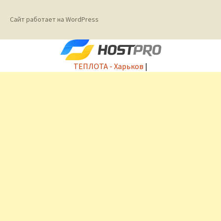
Сайт работает на WordPress
ТЕПЛОТА - Харьков
|