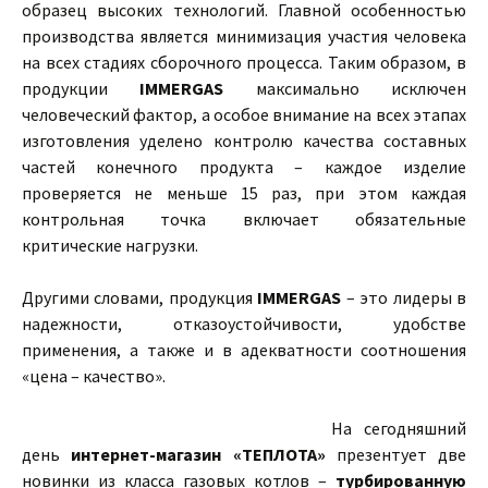
образец высоких технологий. Главной особенностью
производства является минимизация участия человека
на всех стадиях сборочного процесса. Таким образом, в
продукции
IMMERGAS
максимально исключен
человеческий фактор, а особое внимание на всех этапах
изготовления уделено контролю качества составных
частей конечного продукта – каждое изделие
проверяется не меньше 15 раз, при этом каждая
контрольная точка включает обязательные
критические нагрузки.
Другими словами, продукция
IMMERGAS
– это лидеры в
надежности, отказоустойчивости, удобстве
применения, а также и в адекватности соотношения
«цена – качество».
На сегодняшний
день
интернет-магазин «ТЕПЛОТА»
презентует две
новинки из класса газовых котлов –
турбированную