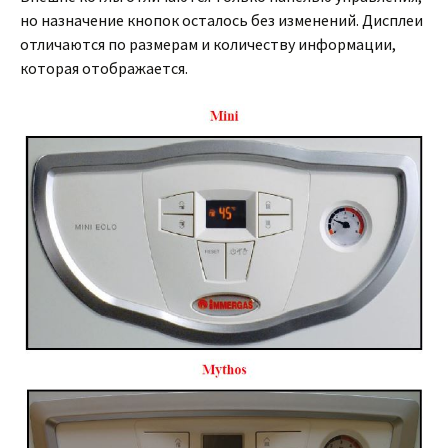
но назначение кнопок осталось без изменений. Дисплеи
отличаются по размерам и количеству информации,
которая отображается.