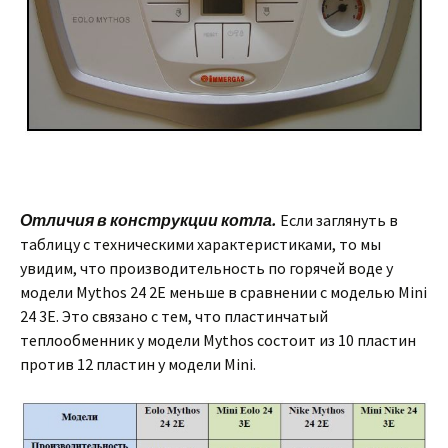
Отличия в конструкции котла.
Если заглянуть в
таблицу с техническими характеристиками, то мы
увидим, что производительность по горячей воде у
модели Mythos 24 2E меньше в сравнении с моделью Mini
24 3E. Это связано с тем, что пластинчатый
теплообменник у модели Mythos состоит из 10 пластин
против 12 пластин у модели Mini.