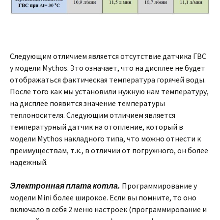
Следующим отличием является отсутствие датчика ГВС
у модели Mythos. Это означает, что на дисплее не будет
отображаться фактическая температура горячей воды.
После того как мы установили нужную нам температуру,
на дисплее появится значение температуры
теплоносителя. Следующим отличием является
температурный датчик на отопление, который в
модели Mythos накладного типа, что можно отнести к
преимуществам, т.к., в отличии от погружного, он более
надежный.
Электронная плата котла.
Программирование у
модели Mini более широкое. Если вы помните, то оно
включало в себя 2 меню настроек (программирование и