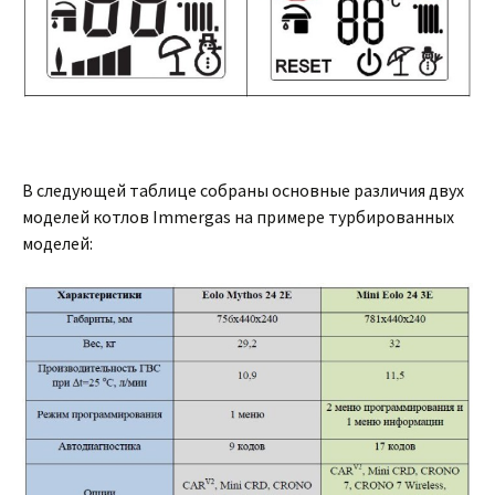
В следующей таблице собраны основные различия двух
моделей котлов Immergas на примере турбированных
моделей: