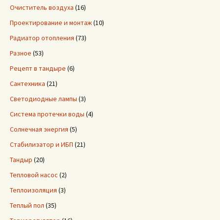
Очиститель воздуха
(16)
Проектирование и монтаж
(10)
Радиатор отопления
(73)
Разное
(53)
Рецепт в тандыре
(6)
Сантехника
(21)
Светодиодные лампы
(3)
Система протечки воды
(4)
Солнечная энергия
(5)
Стабилизатор и ИБП
(21)
Тандыр
(20)
Тепловой насос
(2)
Теплоизоляция
(3)
Теплый пол
(35)