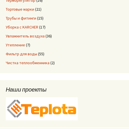
Терморегулятор
(16)
Торговые марки
(21)
Трубы и фитинги
(15)
Уборка с KARCHER
(17)
Увлажнитель воздуха
(36)
Утепление
(7)
Фильтр для воды
(55)
Чистка теплообменника
(2)
Наши проекты