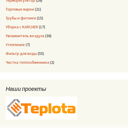
Терморегулятор
(16)
Торговые марки
(21)
Трубы и фитинги
(15)
Уборка с KARCHER
(17)
Увлажнитель воздуха
(36)
Утепление
(7)
Фильтр для воды
(55)
Чистка теплообменника
(2)
Наши проекты