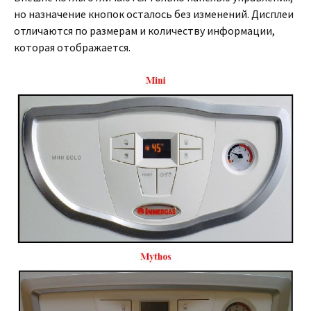
но назначение кнопок осталось без изменений. Дисплеи
отличаются по размерам и количеству информации,
которая отображается.