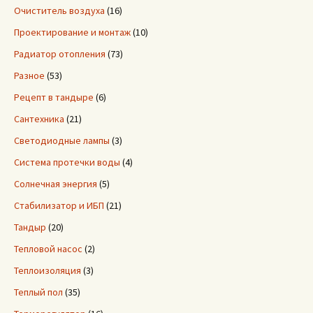
Очиститель воздуха
(16)
Проектирование и монтаж
(10)
Радиатор отопления
(73)
Разное
(53)
Рецепт в тандыре
(6)
Сантехника
(21)
Светодиодные лампы
(3)
Система протечки воды
(4)
Солнечная энергия
(5)
Стабилизатор и ИБП
(21)
Тандыр
(20)
Тепловой насос
(2)
Теплоизоляция
(3)
Теплый пол
(35)