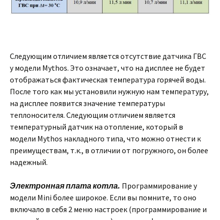
Следующим отличием является отсутствие датчика ГВС
у модели Mythos. Это означает, что на дисплее не будет
отображаться фактическая температура горячей воды.
После того как мы установили нужную нам температуру,
на дисплее появится значение температуры
теплоносителя. Следующим отличием является
температурный датчик на отопление, который в
модели Mythos накладного типа, что можно отнести к
преимуществам, т.к., в отличии от погружного, он более
надежный.
Электронная плата котла.
Программирование у
модели Mini более широкое. Если вы помните, то оно
включало в себя 2 меню настроек (программирование и