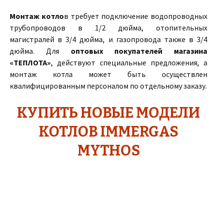
Монтаж котло
в требует подключение водопроводных
трубопроводов в 1/2 дюйма, отопительных
магистралей в 3/4 дюйма, и газопровода также в 3/4
дюйма. Для
оптовых покупателей
магазина
«ТЕПЛОТА»
, действуют специальные предложения, а
монтаж котла может быть осуществлен
квалифицированным персоналом по отдельному заказу.
КУПИТЬ НОВЫЕ МОДЕЛИ
КОТЛОВ IMMERGAS
MYTHOS