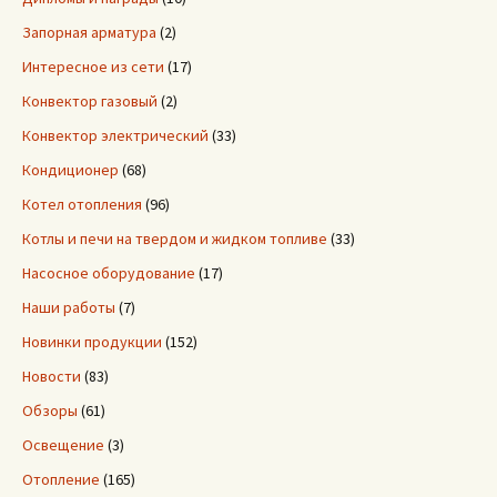
Запорная арматура
(2)
Интересное из сети
(17)
Конвектор газовый
(2)
Конвектор электрический
(33)
Кондиционер
(68)
Котел отопления
(96)
Котлы и печи на твердом и жидком топливе
(33)
Насосное оборудование
(17)
Наши работы
(7)
Новинки продукции
(152)
Новости
(83)
Обзоры
(61)
Освещение
(3)
Отопление
(165)