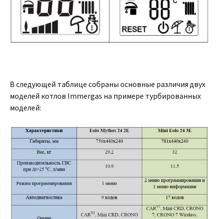
В следующей таблице собраны основные различия двух
моделей котлов Immergas на примере турбированных
моделей: