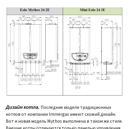
Дизайн котла.
Последние модели традиционных
котлов от компании Immergas имеют схожий дизайн.
Вот и новая модель Mythos выполнена в таком же стиле.
Внешне котлы отличаются только панелью управления,