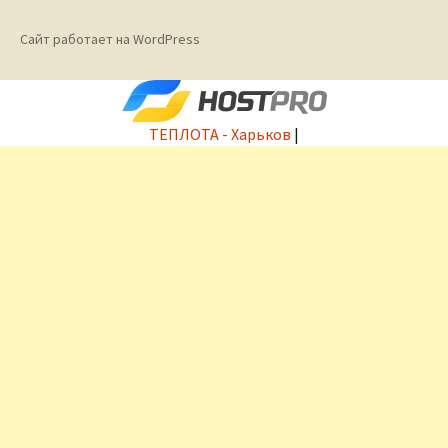
Сайт работает на WordPress
ТЕПЛОТА - Харьков
|