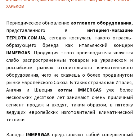
ХАРЬКОВ
Периодическое обновление
котлового оборудования
,
представленного в
интернет-магазине
TEPLOTA.COM.UA
, сегодня коснулась такого отрасль-
образующего бренда как итальянский концерн
IMMERGAS
. Продукция этого производителя является
слабо распространенным товаром на украинском и
российском рынках отопительного климатического
оборудования, чего не скажешь о более продвинутом
рынке Европейского Союза. В таких странах как Италия,
Англия и Швеция
котлы IMMERGAS
уже более
нескольких десятков лет занимают очень приличный
сегмент продаж и входят, таким образом, в пятерку
ведущих европейских изготовителей климатической
техники.
Заводы
IMMERGAS
представляют собой совершенный