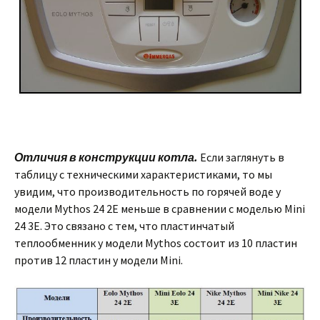
Отличия в конструкции котла.
Если заглянуть в
таблицу с техническими характеристиками, то мы
увидим, что производительность по горячей воде у
модели Mythos 24 2E меньше в сравнении с моделью Mini
24 3E. Это связано с тем, что пластинчатый
теплообменник у модели Mythos состоит из 10 пластин
против 12 пластин у модели Mini.