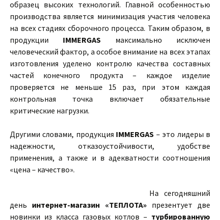
образец высоких технологий. Главной особенностью
производства является минимизация участия человека
на всех стадиях сборочного процесса. Таким образом, в
продукции
IMMERGAS
максимально исключен
человеческий фактор, а особое внимание на всех этапах
изготовления уделено контролю качества составных
частей конечного продукта – каждое изделие
проверяется не меньше 15 раз, при этом каждая
контрольная точка включает обязательные
критические нагрузки.
Другими словами, продукция
IMMERGAS
– это лидеры в
надежности, отказоустойчивости, удобстве
применения, а также и в адекватности соотношения
«цена – качество».
На сегодняшний
день
интернет-магазин «ТЕПЛОТА»
презентует две
новинки из класса газовых котлов –
турбированную