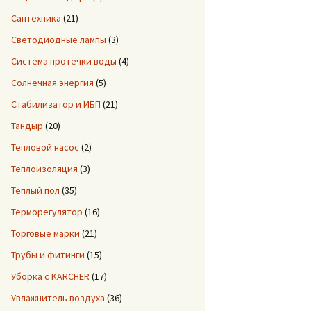
Сантехника
(21)
Светодиодные лампы
(3)
Система протечки воды
(4)
Солнечная энергия
(5)
Стабилизатор и ИБП
(21)
Тандыр
(20)
Тепловой насос
(2)
Теплоизоляция
(3)
Теплый пол
(35)
Терморегулятор
(16)
Торговые марки
(21)
Трубы и фитинги
(15)
Уборка с KARCHER
(17)
Увлажнитель воздуха
(36)