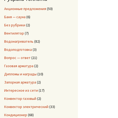
:
Акционные предложения
(50)
Баня — сауна
(6)
Без рубрики
(2)
Вентилятор
(7)
Водонагреватель
(82)
Водоподготовка
(3)
Вопрос — ответ
(21)
Газовая арматура
(2)
Дипломы и награды
(10)
Запорная арматура
(2)
Интересное из сети
(17)
Конвектор газовый
(2)
Конвектор электрический
(33)
Кондиционер
(68)