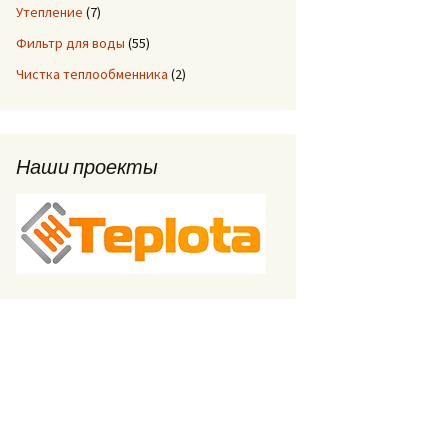
Утепление
(7)
Фильтр для воды
(55)
Чистка теплообменника
(2)
Наши проекты