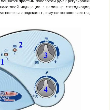
ct меняются простым поворотом ручек регулировки
аналоговой индикации с помощью светодиодов,
гностики и подскажет, в случае остановки котла,