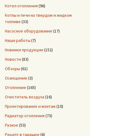
Котел отопления
(96)
Котлы и печи на твердом и жидком
топливе
(33)
Насосное оборудование
(17)
Наши работы
(7)
Новинки продукции
(152)
Новости
(83)
Обзоры
(61)
Освещение
(3)
Отопление
(165)
Очиститель воздуха
(16)
Проектирование и монтаж
(10)
Радиатор отопления
(73)
Разное
(53)
Рецепт в тандыре
(6)